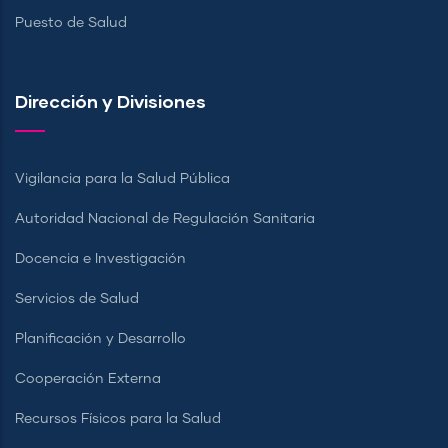
Puesto de Salud
Dirección y Divisiones
Vigilancia para la Salud Pública
Autoridad Nacional de Regulación Sanitaria
Docencia e Investigación
Servicios de Salud
Planificación y Desarrollo
Cooperación Externa
Recursos Físicos para la Salud