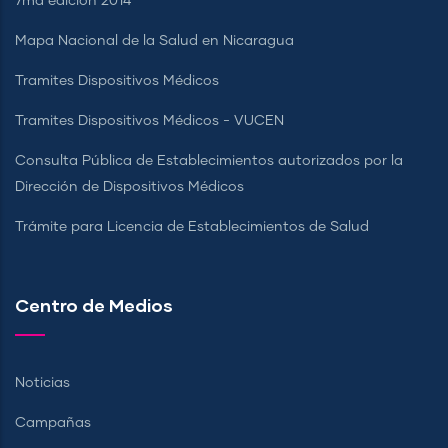
7ma edición 2014
Mapa Nacional de la Salud en Nicaragua
Tramites Dispositivos Médicos
Tramites Dispositivos Médicos - VUCEN
Consulta Pública de Establecimientos autorizados por la
Dirección de Dispositivos Médicos
Trámite para Licencia de Establecimientos de Salud
Centro de Medios
Noticias
Campañas