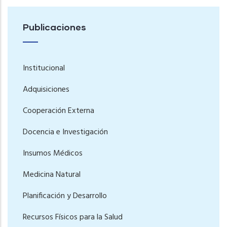
Publicaciones
Institucional
Adquisiciones
Cooperación Externa
Docencia e Investigación
Insumos Médicos
Medicina Natural
Planificación y Desarrollo
Recursos Físicos para la Salud