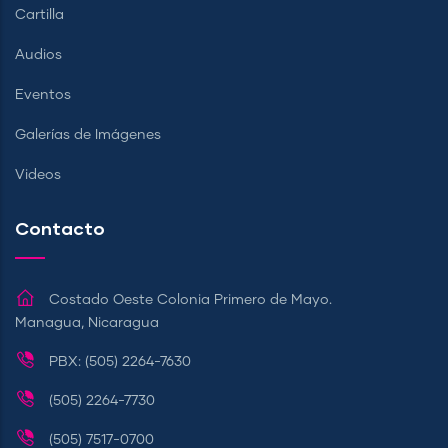
Cartilla
Audios
Eventos
Galerías de Imágenes
Videos
Contacto
Costado Oeste Colonia Primero de Mayo.
Managua, Nicaragua
PBX: (505) 2264-7630
(505) 2264-7730
(505) 7517-0700