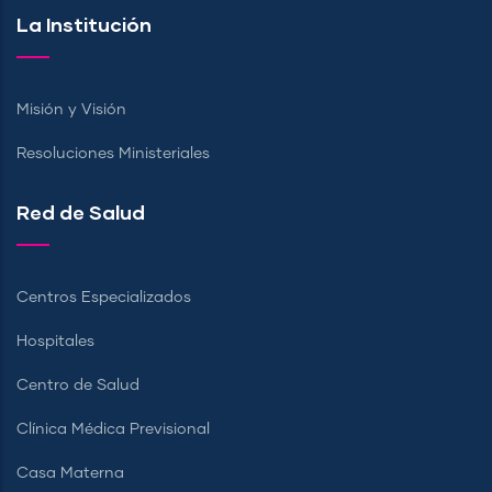
La Institución
Misión y Visión
Resoluciones Ministeriales
Red de Salud
Centros Especializados
Hospitales
Centro de Salud
Clínica Médica Previsional
Casa Materna