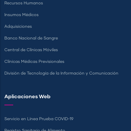
Recursos Humanos
Insumos Médicos
Adquisiciones
Banco Nacional de Sangre
Central de Clínicas Móviles
Clínicas Médicas Previsionales
División de Tecnología de la Información y Comunicación
Aplicaciones Web
Servicio en Línea Prueba COVID-19
Registro Sanitario de Alimento