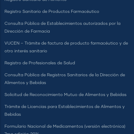
Registro Sanitario de Productos Farmacéutico
Consulta Pública de Establecimientos autorizados por la
Dirección de Farmacia
VUCEN – Trámite de factura de producto farmacéutico y de
otro interés sanitario
Registro de Profesionales de Salud
Consulta Pública de Registros Sanitarios de la Dirección de
Alimentos y Bebidas
Solicitud de Reconocimiento Mutuo de Alimentos y Bebidas
Trámite de Licencias para Establecimientos de Alimentos y
Bebidas
Formulario Nacional de Medicamentos (versión electrónica)