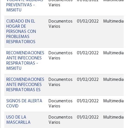
PREVENTIVAS -
Varios
MISKITU
CUIDADO EN EL
Documentos
01/02/2022
Multimedia
HOGAR DE
Varios
PERSONAS CON
PROBLEMAS
RESPIRATORIOS
RECOMENDACIONES
Documentos
01/02/2022
Multimedia
ANTE INFECCIONES
Varios
RESPIRATORIAS -
MISKITU
RECOMENDACIONES
Documentos
01/02/2022
Multimedia
ANTE INFECCIONES
Varios
RESPIRATORIAS ES
SIGNOS DE ALERTA
Documentos
01/02/2022
Multimedia
COVID
Varios
USO DE LA
Documentos
01/02/2022
Multimedia
MASCARILLA
Varios