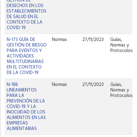
GESTIÓN DE
DESECHOS EN LOS
ESTABLECIMIENTOS
DE SALUD EN EL
CONTEXTO DE LA
COVID-19
N-173 GUÍA DE
Normas
27/11/2023
Guías,
GESTIÓN DE RIESGO
Normas y
PARA EVENTOS Y
Protocolos
ACTIVIDADES
MULTITUDINARIAS
EN EL CONTEXTO
DE LA COVID-19
N-186
Normas
27/11/2023
Guías,
LINEAMIENTOS
Normas y
PARA LA
Protocolos
PREVENCIÓN DE LA
COVID-19 Y LA
INOCUIDAD DE LOS
ALIMENTOS EN LAS
EMPRESAS
ALIMENTARIAS