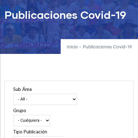
Publicaciones Covid-19
Inicio
-
Publicaciones Covid-19
Sub Área
Grupo
Tipo Publicación