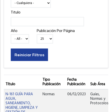
Titulo
Año
Publicación Por Página
Tipo
Fecha
Título
Publicación
Publicación
Sub Área
N-161 GUÍA PARA
Normas
06/12/2023
Guías,
AGUA,
Normas y
SANEAMIENTO,
Protocolos
HIGIENE, LIMPIEZA Y