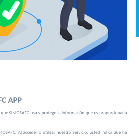
AFC APP
 en que SIMOSAFC usa y protege la información que es proporcionada
IMOSAFC. Al acceder o utilizar nuestro Servicio, usted indica que ha