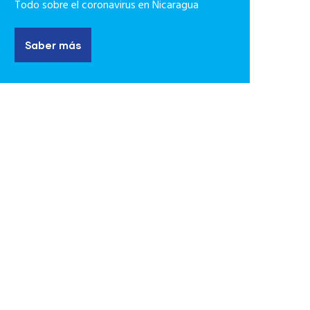
Todo sobre el coronavirus en Nicaragua
Saber más