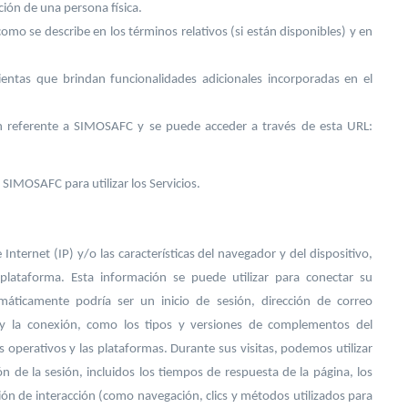
ción de una persona física.
como se describe en los términos relativos (si están disponibles) y en
mientas que brindan funcionalidades adicionales incorporadas en el
ón referente a SIMOSAFC y se puede acceder a través de esta URL:
SIMOSAFC para utilizar los Servicios.
Internet (IP) y/o las características del navegador y del dispositivo,
plataforma. Esta información se puede utilizar para conectar su
omáticamente podría ser un inicio de sesión, dirección de correo
 y la conexión, como los tipos y versiones de complementos del
s operativos y las plataformas. Durante sus visitas, podemos utilizar
 de la sesión, incluidos los tiempos de respuesta de la página, los
ción de interacción (como navegación, clics y métodos utilizados para