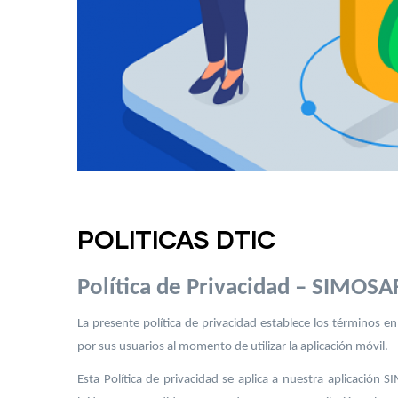
POLITICAS DTIC
Política de Privacidad – SIMOS
La presente política de privacidad establece los términos
por sus usuarios al momento de utilizar la aplicación móvil.
Esta Política de privacidad se aplica a nuestra aplicación S