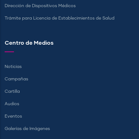
Dirección de Dispositivos Médicos
Trámite para Licencia de Establecimientos de Salud
Centro de Medios
Noticias
Campañas
Cartilla
Audios
Eventos
Galerías de Imágenes