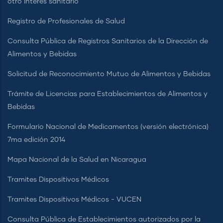
otro interés sanitario
Registro de Profesionales de Salud
Consulta Pública de Registros Sanitarios de la Dirección de
Alimentos y Bebidas
Solicitud de Reconocimiento Mutuo de Alimentos y Bebidas
Trámite de Licencias para Establecimientos de Alimentos y
Bebidas
Formulario Nacional de Medicamentos (versión electrónica)
7ma edición 2014
Mapa Nacional de la Salud en Nicaragua
Tramites Dispositivos Médicos
Tramites Dispositivos Médicos - VUCEN
Consulta Pública de Establecimientos autorizados por la