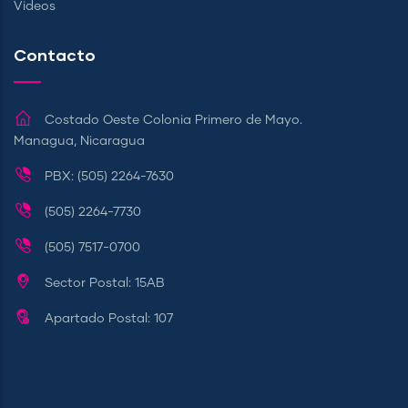
Videos
Contacto
Costado Oeste Colonia Primero de Mayo.
Managua, Nicaragua
PBX: (505) 2264-7630
(505) 2264-7730
(505) 7517-0700
Sector Postal: 15AB
Apartado Postal: 107