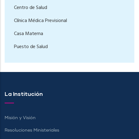
Centro de Salud
Clínica Médica Previsional
Casa Materna
Puesto de Salud
La Institución
Misión y Visión
Resoluciones Ministeriales