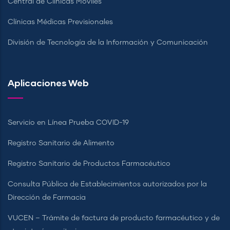
Central de Clínicas Móviles
Clínicas Médicas Previsionales
División de Tecnología de la Información y Comunicación
Aplicaciones Web
Servicio en Línea Prueba COVID-19
Registro Sanitario de Alimento
Registro Sanitario de Productos Farmacéutico
Consulta Pública de Establecimientos autorizados por la
Dirección de Farmacia
VUCEN – Trámite de factura de producto farmacéutico y de