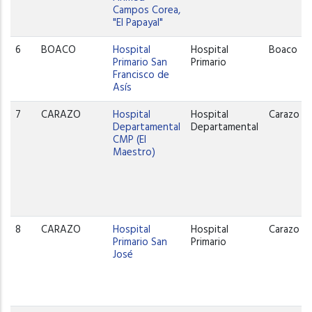
Campos Corea,
"El Papayal"
6
BOACO
Hospital
Hospital
Boaco
Primario San
Primario
Francisco de
Asís
7
CARAZO
Hospital
Hospital
Carazo
Departamental
Departamental
CMP (El
Maestro)
8
CARAZO
Hospital
Hospital
Carazo
Primario San
Primario
José