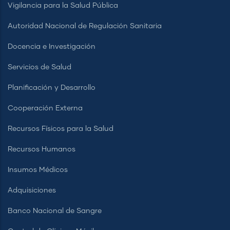
Vigilancia para la Salud Pública
Autoridad Nacional de Regulación Sanitaria
Docencia e Investigación
Servicios de Salud
Planificación y Desarrollo
Cooperación Externa
Recursos Físicos para la Salud
Recursos Humanos
Insumos Médicos
Adquisiciones
Banco Nacional de Sangre