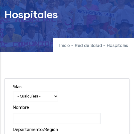
Hospitales
Inicio
-
Red de Salud
-
Hospitales
Silais
Nombre
Departamento/Región