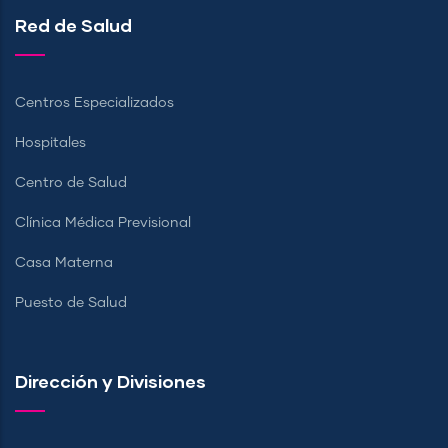
Red de Salud
Centros Especializados
Hospitales
Centro de Salud
Clínica Médica Previsional
Casa Materna
Puesto de Salud
Dirección y Divisiones