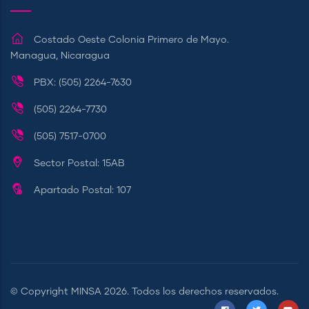
Costado Oeste Colonia Primero de Mayo.
Managua, Nicaragua
PBX: (505) 2264-7630
(505) 2264-7730
(505) 7517-0700
Sector Postal: 15AB
Apartado Postal: 107
© Copyright
MINSA
2026. Todos los derechos reservados.