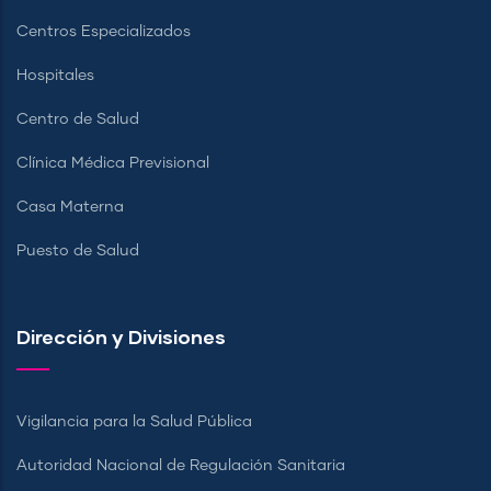
Centros Especializados
Hospitales
Centro de Salud
Clínica Médica Previsional
Casa Materna
Puesto de Salud
Dirección y Divisiones
Vigilancia para la Salud Pública
Autoridad Nacional de Regulación Sanitaria