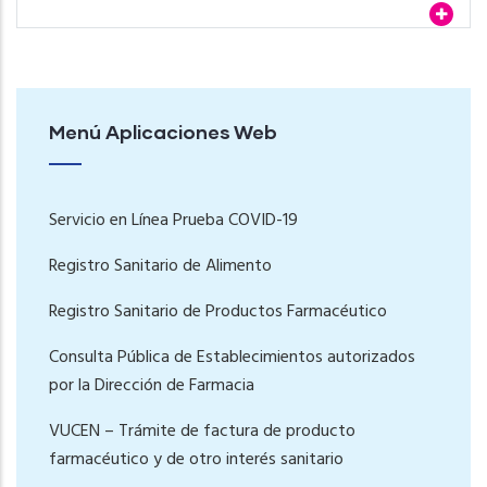
Menú Aplicaciones Web
Servicio en Línea Prueba COVID-19
Registro Sanitario de Alimento
Registro Sanitario de Productos Farmacéutico
Consulta Pública de Establecimientos autorizados
por la Dirección de Farmacia
VUCEN – Trámite de factura de producto
farmacéutico y de otro interés sanitario