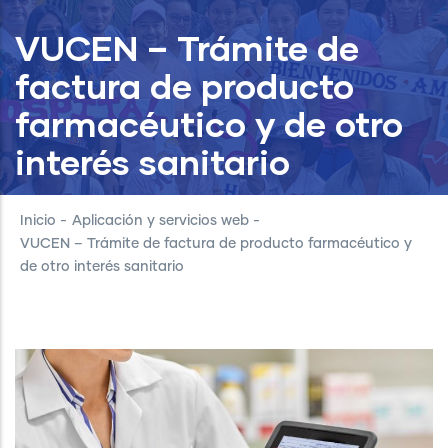
VUCEN – Trámite de
factura de producto
farmacéutico y de otro
interés sanitario
Inicio
-
Aplicación y servicios web
-
VUCEN – Trámite de factura de producto farmacéutico y
de otro interés sanitario