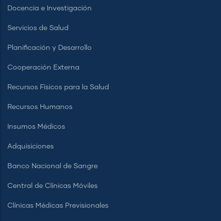
Docencia e Investigación
Servicios de Salud
Planificación y Desarrollo
Cooperación Externa
Recursos Físicos para la Salud
Recursos Humanos
Insumos Médicos
Adquisiciones
Banco Nacional de Sangre
Central de Clínicas Móviles
Clínicas Médicas Previsionales