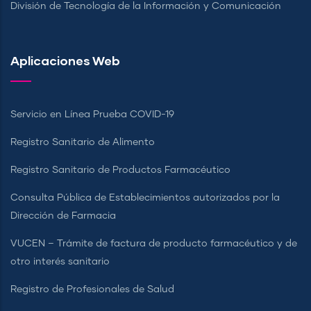
División de Tecnología de la Información y Comunicación
Aplicaciones Web
Servicio en Línea Prueba COVID-19
Registro Sanitario de Alimento
Registro Sanitario de Productos Farmacéutico
Consulta Pública de Establecimientos autorizados por la
Dirección de Farmacia
VUCEN – Trámite de factura de producto farmacéutico y de
otro interés sanitario
Registro de Profesionales de Salud