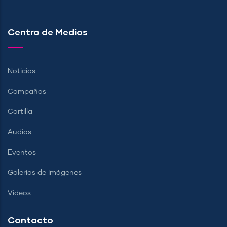
Centro de Medios
Noticias
Campañas
Cartilla
Audios
Eventos
Galerías de Imágenes
Videos
Contacto