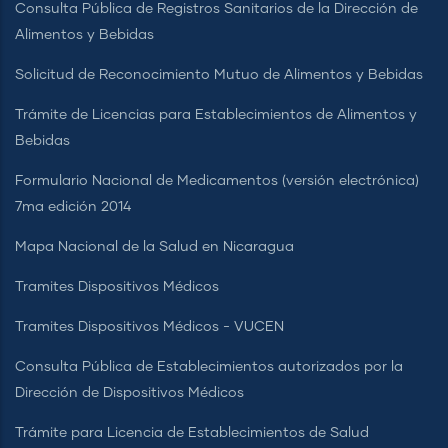
Consulta Pública de Registros Sanitarios de la Dirección de
Alimentos y Bebidas
Solicitud de Reconocimiento Mutuo de Alimentos y Bebidas
Trámite de Licencias para Establecimientos de Alimentos y
Bebidas
Formulario Nacional de Medicamentos (versión electrónica)
7ma edición 2014
Mapa Nacional de la Salud en Nicaragua
Tramites Dispositivos Médicos
Tramites Dispositivos Médicos - VUCEN
Consulta Pública de Establecimientos autorizados por la
Dirección de Dispositivos Médicos
Trámite para Licencia de Establecimientos de Salud