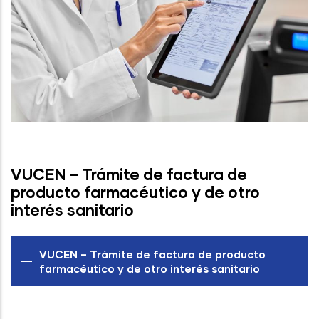
VUCEN – Trámite de factura de
producto farmacéutico y de otro
interés sanitario
VUCEN – Trámite de factura de producto
farmacéutico y de otro interés sanitario