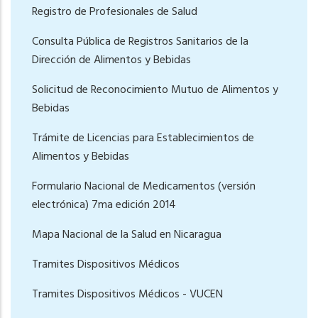
Registro de Profesionales de Salud
Consulta Pública de Registros Sanitarios de la
Dirección de Alimentos y Bebidas
Solicitud de Reconocimiento Mutuo de Alimentos y
Bebidas
Trámite de Licencias para Establecimientos de
Alimentos y Bebidas
Formulario Nacional de Medicamentos (versión
electrónica) 7ma edición 2014
Mapa Nacional de la Salud en Nicaragua
Tramites Dispositivos Médicos
Tramites Dispositivos Médicos - VUCEN