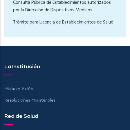
Consulta Pública de Establecimientos autorizados
por la Dirección de Dispositivos Médicos
Trámite para Licencia de Establecimientos de Salud
La Institución
Misión y Visión
Resoluciones Ministeriales
Red de Salud