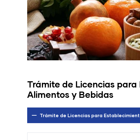
Trámite de Licencias para
Alimentos y Bebidas
Trámite de Licencias para Establecimien