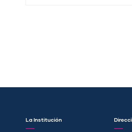
La Institución
Direcci