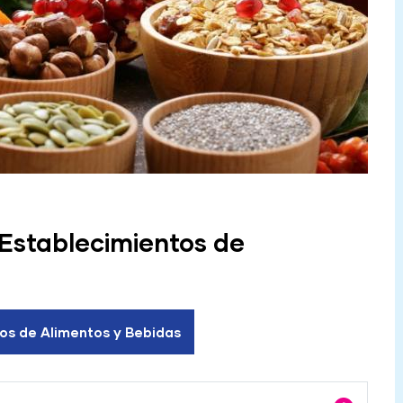
 Establecimientos de
tos de Alimentos y Bebidas