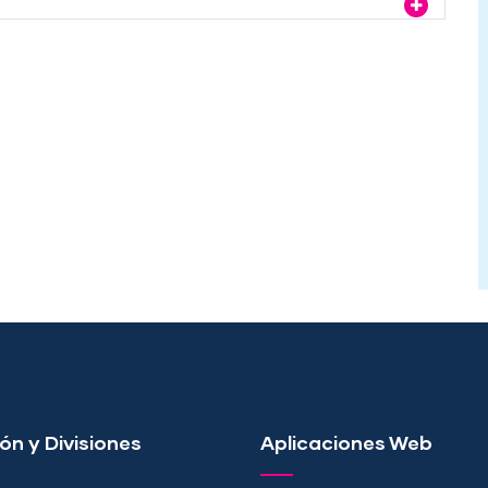
ón y Divisiones
Aplicaciones Web