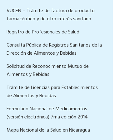
VUCEN – Trámite de factura de producto
farmacéutico y de otro interés sanitario
Registro de Profesionales de Salud
Consulta Pública de Registros Sanitarios de la
Dirección de Alimentos y Bebidas
Solicitud de Reconocimiento Mutuo de
Alimentos y Bebidas
Trámite de Licencias para Establecimientos
de Alimentos y Bebidas
Formulario Nacional de Medicamentos
(versión electrónica) 7ma edición 2014
Mapa Nacional de la Salud en Nicaragua