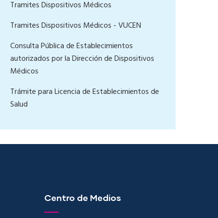
Tramites Dispositivos Médicos
Tramites Dispositivos Médicos - VUCEN
Consulta Pública de Establecimientos
autorizados por la Dirección de Dispositivos
Médicos
Trámite para Licencia de Establecimientos de
Salud
Centro de Medios