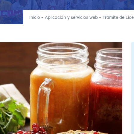
Inicio
-
Aplicación y servicios web
-
Trámite de Lic