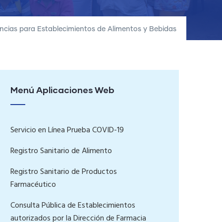
encias para Establecimientos de Alimentos y Bebidas
Menú Aplicaciones Web
Servicio en Línea Prueba COVID-19
Registro Sanitario de Alimento
Registro Sanitario de Productos
Farmacéutico
Consulta Pública de Establecimientos
autorizados por la Dirección de Farmacia