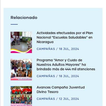
Relacionado
Actividades efectuadas por el Plan
Nacional “Escuelas Saludables” en
Nicaragua
CAMPAÑAS
/
18 JUL, 2024
Programa “Amor y Cuido de
Nuestros Adultos Mayores” ha
brindado más de 444 mil atenciones
CAMPAÑAS
/
18 JUL, 2024
Avances Campaña Juventud
Divino Tesoro
CAMPAÑAS
/
12 JUL, 2024