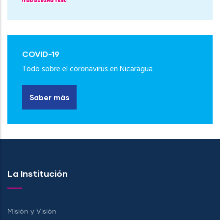
COVID-19
Todo sobre el coronavirus en Nicaragua
Saber más
La Institución
Misión y Visión