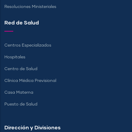
Resoluciones Ministeriales
Red de Salud
Centros Especializados
Hospitales
Centro de Salud
Clínica Médica Previsional
Casa Materna
Puesto de Salud
Dirección y Divisiones