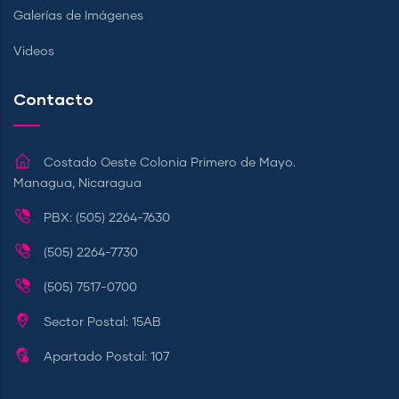
Galerías de Imágenes
Videos
Contacto
Costado Oeste Colonia Primero de Mayo.
Managua, Nicaragua
PBX: (505) 2264-7630
(505) 2264-7730
(505) 7517-0700
Sector Postal: 15AB
Apartado Postal: 107