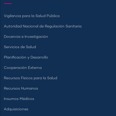
Vigilancia para la Salud Pública
Autoridad Nacional de Regulación Sanitaria
Docencia e Investigación
Servicios de Salud
Planificación y Desarrollo
Cooperación Externa
Recursos Físicos para la Salud
Recursos Humanos
Insumos Médicos
Adquisiciones