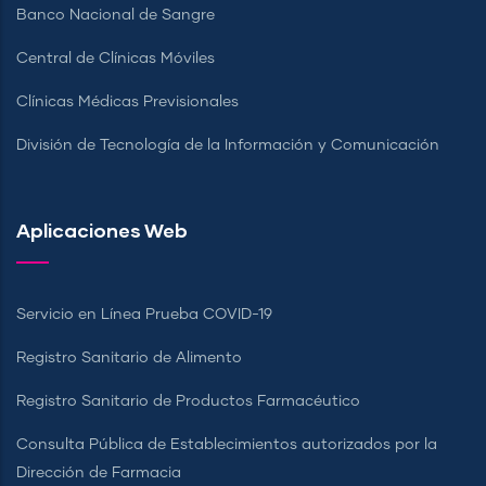
Banco Nacional de Sangre
Central de Clínicas Móviles
Clínicas Médicas Previsionales
División de Tecnología de la Información y Comunicación
Aplicaciones Web
Servicio en Línea Prueba COVID-19
Registro Sanitario de Alimento
Registro Sanitario de Productos Farmacéutico
Consulta Pública de Establecimientos autorizados por la
Dirección de Farmacia