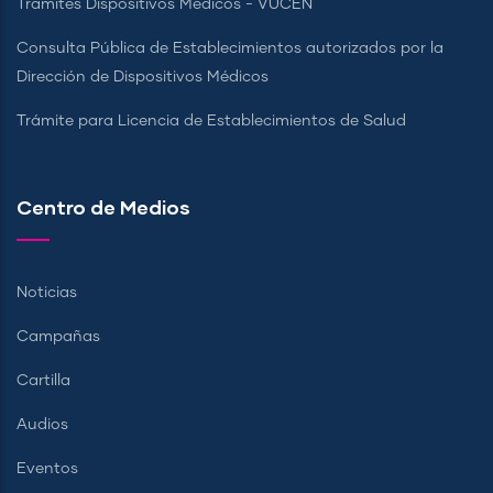
Tramites Dispositivos Médicos - VUCEN
Consulta Pública de Establecimientos autorizados por la
Dirección de Dispositivos Médicos
Trámite para Licencia de Establecimientos de Salud
Centro de Medios
Noticias
Campañas
Cartilla
Audios
Eventos