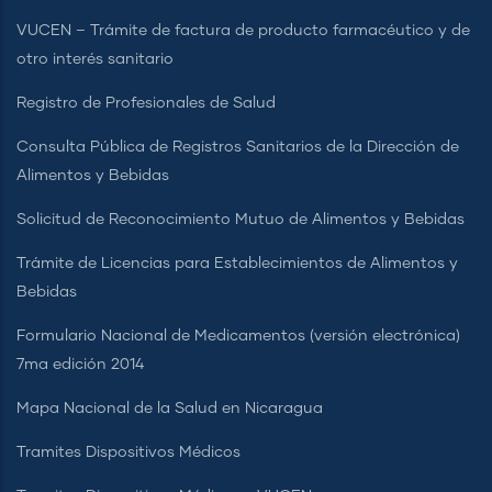
VUCEN – Trámite de factura de producto farmacéutico y de
otro interés sanitario
Registro de Profesionales de Salud
Consulta Pública de Registros Sanitarios de la Dirección de
Alimentos y Bebidas
Solicitud de Reconocimiento Mutuo de Alimentos y Bebidas
Trámite de Licencias para Establecimientos de Alimentos y
Bebidas
Formulario Nacional de Medicamentos (versión electrónica)
7ma edición 2014
Mapa Nacional de la Salud en Nicaragua
Tramites Dispositivos Médicos