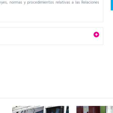
leyes, normas y procedimientos relativas a las Relaciones