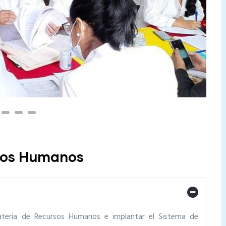
rsos Humanos
materia de Recursos Humanos e implantar el Sistema de