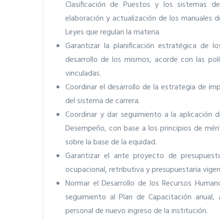
Clasificación de Puestos y los sistemas 
elaboración y actualización de los manuales 
Leyes que regulan la materia.
Garantizar la planificación estratégica de 
desarrollo de los mismos, acorde con las polí
vinculadas.
Coordinar el desarrollo de la estrategia de im
del sistema de carrera.
Coordinar y dar seguimiento a la aplicación 
Desempeño, con base a los principios de méri
sobre la base de la equidad.
Garantizar el ante proyecto de presupuesto
ocupacional, retributiva y presupuestaria vige
Normar el Desarrollo de los Recursos Humano
seguimiento al Plan de Capacitación anual, 
personal de nuevo ingreso de la institución.