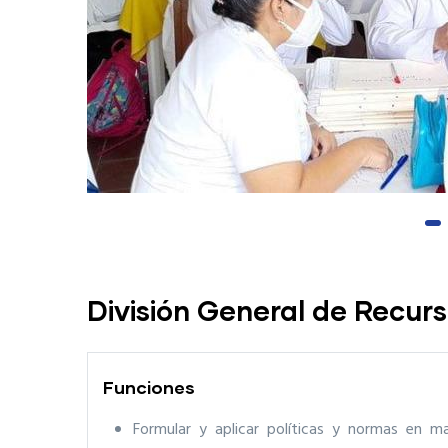
División General de Recu
Funciones
Formular y aplicar políticas y normas en 