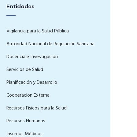
Entidades
Vigilancia para la Salud Pública
Autoridad Nacional de Regulación Sanitaria
Docencia e Investigación
Servicios de Salud
Planificación y Desarrollo
Cooperación Externa
Recursos Físicos para la Salud
Recursos Humanos
Insumos Médicos