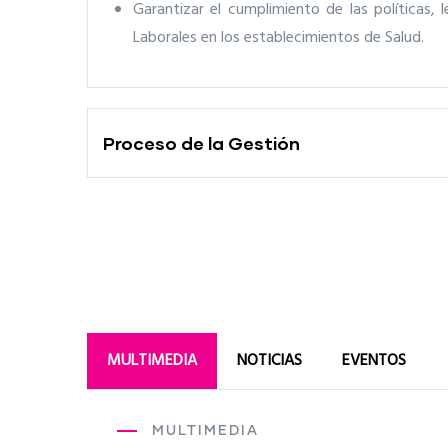
Garantizar el cumplimiento de las políticas, 
Laborales en los establecimientos de Salud.
Proceso de la Gestión
MULTIMEDIA
NOTICIAS
EVENTOS
MULTIMEDIA