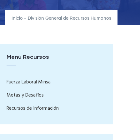
Inicio
-
División General de Recursos Humanos
Menú Recursos
Fuerza Laboral Minsa
Metas y Desafíos
Recursos de Información