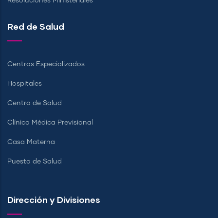
Resoluciones Ministeriales
Red de Salud
Centros Especializados
Hospitales
Centro de Salud
Clínica Médica Previsional
Casa Materna
Puesto de Salud
Dirección y Divisiones