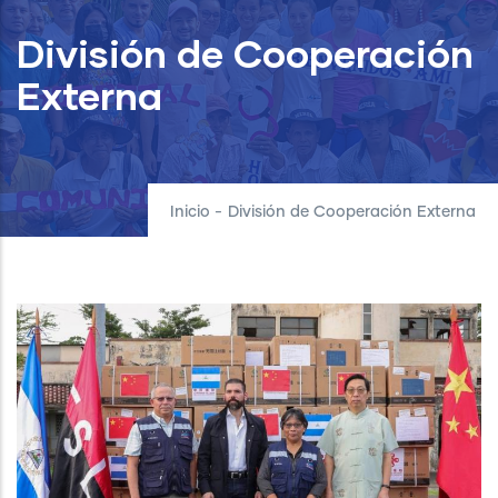
División de Cooperación
Externa
Inicio
-
División de Cooperación Externa