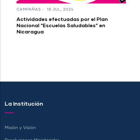
CAMPAÑAS
-
18 JUL, 2024
Actividades efectuadas por el Plan
Nacional “Escuelas Saludables” en
Nicaragua
La Institución
Misión y Visión