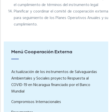
el cumplimiento de términos del instrumento legal
Planificar y coordinar el comité de cooperación externa
para seguimiento de los Planes Operativos Anuales y su
cumplimiento.
Menú Cooperación Externa
Actualización de los instrumentos de Salvaguardas
Ambientales y Sociales proyecto Respuesta al
COVID-19 en Nicaragua financiado por el Banco
Mundial
Compromisos Internacionales