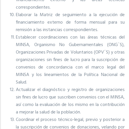
financiamiento externo y las áreas técnicas
correspondientes.
Elaborar la Matriz de seguimiento a la ejecución de
financiamiento externo de forma mensual para su
remisión a las instancias correspondientes.
Establecer coordinaciones con las áreas técnicas del
MINSA, Organismo No Gubernamentales (ONG´S),
Organizaciones Privadas de Voluntarios (OPV´S) y otras
organizaciones sin fines de lucro para la suscripción de
convenios de concordancia con el marco legal del
MINSA y los lineamientos de la Política Nacional de
Salud.
Actualizar el diagnóstico y registro de organizaciones
sin fines de lucro que suscriben convenios con el MINSA,
así como la evaluación de los mismo en la contribución
a mejorar la salud de la población.
Coordinar el proceso técnico-legal, previo y posterior a
la suscripción de convenios de donaciones, velando por