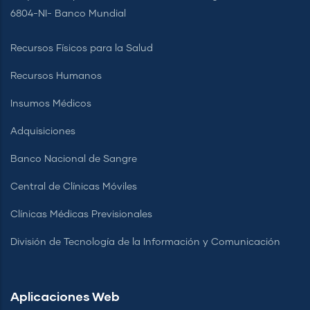
6804-NI- Banco Mundial
Recursos Físicos para la Salud
Recursos Humanos
Insumos Médicos
Adquisiciones
Banco Nacional de Sangre
Central de Clínicas Móviles
Clínicas Médicas Previsionales
División de Tecnología de la Información y Comunicación
Aplicaciones Web