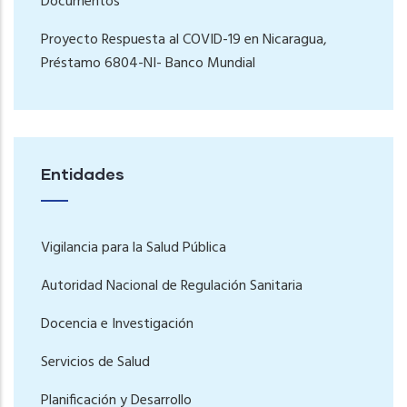
Documentos
Proyecto Respuesta al COVID-19 en Nicaragua,
Préstamo 6804-NI- Banco Mundial
Entidades
Vigilancia para la Salud Pública
Autoridad Nacional de Regulación Sanitaria
Docencia e Investigación
Servicios de Salud
Planificación y Desarrollo