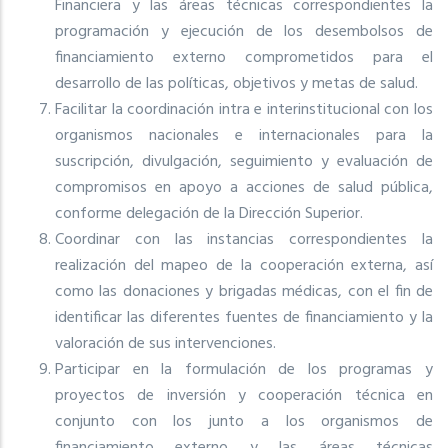
Financiera y las áreas técnicas correspondientes la
programación y ejecución de los desembolsos de
financiamiento externo comprometidos para el
desarrollo de las políticas, objetivos y metas de salud.
Facilitar la coordinación intra e interinstitucional con los
organismos nacionales e internacionales para la
suscripción, divulgación, seguimiento y evaluación de
compromisos en apoyo a acciones de salud pública,
conforme delegación de la Dirección Superior.
Coordinar con las instancias correspondientes la
realización del mapeo de la cooperación externa, así
como las donaciones y brigadas médicas, con el fin de
identificar las diferentes fuentes de financiamiento y la
valoración de sus intervenciones.
Participar en la formulación de los programas y
proyectos de inversión y cooperación técnica en
conjunto con los junto a los organismos de