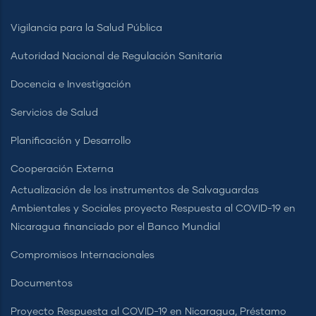
Vigilancia para la Salud Pública
Autoridad Nacional de Regulación Sanitaria
Docencia e Investigación
Servicios de Salud
Planificación y Desarrollo
Cooperación Externa
Actualización de los instrumentos de Salvaguardas
Ambientales y Sociales proyecto Respuesta al COVID-19 en
Nicaragua financiado por el Banco Mundial
Compromisos Internacionales
Documentos
Proyecto Respuesta al COVID-19 en Nicaragua, Préstamo