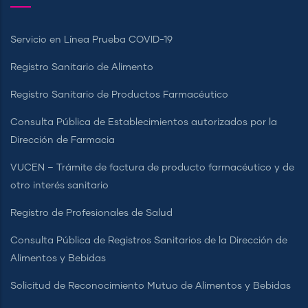
Servicio en Línea Prueba COVID-19
Registro Sanitario de Alimento
Registro Sanitario de Productos Farmacéutico
Consulta Pública de Establecimientos autorizados por la
Dirección de Farmacia
VUCEN – Trámite de factura de producto farmacéutico y de
otro interés sanitario
Registro de Profesionales de Salud
Consulta Pública de Registros Sanitarios de la Dirección de
Alimentos y Bebidas
Solicitud de Reconocimiento Mutuo de Alimentos y Bebidas