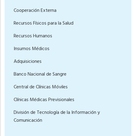
Cooperación Externa
Recursos Físicos para la Salud
Recursos Humanos
Insumos Médicos
Adquisiciones
Banco Nacional de Sangre
Central de Clínicas Móviles
Clínicas Médicas Previsionales
División de Tecnología de la Información y
Comunicación