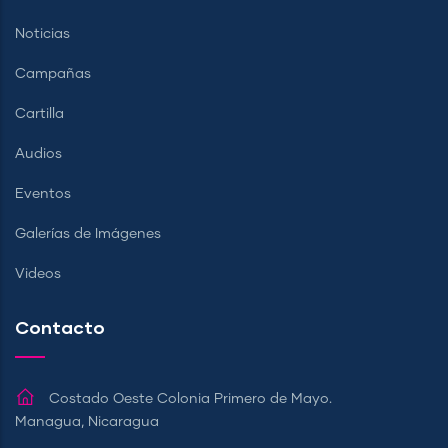
Noticias
Campañas
Cartilla
Audios
Eventos
Galerías de Imágenes
Videos
Contacto
Costado Oeste Colonia Primero de Mayo.
Managua, Nicaragua