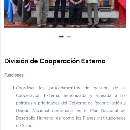
División de Cooperación Externa
Funciones:
Coordinar los procedimientos de gestión de la
Cooperación Externa, armonizada y alineada a las
políticas y prioridades del Gobierno de Reconciliación y
Unidad Nacional contenidas en el Plan Nacional de
Desarrollo Humano, así como los Planes Institucionales
de Salud.