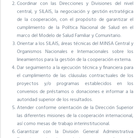
Coordinar con las Direcciones y Divisiones del nivel
central, y SILAIS, la negociación y gestión estratégica
de la cooperación, con el propósito de garantizar el
cumplimiento de la Política Nacional de Salud en el
marco del Modelo de Salud Familiar y Comunitario.
Orientar a los SILAIS, áreas técnicas del MINSA Central y
Organismos Nacionales e Internacionales sobre los
lineamientos para la gestión de la cooperación externa.
Dar seguimiento a la ejecución técnica y financiera para
el cumplimiento de las cláusulas contractuales de los
proyectos y/o programas establecidos en los
convenios de préstamos o donaciones e informar a la
autoridad superior de los resultados.
Atender conforme orientación de la Dirección Superior
las diferentes misiones de la cooperación internacional,
así como mesas de trabajo interinstitucional.
Garantizar con la División General Administrativa