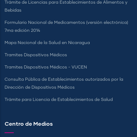
Trámite de Licencias para Establecimientos de Alimentos y
Bebidas
Formulario Nacional de Medicamentos (versión electrónica)
7ma edición 2014
Mapa Nacional de la Salud en Nicaragua
Tramites Dispositivos Médicos
Tramites Dispositivos Médicos - VUCEN
Consulta Pública de Establecimientos autorizados por la
Dirección de Dispositivos Médicos
Trámite para Licencia de Establecimientos de Salud
Centro de Medios