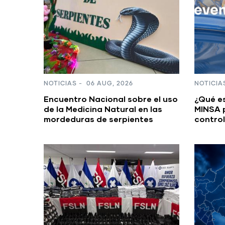
NOTICIAS
-
06 AUG, 2026
NOTICIA
Encuentro Nacional sobre el uso
¿Qué e
de la Medicina Natural en las
MINSA 
mordeduras de serpientes
control