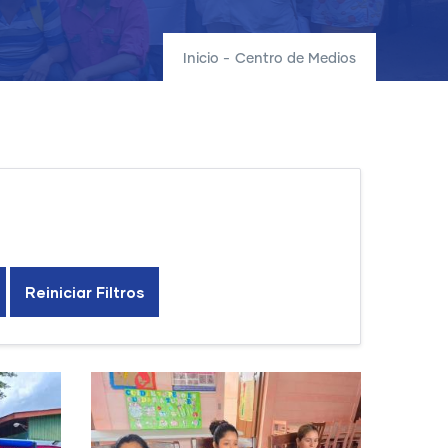
Inicio
-
Centro de Medios