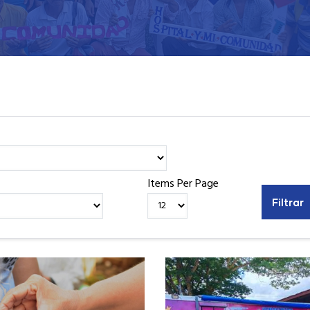
Items Per Page