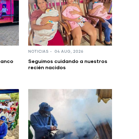
NOTICIAS
-
04 AUG, 2026
Banco
Seguimos cuidando a nuestros
recién nacidos