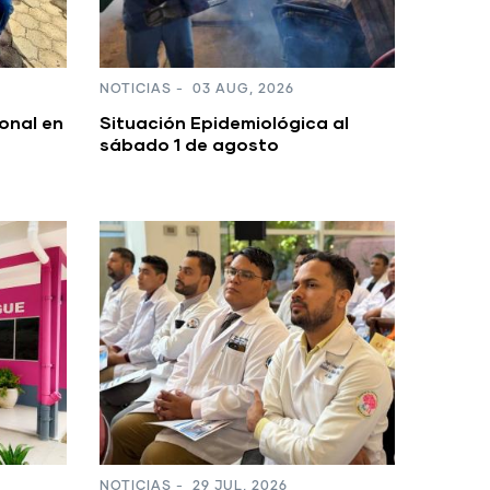
NOTICIAS
-
03 AUG, 2026
onal en
Situación Epidemiológica al
sábado 1 de agosto
NOTICIAS
-
29 JUL, 2026