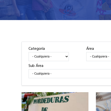
Categoría
Área
Sub Área