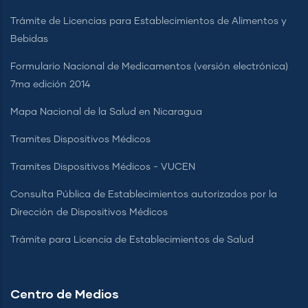
Trámite de Licencias para Establecimientos de Alimentos y
Bebidas
Formulario Nacional de Medicamentos (versión electrónica)
7ma edición 2014
Mapa Nacional de la Salud en Nicaragua
Tramites Dispositivos Médicos
Tramites Dispositivos Médicos - VUCEN
Consulta Pública de Establecimientos autorizados por la
Dirección de Dispositivos Médicos
Trámite para Licencia de Establecimientos de Salud
Centro de Medios