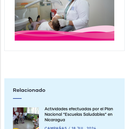
Relacionado
Actividades efectuadas por el Plan
Nacional “Escuelas Saludables” en
Nicaragua
CAMPAÑAS
/
18 JUL, 2024