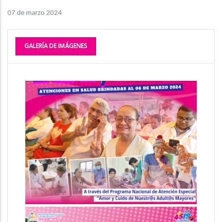
07 de marzo 2024
GALERÍA DE IMÁGENES