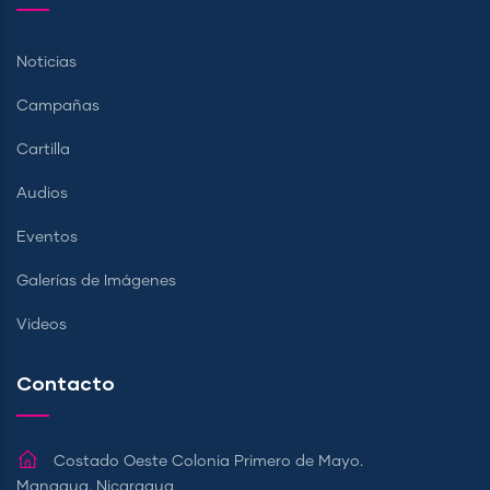
Noticias
Campañas
Cartilla
Audios
Eventos
Galerías de Imágenes
Videos
Contacto
Costado Oeste Colonia Primero de Mayo.
Managua, Nicaragua