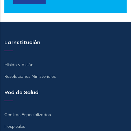
La Institución
Misión y Visión
Resoluciones Ministeriales
Red de Salud
Centros Especializados
Hospitales