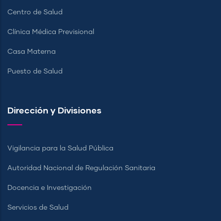
Centro de Salud
Clínica Médica Previsional
Casa Materna
Puesto de Salud
Dirección y Divisiones
Vigilancia para la Salud Pública
Autoridad Nacional de Regulación Sanitaria
Docencia e Investigación
Servicios de Salud