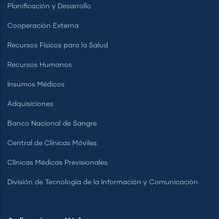
Planificación y Desarrollo
Cooperación Externa
Recursos Físicos para la Salud
Recursos Humanos
Insumos Médicos
Adquisiciones
Banco Nacional de Sangre
Central de Clínicas Móviles
Clínicas Médicas Previsionales
División de Tecnología de la Información y Comunicación