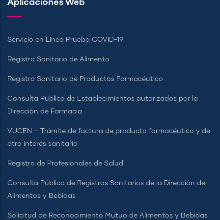
Aplicaciones Web
Servicio en Línea Prueba COVID-19
Registro Sanitario de Alimento
Registro Sanitario de Productos Farmacéutico
Consulta Pública de Establecimientos autorizados por la
Dirección de Farmacia
VUCEN – Trámite de factura de producto farmacéutico y de
otro interés sanitario
Registro de Profesionales de Salud
Consulta Pública de Registros Sanitarios de la Dirección de
Alimentos y Bebidas
Solicitud de Reconocimiento Mutuo de Alimentos y Bebidas