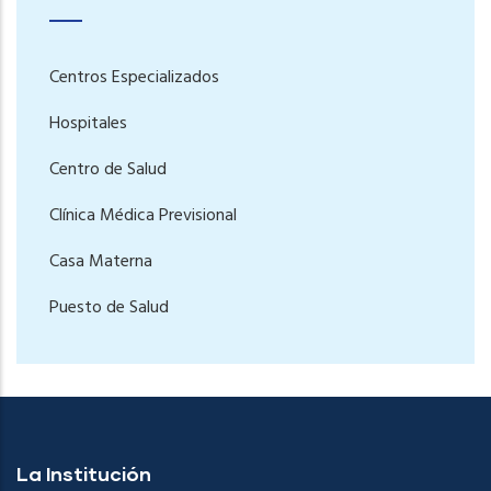
Centros Especializados
Hospitales
Centro de Salud
Clínica Médica Previsional
Casa Materna
Puesto de Salud
La Institución