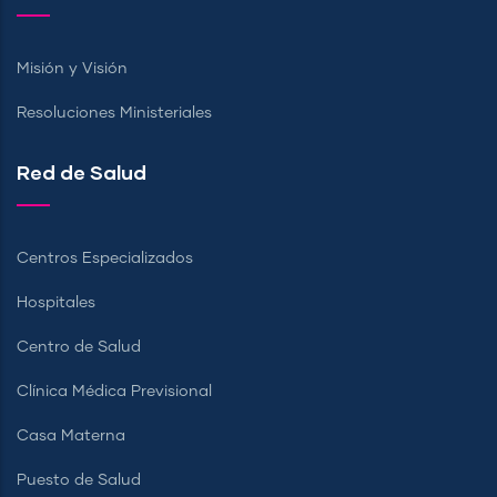
Misión y Visión
Resoluciones Ministeriales
Red de Salud
Centros Especializados
Hospitales
Centro de Salud
Clínica Médica Previsional
Casa Materna
Puesto de Salud