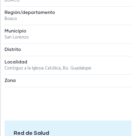
BOACO
Región/departamento
Boaco
Municipio
San Lorenzo
Distrito
Localidad
Contiguo a la Iglesia Católica, Bo. Guadalupe
Zona
Red de Salud