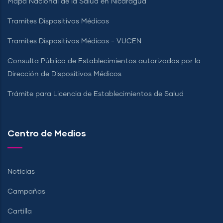
Mapa Nacional de la Salud en Nicaragua
Tramites Dispositivos Médicos
Tramites Dispositivos Médicos - VUCEN
Consulta Pública de Establecimientos autorizados por la
Dirección de Dispositivos Médicos
Trámite para Licencia de Establecimientos de Salud
Centro de Medios
Noticias
Campañas
Cartilla