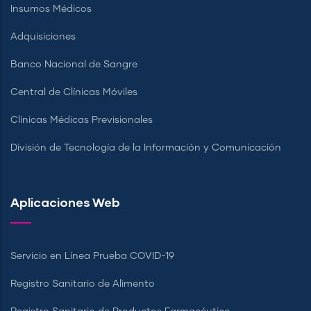
Insumos Médicos
Adquisiciones
Banco Nacional de Sangre
Central de Clínicas Móviles
Clínicas Médicas Previsionales
División de Tecnología de la Información y Comunicación
Aplicaciones Web
Servicio en Línea Prueba COVID-19
Registro Sanitario de Alimento