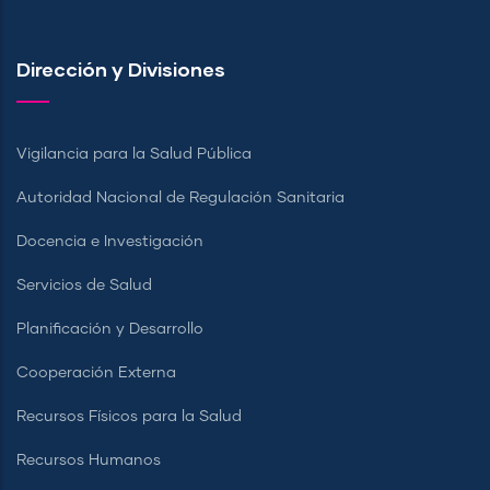
Dirección y Divisiones
Vigilancia para la Salud Pública
Autoridad Nacional de Regulación Sanitaria
Docencia e Investigación
Servicios de Salud
Planificación y Desarrollo
Cooperación Externa
Recursos Físicos para la Salud
Recursos Humanos