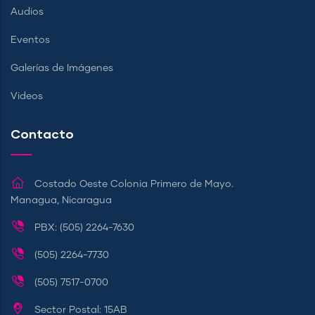
Audios
Eventos
Galerías de Imágenes
Videos
Contacto
Costado Oeste Colonia Primero de Mayo.
Managua, Nicaragua
PBX: (505) 2264-7630
(505) 2264-7730
(505) 7517-0700
Sector Postal: 15AB