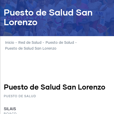
Puesto de Salud San
Lorenzo
Inicio
-
Red de Salud
-
Puesto de Salud
-
Puesto de Salud San Lorenzo
Puesto de Salud San Lorenzo
PUESTO DE SALUD
SILAIS