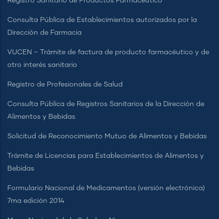
Registro Sanitario de Productos Farmacéutico
Consulta Pública de Establecimientos autorizados por la
Dirección de Farmacia
VUCEN – Trámite de factura de producto farmacéutico y de
otro interés sanitario
Registro de Profesionales de Salud
Consulta Pública de Registros Sanitarios de la Dirección de
Alimentos y Bebidas
Solicitud de Reconocimiento Mutuo de Alimentos y Bebidas
Trámite de Licencias para Establecimientos de Alimentos y
Bebidas
Formulario Nacional de Medicamentos (versión electrónica)
7ma edición 2014