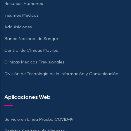
Recursos Humanos
Insumos Médicos
Adquisiciones
Banco Nacional de Sangre
Central de Clínicas Móviles
Clínicas Médicas Previsionales
División de Tecnología de la Información y Comunicación
Aplicaciones Web
Servicio en Línea Prueba COVID-19