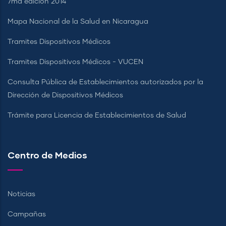
7ma edición 2014
Mapa Nacional de la Salud en Nicaragua
Tramites Dispositivos Médicos
Tramites Dispositivos Médicos - VUCEN
Consulta Pública de Establecimientos autorizados por la
Dirección de Dispositivos Médicos
Trámite para Licencia de Establecimientos de Salud
Centro de Medios
Noticias
Campañas