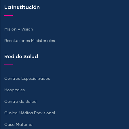
La Institución
Misión y Visión
Resoluciones Ministeriales
Red de Salud
Centros Especializados
Hospitales
Centro de Salud
Clínica Médica Previsional
Casa Materna