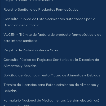
Registro Sanitario de Alimento
Registro Sanitario de Productos Farmacéutico
Consulta Pública de Establecimientos autorizados por la
Dirección de Farmacia
VUCEN – Trámite de factura de producto farmacéutico y de
otro interés sanitario
Registro de Profesionales de Salud
Consulta Pública de Registros Sanitarios de la Dirección de
Alimentos y Bebidas
Solicitud de Reconocimiento Mutuo de Alimentos y Bebidas
Trámite de Licencias para Establecimientos de Alimentos y
Bebidas
Formulario Nacional de Medicamentos (versión electrónica)