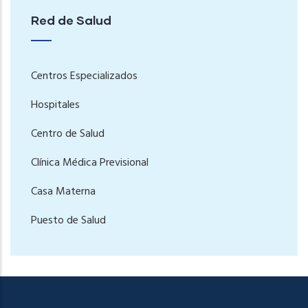
Red de Salud
Centros Especializados
Hospitales
Centro de Salud
Clínica Médica Previsional
Casa Materna
Puesto de Salud