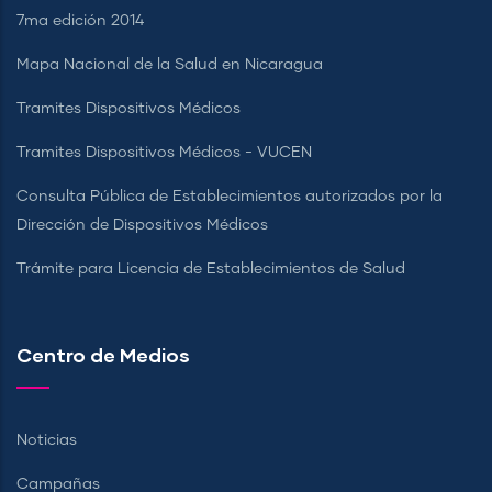
7ma edición 2014
Mapa Nacional de la Salud en Nicaragua
Tramites Dispositivos Médicos
Tramites Dispositivos Médicos - VUCEN
Consulta Pública de Establecimientos autorizados por la
Dirección de Dispositivos Médicos
Trámite para Licencia de Establecimientos de Salud
Centro de Medios
Noticias
Campañas