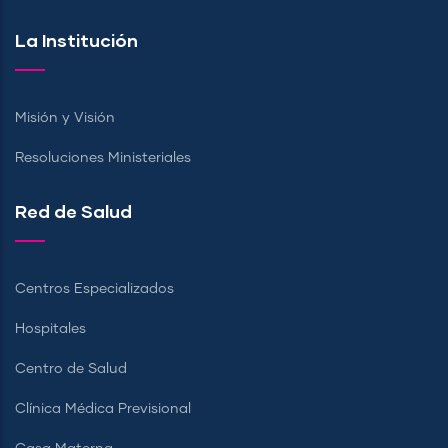
La Institución
Misión y Visión
Resoluciones Ministeriales
Red de Salud
Centros Especializados
Hospitales
Centro de Salud
Clínica Médica Previsional