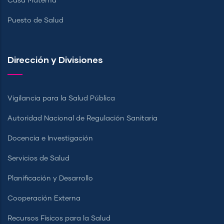
Casa Materna
Puesto de Salud
Dirección y Divisiones
Vigilancia para la Salud Pública
Autoridad Nacional de Regulación Sanitaria
Docencia e Investigación
Servicios de Salud
Planificación y Desarrollo
Cooperación Externa
Recursos Físicos para la Salud