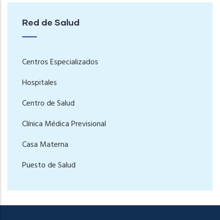
Red de Salud
Centros Especializados
Hospitales
Centro de Salud
Clínica Médica Previsional
Casa Materna
Puesto de Salud