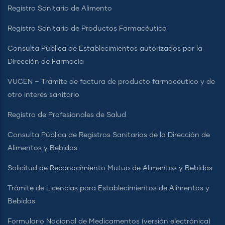
Registro Sanitario de Alimento
Registro Sanitario de Productos Farmacéutico
Consulta Pública de Establecimientos autorizados por la
Dirección de Farmacia
VUCEN – Trámite de factura de producto farmacéutico y de
otro interés sanitario
Registro de Profesionales de Salud
Consulta Pública de Registros Sanitarios de la Dirección de
Alimentos y Bebidas
Solicitud de Reconocimiento Mutuo de Alimentos y Bebidas
Trámite de Licencias para Establecimientos de Alimentos y
Bebidas
Formulario Nacional de Medicamentos (versión electrónica)