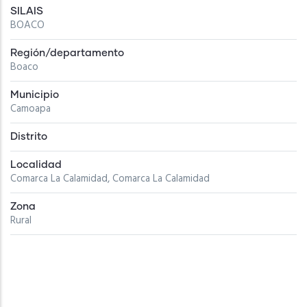
SILAIS
BOACO
Región/departamento
Boaco
Municipio
Camoapa
Distrito
Localidad
Comarca La Calamidad, Comarca La Calamidad
Zona
Rural