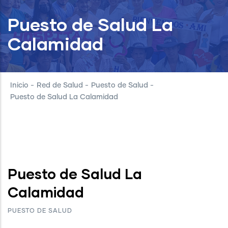
Puesto de Salud La
Calamidad
Inicio
-
Red de Salud
-
Puesto de Salud
-
Puesto de Salud La Calamidad
Puesto de Salud La
Calamidad
PUESTO DE SALUD