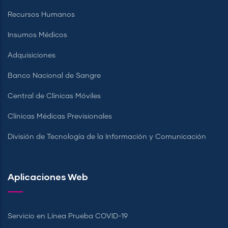
Recursos Humanos
Insumos Médicos
Adquisiciones
Banco Nacional de Sangre
Central de Clínicas Móviles
Clínicas Médicas Previsionales
División de Tecnología de la Información y Comunicación
Aplicaciones Web
Servicio en Línea Prueba COVID-19