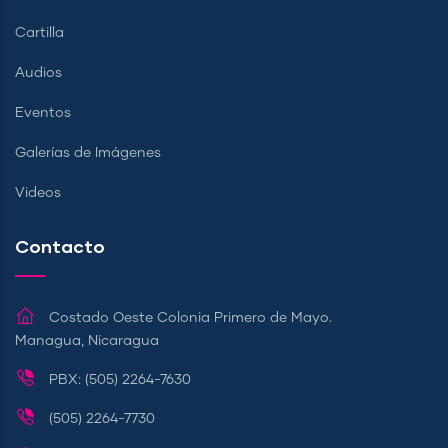
Cartilla
Audios
Eventos
Galerías de Imágenes
Videos
Contacto
Costado Oeste Colonia Primero de Mayo.
Managua, Nicaragua
PBX: (505) 2264-7630
(505) 2264-7730