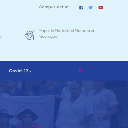
Campus Virtual
Mapa de Mortalidad Materna en
Tr
d
Nicaragua
Covid-19