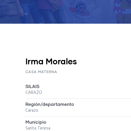
Irma Morales
CASA MATERNA
SILAIS
CARAZO
Región/departamento
Carazo
Municipio
Santa Teresa