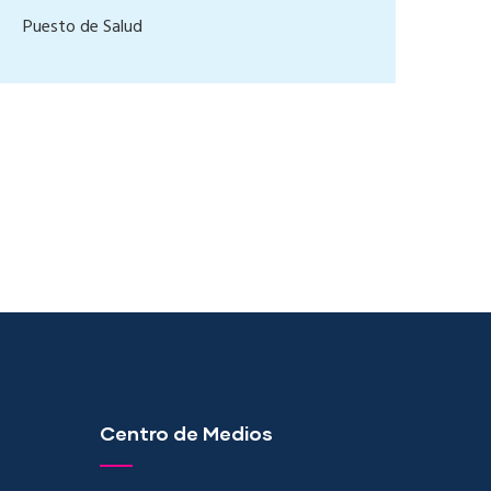
Puesto de Salud
Centro de Medios