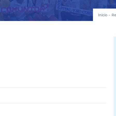
Inicio
-
Re