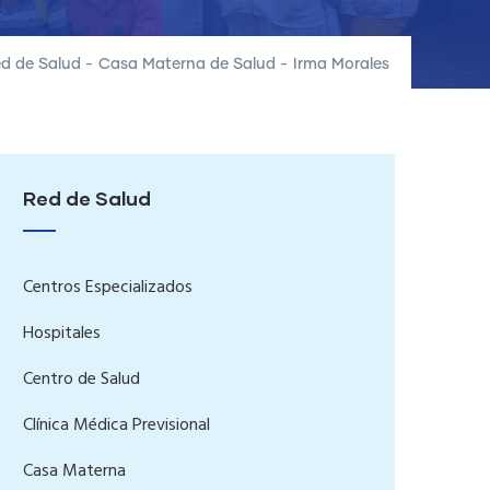
d de Salud
-
Casa Materna de Salud
-
Irma Morales
Red de Salud
Centros Especializados
Hospitales
Centro de Salud
Clínica Médica Previsional
Casa Materna