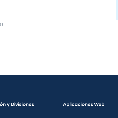
ez
ón y Divisiones
Aplicaciones Web