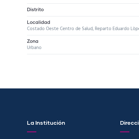
Distrito
Localidad
Costado Oeste Centro de Salud, Reparto Eduardo Lòp
Zona
Urbano
La Institución
Direcci