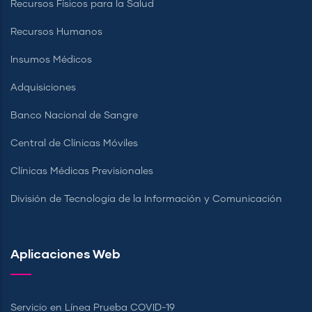
Recursos Físicos para la Salud
Recursos Humanos
Insumos Médicos
Adquisiciones
Banco Nacional de Sangre
Central de Clínicas Móviles
Clínicas Médicas Previsionales
División de Tecnología de la Información y Comunicación
Aplicaciones Web
Servicio en Línea Prueba COVID-19