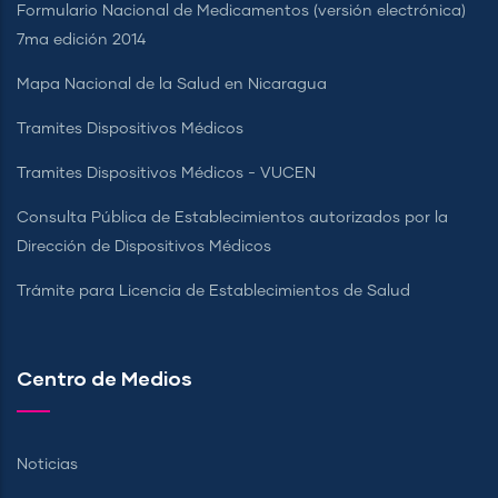
Formulario Nacional de Medicamentos (versión electrónica)
7ma edición 2014
Mapa Nacional de la Salud en Nicaragua
Tramites Dispositivos Médicos
Tramites Dispositivos Médicos - VUCEN
Consulta Pública de Establecimientos autorizados por la
Dirección de Dispositivos Médicos
Trámite para Licencia de Establecimientos de Salud
Centro de Medios
Noticias