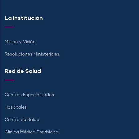
La Institución
Misión y Visión
Resoluciones Ministeriales
Red de Salud
Centros Especializados
Hospitales
Centro de Salud
Clínica Médica Previsional