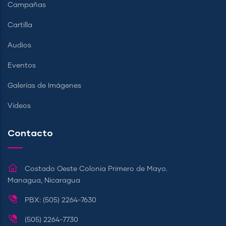
Campañas
Cartilla
Audios
Eventos
Galerías de Imágenes
Videos
Contacto
Costado Oeste Colonia Primero de Mayo.
Managua, Nicaragua
PBX: (505) 2264-7630
(505) 2264-7730