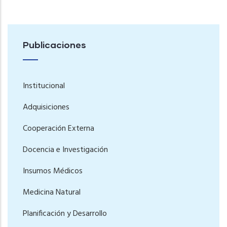
Publicaciones
Institucional
Adquisiciones
Cooperación Externa
Docencia e Investigación
Insumos Médicos
Medicina Natural
Planificación y Desarrollo