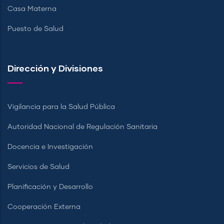
Casa Materna
Puesto de Salud
Dirección y Divisiones
Vigilancia para la Salud Pública
Autoridad Nacional de Regulación Sanitaria
Docencia e Investigación
Servicios de Salud
Planificación y Desarrollo
Cooperación Externa