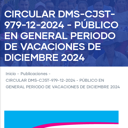
CIRCULAR DMS-CJST-
979-12-2024 - PÚBLICO
EN GENERAL PERIODO
DE VACACIONES DE
DICIEMBRE 2024
Inicio
-
Publicaciones
-
CIRCULAR DMS-CJST-979-12-2024 - PÚBLICO EN
GENERAL PERIODO DE VACACIONES DE DICIEMBRE 2024