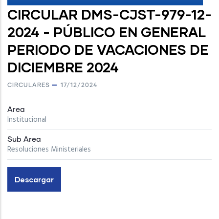
CIRCULAR DMS-CJST-979-12-
2024 - PÚBLICO EN GENERAL
PERIODO DE VACACIONES DE
DICIEMBRE 2024
CIRCULARES
17/12/2024
Area
Institucional
Sub Area
Resoluciones Ministeriales
Descargar