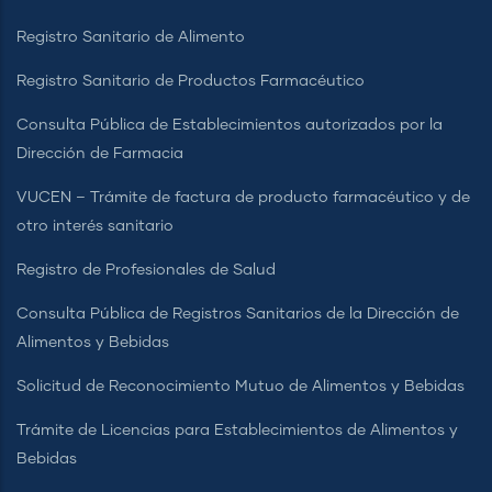
Registro Sanitario de Alimento
Registro Sanitario de Productos Farmacéutico
Consulta Pública de Establecimientos autorizados por la
Dirección de Farmacia
VUCEN – Trámite de factura de producto farmacéutico y de
otro interés sanitario
Registro de Profesionales de Salud
Consulta Pública de Registros Sanitarios de la Dirección de
Alimentos y Bebidas
Solicitud de Reconocimiento Mutuo de Alimentos y Bebidas
Trámite de Licencias para Establecimientos de Alimentos y
Bebidas