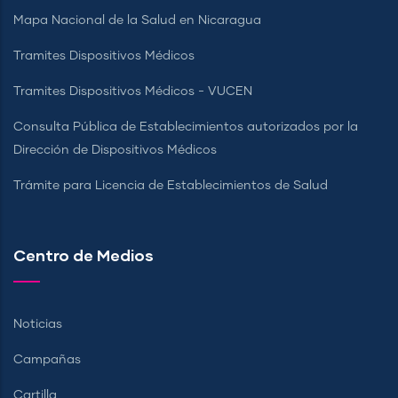
Mapa Nacional de la Salud en Nicaragua
Tramites Dispositivos Médicos
Tramites Dispositivos Médicos - VUCEN
Consulta Pública de Establecimientos autorizados por la
Dirección de Dispositivos Médicos
Trámite para Licencia de Establecimientos de Salud
Centro de Medios
Noticias
Campañas
Cartilla