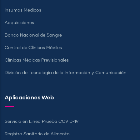
Insumos Médicos
Adquisiciones
Banco Nacional de Sangre
Central de Clínicas Móviles
Clínicas Médicas Previsionales
División de Tecnología de la Información y Comunicación
Aplicaciones Web
Servicio en Línea Prueba COVID-19
Registro Sanitario de Alimento