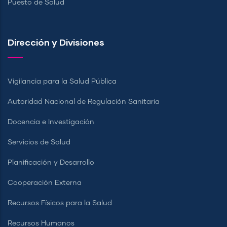
Puesto de Salud
Dirección y Divisiones
Vigilancia para la Salud Pública
Autoridad Nacional de Regulación Sanitaria
Docencia e Investigación
Servicios de Salud
Planificación y Desarrollo
Cooperación Externa
Recursos Físicos para la Salud
Recursos Humanos