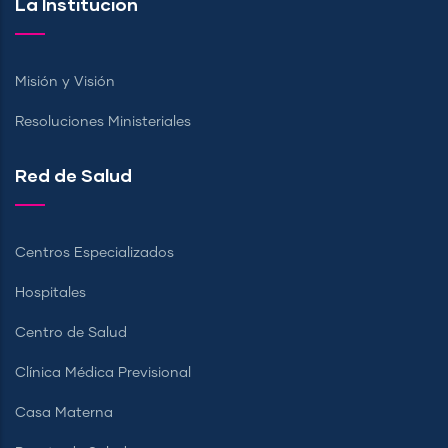
La Institución
Misión y Visión
Resoluciones Ministeriales
Red de Salud
Centros Especializados
Hospitales
Centro de Salud
Clínica Médica Previsional
Casa Materna