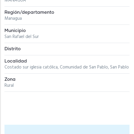
MANAGUA
Región/departamento
Managua
Municipio
San Rafael del Sur
Distrito
Localidad
Costado sur iglesia católica, Comunidad de San Pablo, San Pablo
Zona
Rural