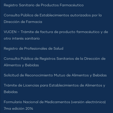
Registro Sanitario de Productos Farmacéutico
Consulta Pública de Establecimientos autorizados por la
Dirección de Farmacia
VUCEN – Trámite de factura de producto farmacéutico y de
otro interés sanitario
Registro de Profesionales de Salud
Consulta Pública de Registros Sanitarios de la Dirección de
Alimentos y Bebidas
Solicitud de Reconocimiento Mutuo de Alimentos y Bebidas
Trámite de Licencias para Establecimientos de Alimentos y
Bebidas
Formulario Nacional de Medicamentos (versión electrónica)
7ma edición 2014