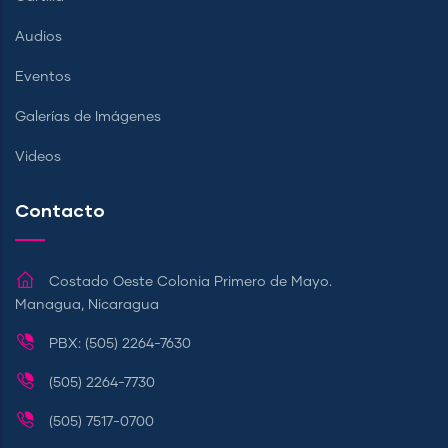
Audios
Eventos
Galerías de Imágenes
Videos
Contacto
Costado Oeste Colonia Primero de Mayo.
Managua, Nicaragua
PBX: (505) 2264-7630
(505) 2264-7730
(505) 7517-0700