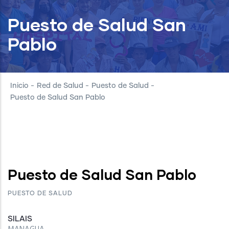
Puesto de Salud San
Pablo
Inicio
-
Red de Salud
-
Puesto de Salud
-
Puesto de Salud San Pablo
Puesto de Salud San Pablo
PUESTO DE SALUD
SILAIS