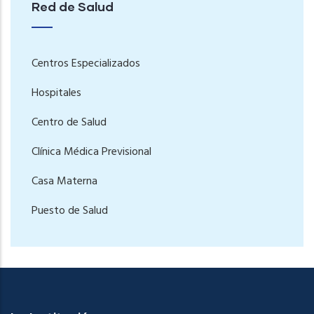
Red de Salud
Centros Especializados
Hospitales
Centro de Salud
Clínica Médica Previsional
Casa Materna
Puesto de Salud