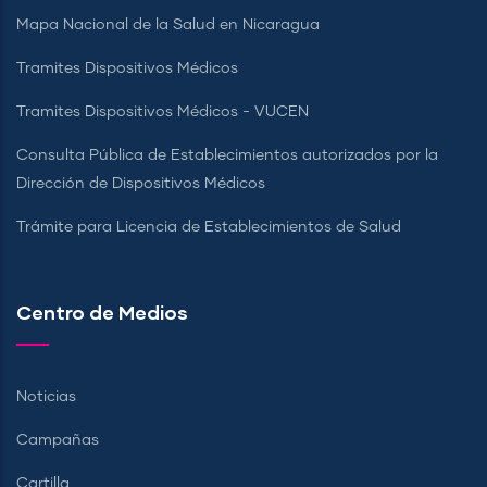
Mapa Nacional de la Salud en Nicaragua
Tramites Dispositivos Médicos
Tramites Dispositivos Médicos - VUCEN
Consulta Pública de Establecimientos autorizados por la
Dirección de Dispositivos Médicos
Trámite para Licencia de Establecimientos de Salud
Centro de Medios
Noticias
Campañas
Cartilla