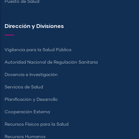
Puesto de Salud
Dirección y Divisiones
Vigilancia para la Salud Pública
Autoridad Nacional de Regulación Sanitaria
Docencia e Investigación
Servicios de Salud
Planificación y Desarrollo
Cooperación Externa
Recursos Físicos para la Salud
Recursos Humanos