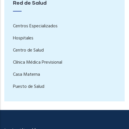
Red de Salud
Centros Especializados
Hospitales
Centro de Salud
Clínica Médica Previsional
Casa Materna
Puesto de Salud