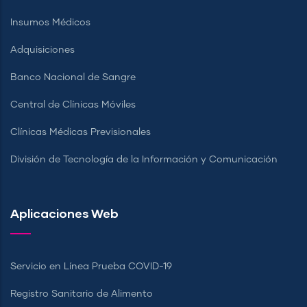
Insumos Médicos
Adquisiciones
Banco Nacional de Sangre
Central de Clínicas Móviles
Clínicas Médicas Previsionales
División de Tecnología de la Información y Comunicación
Aplicaciones Web
Servicio en Línea Prueba COVID-19
Registro Sanitario de Alimento