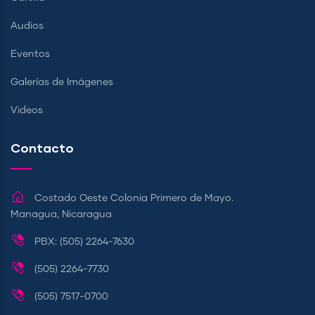
Audios
Eventos
Galerías de Imágenes
Videos
Contacto
Costado Oeste Colonia Primero de Mayo.
Managua, Nicaragua
PBX: (505) 2264-7630
(505) 2264-7730
(505) 7517-0700