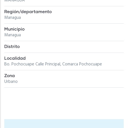
MANAGUA
Región/departamento
Managua
Municipio
Managua
Distrito
Localidad
Bo. Pochocuape Calle Principal, Comarca Pochocuape
Zona
Urbano