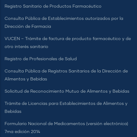
Registro Sanitario de Productos Farmacéutico
Consulta Pública de Establecimientos autorizados por la
Dirección de Farmacia
VUCEN – Trámite de factura de producto farmacéutico y de
otro interés sanitario
Registro de Profesionales de Salud
Consulta Pública de Registros Sanitarios de la Dirección de
Alimentos y Bebidas
Solicitud de Reconocimiento Mutuo de Alimentos y Bebidas
Trámite de Licencias para Establecimientos de Alimentos y
Bebidas
Formulario Nacional de Medicamentos (versión electrónica)
7ma edición 2014