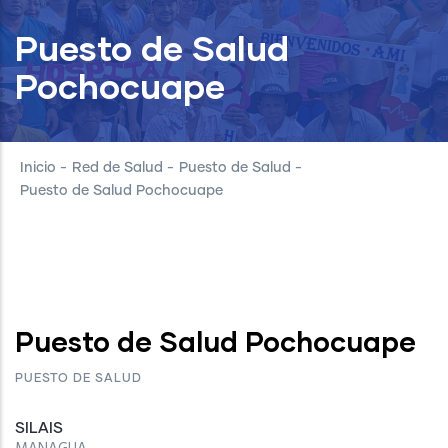
Puesto de Salud
Pochocuape
Inicio
-
Red de Salud
-
Puesto de Salud
-
Puesto de Salud Pochocuape
Puesto de Salud Pochocuape
PUESTO DE SALUD
SILAIS