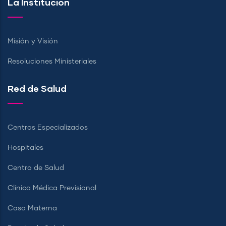
La Institución
Misión y Visión
Resoluciones Ministeriales
Red de Salud
Centros Especializados
Hospitales
Centro de Salud
Clínica Médica Previsional
Casa Materna