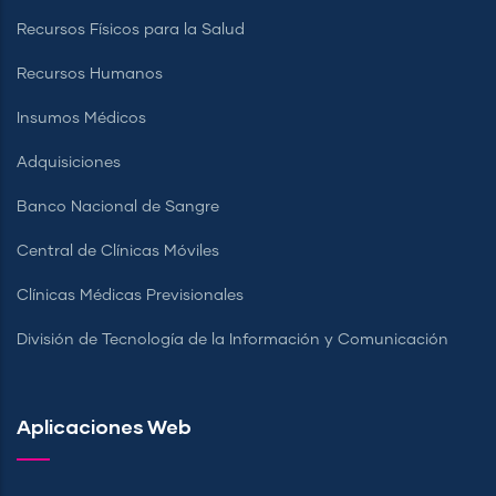
Recursos Físicos para la Salud
Recursos Humanos
Insumos Médicos
Adquisiciones
Banco Nacional de Sangre
Central de Clínicas Móviles
Clínicas Médicas Previsionales
División de Tecnología de la Información y Comunicación
Aplicaciones Web