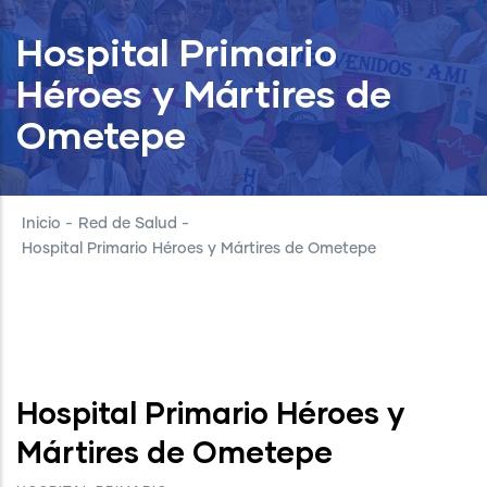
Hospital Primario
Héroes y Mártires de
Ometepe
Inicio
-
Red de Salud
-
Hospital Primario Héroes y Mártires de Ometepe
Hospital Primario Héroes y
Mártires de Ometepe