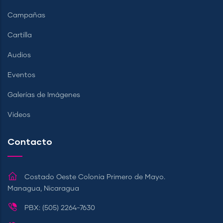
Campañas
Cartilla
Audios
Eventos
Galerías de Imágenes
Videos
Contacto
Costado Oeste Colonia Primero de Mayo.
Managua, Nicaragua
PBX: (505) 2264-7630