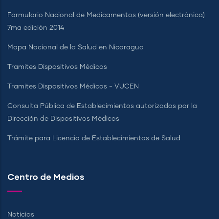
Formulario Nacional de Medicamentos (versión electrónica)
7ma edición 2014
Mapa Nacional de la Salud en Nicaragua
Tramites Dispositivos Médicos
Tramites Dispositivos Médicos - VUCEN
Consulta Pública de Establecimientos autorizados por la
Dirección de Dispositivos Médicos
Trámite para Licencia de Establecimientos de Salud
Centro de Medios
Noticias