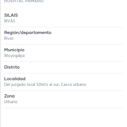
HOSPITAL PRIMARIO
SILAIS
RIVAS
Región/departamento
Rivas
Municipio
Moyogalpa
Distrito
Localidad
Del juzgado local 50mts al sur, Casco urbano
Zona
Urbano