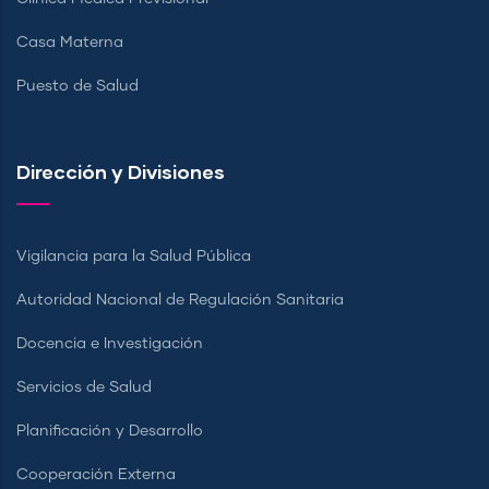
Casa Materna
Puesto de Salud
Dirección y Divisiones
Vigilancia para la Salud Pública
Autoridad Nacional de Regulación Sanitaria
Docencia e Investigación
Servicios de Salud
Planificación y Desarrollo
Cooperación Externa