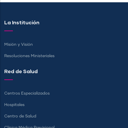
La Institución
Misión y Visión
Resoluciones Ministeriales
Red de Salud
Centros Especializados
Hospitales
Centro de Salud
Clínica Médica Previsional