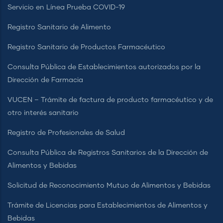
Servicio en Línea Prueba COVID-19
Registro Sanitario de Alimento
Registro Sanitario de Productos Farmacéutico
Consulta Pública de Establecimientos autorizados por la
Dirección de Farmacia
VUCEN – Trámite de factura de producto farmacéutico y de
otro interés sanitario
Registro de Profesionales de Salud
Consulta Pública de Registros Sanitarios de la Dirección de
Alimentos y Bebidas
Solicitud de Reconocimiento Mutuo de Alimentos y Bebidas
Trámite de Licencias para Establecimientos de Alimentos y
Bebidas