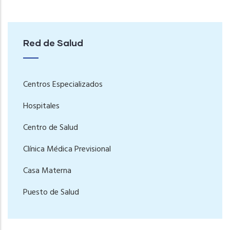
Red de Salud
Centros Especializados
Hospitales
Centro de Salud
Clínica Médica Previsional
Casa Materna
Puesto de Salud