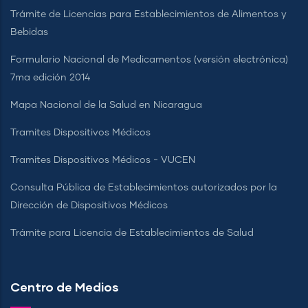
Trámite de Licencias para Establecimientos de Alimentos y
Bebidas
Formulario Nacional de Medicamentos (versión electrónica)
7ma edición 2014
Mapa Nacional de la Salud en Nicaragua
Tramites Dispositivos Médicos
Tramites Dispositivos Médicos - VUCEN
Consulta Pública de Establecimientos autorizados por la
Dirección de Dispositivos Médicos
Trámite para Licencia de Establecimientos de Salud
Centro de Medios