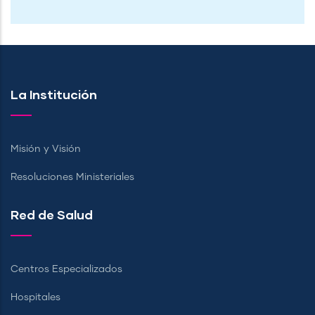
La Institución
Misión y Visión
Resoluciones Ministeriales
Red de Salud
Centros Especializados
Hospitales