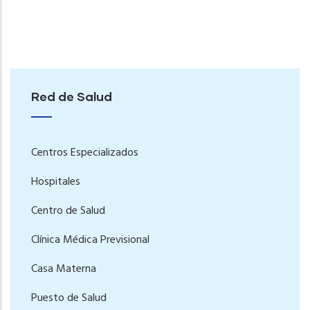
Red de Salud
Centros Especializados
Hospitales
Centro de Salud
Clínica Médica Previsional
Casa Materna
Puesto de Salud