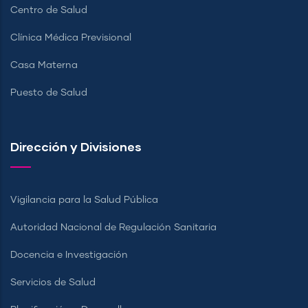
Centro de Salud
Clínica Médica Previsional
Casa Materna
Puesto de Salud
Dirección y Divisiones
Vigilancia para la Salud Pública
Autoridad Nacional de Regulación Sanitaria
Docencia e Investigación
Servicios de Salud