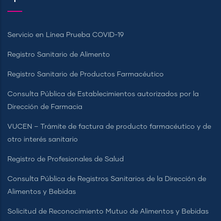
Servicio en Línea Prueba COVID-19
Registro Sanitario de Alimento
Registro Sanitario de Productos Farmacéutico
Consulta Pública de Establecimientos autorizados por la
Dirección de Farmacia
VUCEN – Trámite de factura de producto farmacéutico y de
otro interés sanitario
Registro de Profesionales de Salud
Consulta Pública de Registros Sanitarios de la Dirección de
Alimentos y Bebidas
Solicitud de Reconocimiento Mutuo de Alimentos y Bebidas