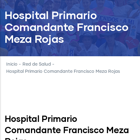
Hospital Primario
Comandante Francisco
Meza Rojas
Inicio
-
Red de Salud
-
Hospital Primario Comandante Francisco Meza Rojas
Hospital Primario
Comandante Francisco Meza