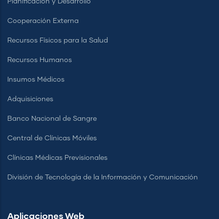
Planificación y Desarrollo
Cooperación Externa
Recursos Físicos para la Salud
Recursos Humanos
Insumos Médicos
Adquisiciones
Banco Nacional de Sangre
Central de Clínicas Móviles
Clínicas Médicas Previsionales
División de Tecnología de la Información y Comunicación
Aplicaciones Web