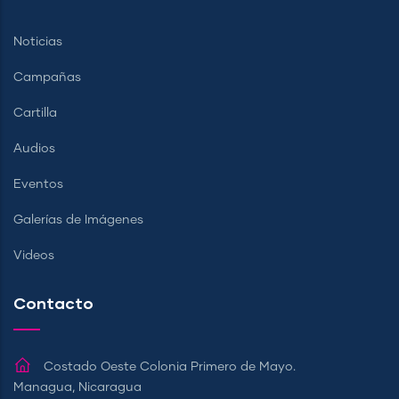
Noticias
Campañas
Cartilla
Audios
Eventos
Galerías de Imágenes
Videos
Contacto
Costado Oeste Colonia Primero de Mayo.
Managua, Nicaragua