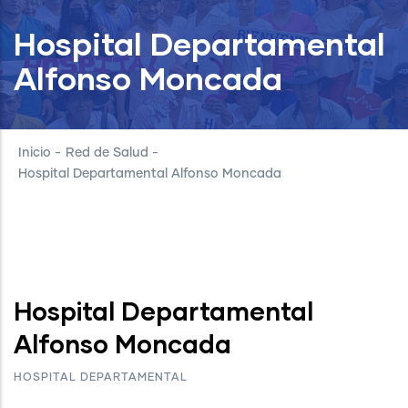
Hospital Departamental
Alfonso Moncada
Inicio
-
Red de Salud
-
Hospital Departamental Alfonso Moncada
Hospital Departamental
Alfonso Moncada
HOSPITAL DEPARTAMENTAL