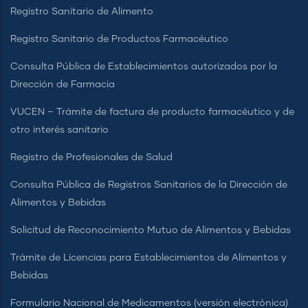
Registro Sanitario de Alimento
Registro Sanitario de Productos Farmacéutico
Consulta Pública de Establecimientos autorizados por la
Dirección de Farmacia
VUCEN – Trámite de factura de producto farmacéutico y de
otro interés sanitario
Registro de Profesionales de Salud
Consulta Pública de Registros Sanitarios de la Dirección de
Alimentos y Bebidas
Solicitud de Reconocimiento Mutuo de Alimentos y Bebidas
Trámite de Licencias para Establecimientos de Alimentos y
Bebidas
Formulario Nacional de Medicamentos (versión electrónica)