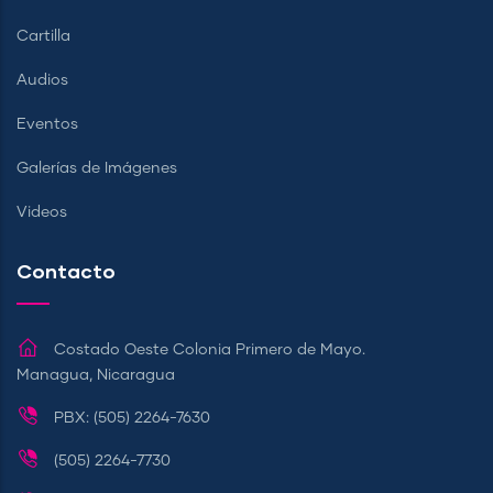
Cartilla
Audios
Eventos
Galerías de Imágenes
Videos
Contacto
Costado Oeste Colonia Primero de Mayo.
Managua, Nicaragua
PBX: (505) 2264-7630
(505) 2264-7730