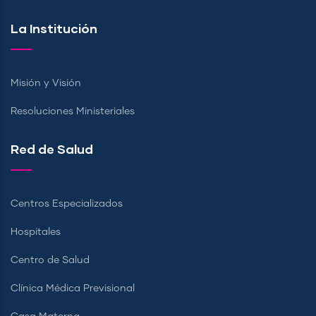
La Institución
Misión y Visión
Resoluciones Ministeriales
Red de Salud
Centros Especializados
Hospitales
Centro de Salud
Clínica Médica Previsional