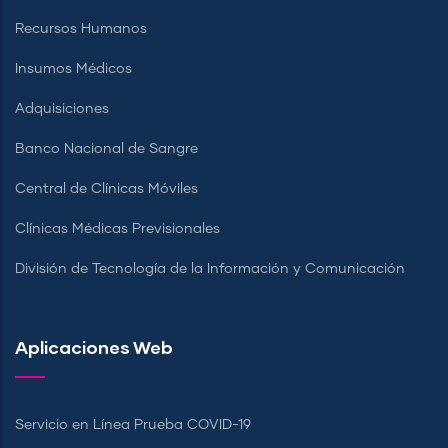
Recursos Humanos
Insumos Médicos
Adquisiciones
Banco Nacional de Sangre
Central de Clínicas Móviles
Clínicas Médicas Previsionales
División de Tecnología de la Información y Comunicación
Aplicaciones Web
Servicio en Línea Prueba COVID-19