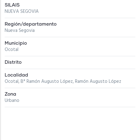
SILAIS
NUEVA SEGOVIA
Región/departamento
Nueva Segovia
Municipio
Ocotal
Distrito
Localidad
Ocotal, B° Ramón Augusto López, Ramón Augusto López
Zona
Urbano