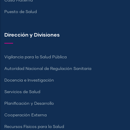
Casa Materna
Puesto de Salud
Dirección y Divisiones
Vigilancia para la Salud Pública
Autoridad Nacional de Regulación Sanitaria
Docencia e Investigación
Servicios de Salud
Planificación y Desarrollo
Cooperación Externa
Recursos Físicos para la Salud