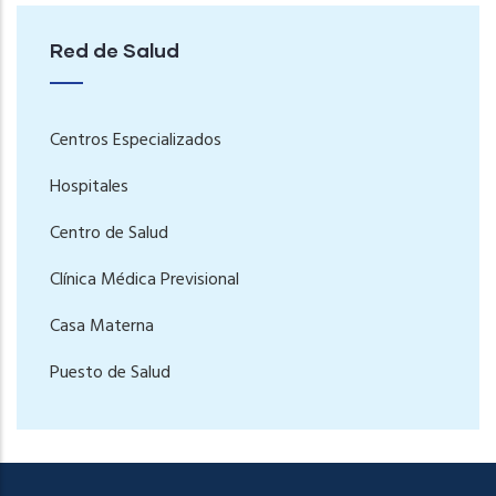
Red de Salud
Centros Especializados
Hospitales
Centro de Salud
Clínica Médica Previsional
Casa Materna
Puesto de Salud