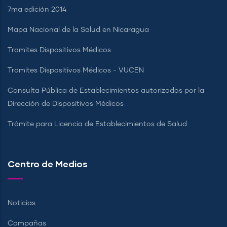
7ma edición 2014
Mapa Nacional de la Salud en Nicaragua
Tramites Dispositivos Médicos
Tramites Dispositivos Médicos - VUCEN
Consulta Pública de Establecimientos autorizados por la
Dirección de Dispositivos Médicos
Trámite para Licencia de Establecimientos de Salud
Centro de Medios
Noticias
Campañas