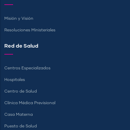
Misión y Visión
Resoluciones Ministeriales
Red de Salud
Centros Especializados
Hospitales
Centro de Salud
Clínica Médica Previsional
Casa Materna
Puesto de Salud