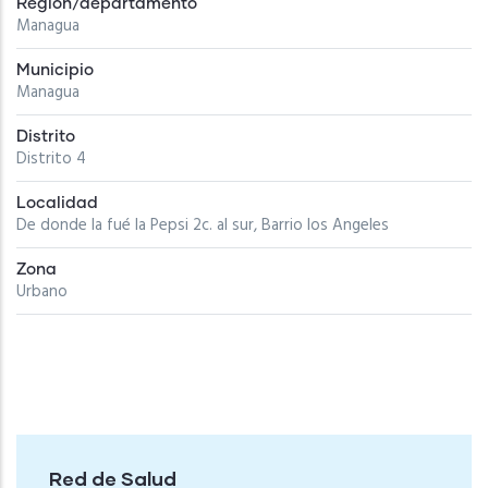
Región/departamento
Managua
Municipio
Managua
Distrito
Distrito 4
Localidad
De donde la fué la Pepsi 2c. al sur, Barrio los Angeles
Zona
Urbano
Red de Salud