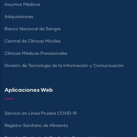
Insumos Médicos
Adquisiciones
Banco Nacional de Sangre
Central de Clínicas Móviles
Clínicas Médicas Previsionales
División de Tecnología de la Información y Comunicación
Aplicaciones Web
Servicio en Línea Prueba COVID-19
Registro Sanitario de Alimento