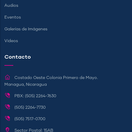
Audios
Eventos
Galerías de Imágenes
Videos
Contacto
Costado Oeste Colonia Primero de Mayo.
Managua, Nicaragua
PBX: (505) 2264-7630
(505) 2264-7730
(505) 7517-0700
Sector Postal: 15AB