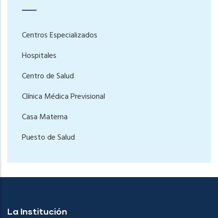
Centros Especializados
Hospitales
Centro de Salud
Clínica Médica Previsional
Casa Materna
Puesto de Salud
La Institución