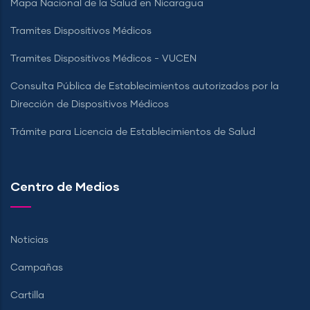
Mapa Nacional de la Salud en Nicaragua
Tramites Dispositivos Médicos
Tramites Dispositivos Médicos - VUCEN
Consulta Pública de Establecimientos autorizados por la
Dirección de Dispositivos Médicos
Trámite para Licencia de Establecimientos de Salud
Centro de Medios
Noticias
Campañas
Cartilla