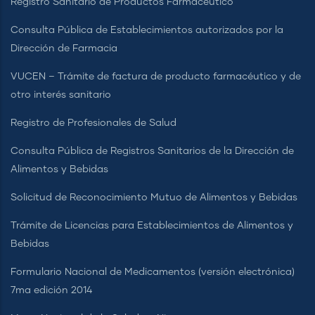
Registro Sanitario de Productos Farmacéutico
Consulta Pública de Establecimientos autorizados por la
Dirección de Farmacia
VUCEN – Trámite de factura de producto farmacéutico y de
otro interés sanitario
Registro de Profesionales de Salud
Consulta Pública de Registros Sanitarios de la Dirección de
Alimentos y Bebidas
Solicitud de Reconocimiento Mutuo de Alimentos y Bebidas
Trámite de Licencias para Establecimientos de Alimentos y
Bebidas
Formulario Nacional de Medicamentos (versión electrónica)
7ma edición 2014