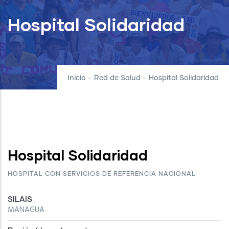
Hospital Solidaridad
Inicio
-
Red de Salud
-
Hospital Solidaridad
Hospital Solidaridad
HOSPITAL CON SERVICIOS DE REFERENCIA NACIONAL
SILAIS
MANAGUA