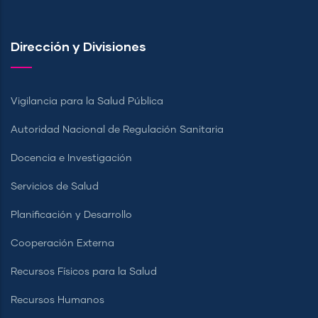
Dirección y Divisiones
Vigilancia para la Salud Pública
Autoridad Nacional de Regulación Sanitaria
Docencia e Investigación
Servicios de Salud
Planificación y Desarrollo
Cooperación Externa
Recursos Físicos para la Salud
Recursos Humanos