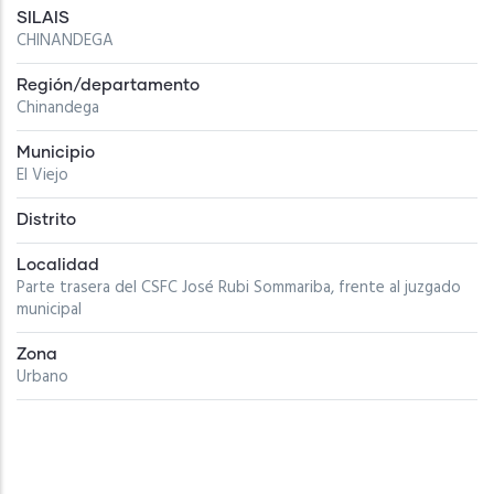
SILAIS
CHINANDEGA
Región/departamento
Chinandega
Municipio
El Viejo
Distrito
Localidad
Parte trasera del CSFC José Rubi Sommariba, frente al juzgado
municipal
Zona
Urbano