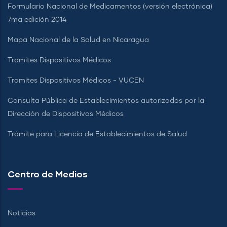
Formulario Nacional de Medicamentos (versión electrónica)
7ma edición 2014
Mapa Nacional de la Salud en Nicaragua
Tramites Dispositivos Médicos
Tramites Dispositivos Médicos - VUCEN
Consulta Pública de Establecimientos autorizados por la
Dirección de Dispositivos Médicos
Trámite para Licencia de Establecimientos de Salud
Centro de Medios
Noticias