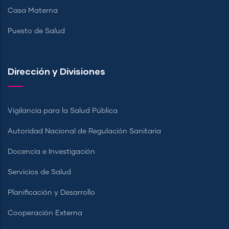
Casa Materna
Puesto de Salud
Dirección y Divisiones
Vigilancia para la Salud Pública
Autoridad Nacional de Regulación Sanitaria
Docencia e Investigación
Servicios de Salud
Planificación y Desarrollo
Cooperación Externa