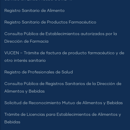
Registro Sanitario de Alimento
Registro Sanitario de Productos Farmacéutico
Consulta Pública de Establecimientos autorizados por la
Dirección de Farmacia
VUCEN – Trámite de factura de producto farmacéutico y de
otro interés sanitario
Registro de Profesionales de Salud
Consulta Pública de Registros Sanitarios de la Dirección de
Alimentos y Bebidas
Solicitud de Reconocimiento Mutuo de Alimentos y Bebidas
Trámite de Licencias para Establecimientos de Alimentos y
Bebidas