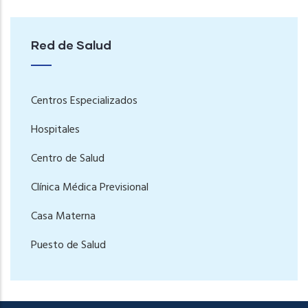
Red de Salud
Centros Especializados
Hospitales
Centro de Salud
Clínica Médica Previsional
Casa Materna
Puesto de Salud