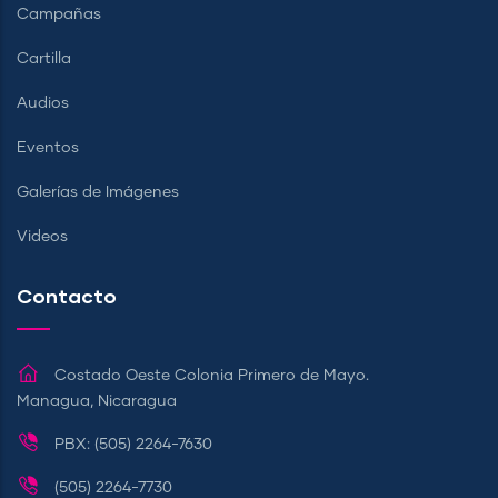
Campañas
Cartilla
Audios
Eventos
Galerías de Imágenes
Videos
Contacto
Costado Oeste Colonia Primero de Mayo.
Managua, Nicaragua
PBX: (505) 2264-7630
(505) 2264-7730