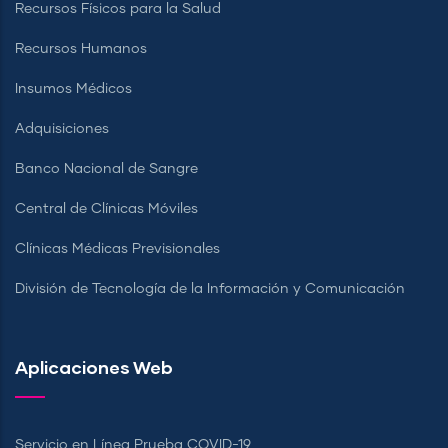
Recursos Físicos para la Salud
Recursos Humanos
Insumos Médicos
Adquisiciones
Banco Nacional de Sangre
Central de Clínicas Móviles
Clínicas Médicas Previsionales
División de Tecnología de la Información y Comunicación
Aplicaciones Web
Servicio en Línea Prueba COVID-19