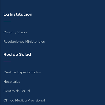
La Institución
Misión y Visión
Resoluciones Ministeriales
Red de Salud
Centros Especializados
Hospitales
Centro de Salud
Clínica Médica Previsional