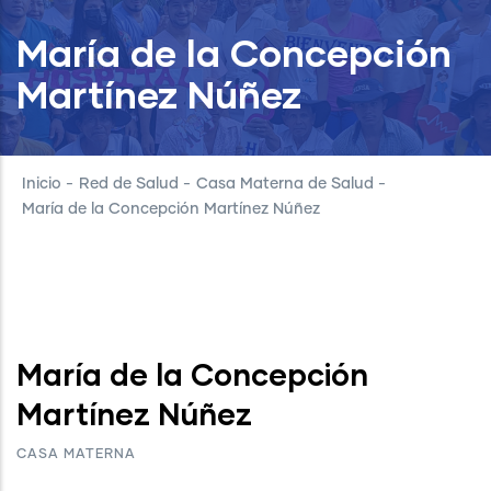
María de la Concepción
Martínez Núñez
Inicio
-
Red de Salud
-
Casa Materna de Salud
-
María de la Concepción Martínez Núñez
María de la Concepción
Martínez Núñez
CASA MATERNA