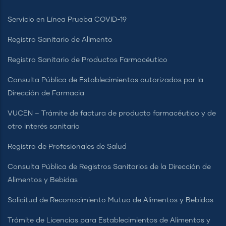
Servicio en Línea Prueba COVID-19
Registro Sanitario de Alimento
Registro Sanitario de Productos Farmacéutico
Consulta Pública de Establecimientos autorizados por la
Dirección de Farmacia
VUCEN – Trámite de factura de producto farmacéutico y de
otro interés sanitario
Registro de Profesionales de Salud
Consulta Pública de Registros Sanitarios de la Dirección de
Alimentos y Bebidas
Solicitud de Reconocimiento Mutuo de Alimentos y Bebidas
Trámite de Licencias para Establecimientos de Alimentos y