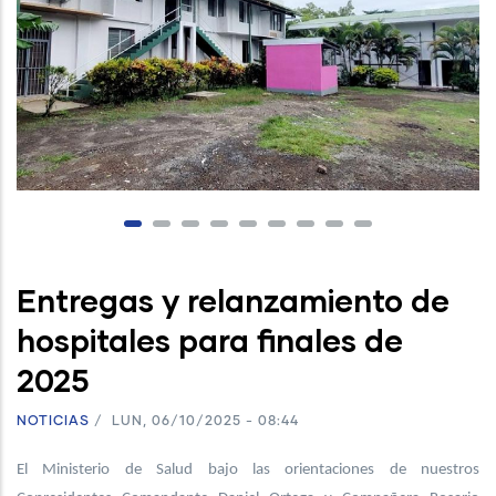
Entregas y relanzamiento de
hospitales para finales de
2025
NOTICIAS
/
LUN, 06/10/2025 - 08:44
El Ministerio de Salud bajo las orientaciones de nuestros