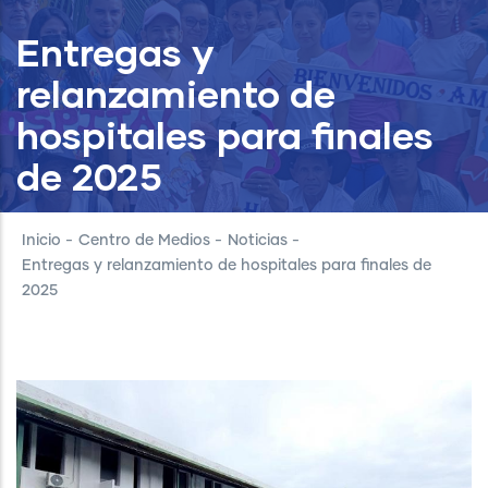
Entregas y
relanzamiento de
hospitales para finales
de 2025
Inicio
-
Centro de Medios
-
Noticias
-
Entregas y relanzamiento de hospitales para finales de
2025