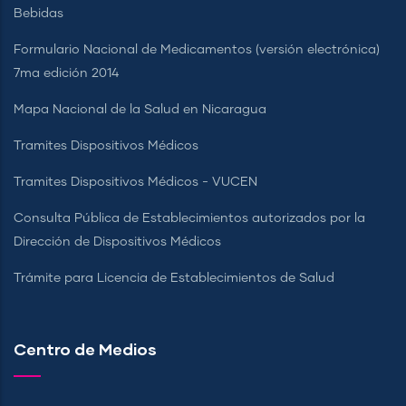
Bebidas
Formulario Nacional de Medicamentos (versión electrónica)
7ma edición 2014
Mapa Nacional de la Salud en Nicaragua
Tramites Dispositivos Médicos
Tramites Dispositivos Médicos - VUCEN
Consulta Pública de Establecimientos autorizados por la
Dirección de Dispositivos Médicos
Trámite para Licencia de Establecimientos de Salud
Centro de Medios