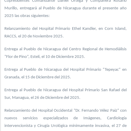
Copresidentes Comandante Daniel Ortega y Compañera Rosario
Murillo, entregará al Pueblo de Nicaragua durante el presente año
2025 las obras siguientes:
Relanzamiento del Hospital Primario Ethel Kandler, en Corn Island,
RACCS, el 20 de Noviembre 2025.
Entrega al Pueblo de Nicaragua del Centro Regional de Hemodiálisis
“Flor de Pino”, Estelí, el 10 de Diciembre 2025.
Entrega al Pueblo de Nicaragua del Hospital Primario “Tepeyac” en
Granada, el 15 de Diciembre del 2025.
Entrega al Pueblo de Nicaragua del Hospital Primario San Rafael del
Sur, Managua, el 26 de Diciembre del 2025.
Relanzamiento del Hospital Occidental “Dr. Fernando Vélez Paiz” con
nuevos servicios especializados de Imágenes, Cardiología
intervencionista y Cirugía Urológica mínimamente invasiva, el 27 de