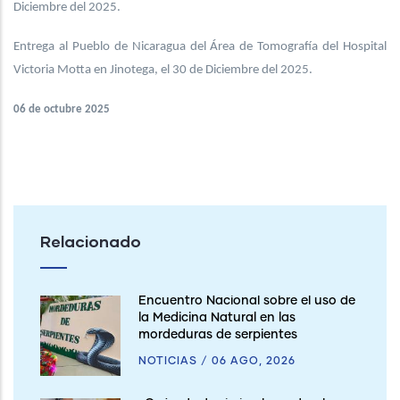
Diciembre del 2025.
Entrega al Pueblo de Nicaragua del Área de Tomografía del Hospital
Victoria Motta en Jinotega, el 30 de Diciembre del 2025.
06 de octubre 2025
Relacionado
Encuentro Nacional sobre el uso de
la Medicina Natural en las
mordeduras de serpientes
NOTICIAS
/
06 AGO, 2026