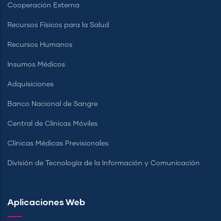
Cooperación Externa
Recursos Físicos para la Salud
Recursos Humanos
Insumos Médicos
Adquisiciones
Banco Nacional de Sangre
Central de Clínicas Móviles
Clínicas Médicas Previsionales
División de Tecnología de la Información y Comunicación
Aplicaciones Web