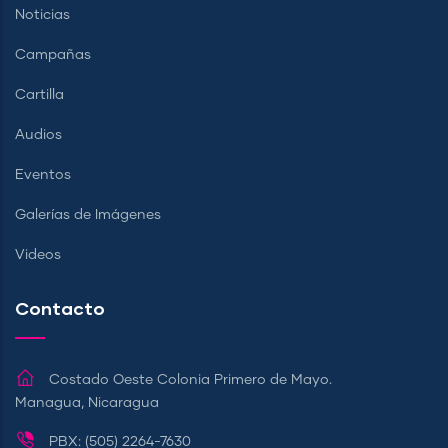
Noticias
Campañas
Cartilla
Audios
Eventos
Galerías de Imágenes
Videos
Contacto
Costado Oeste Colonia Primero de Mayo.
Managua, Nicaragua
PBX: (505) 2264-7630