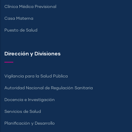
Clínica Médica Previsional
Casa Materna
Puesto de Salud
Dirección y Divisiones
Vigilancia para la Salud Pública
Autoridad Nacional de Regulación Sanitaria
Docencia e Investigación
Servicios de Salud
Planificación y Desarrollo