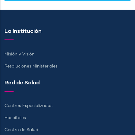
La Institución
Misión y Visión
Resoluciones Ministeriales
Red de Salud
Centros Especializados
Hospitales
Centro de Salud