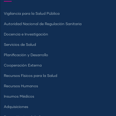
Vigilancia para la Salud Pública
Autoridad Nacional de Regulación Sanitaria
Docencia e Investigación
Servicios de Salud
Planificación y Desarrollo
Cooperación Externa
Recursos Físicos para la Salud
Recursos Humanos
Insumos Médicos
Adquisiciones