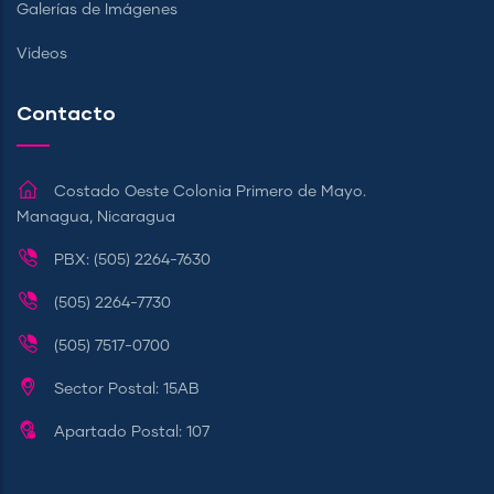
Galerías de Imágenes
Videos
Contacto
Costado Oeste Colonia Primero de Mayo.
Managua, Nicaragua
PBX: (505) 2264-7630
(505) 2264-7730
(505) 7517-0700
Sector Postal: 15AB
Apartado Postal: 107