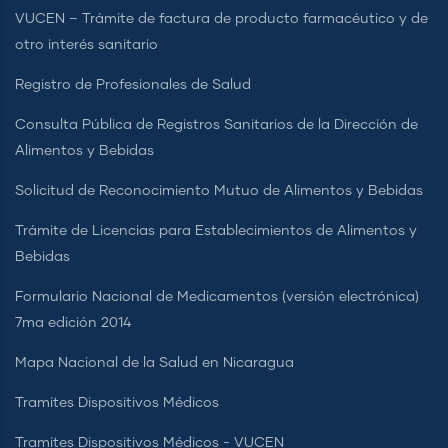
VUCEN – Trámite de factura de producto farmacéutico y de
otro interés sanitario
Registro de Profesionales de Salud
Consulta Pública de Registros Sanitarios de la Dirección de
Alimentos y Bebidas
Solicitud de Reconocimiento Mutuo de Alimentos y Bebidas
Trámite de Licencias para Establecimientos de Alimentos y
Bebidas
Formulario Nacional de Medicamentos (versión electrónica)
7ma edición 2014
Mapa Nacional de la Salud en Nicaragua
Tramites Dispositivos Médicos
Tramites Dispositivos Médicos - VUCEN