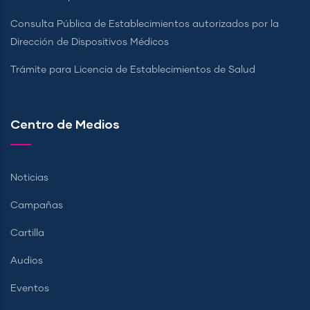
Consulta Pública de Establecimientos autorizados por la
Dirección de Dispositivos Médicos
Trámite para Licencia de Establecimientos de Salud
Centro de Medios
Noticias
Campañas
Cartilla
Audios
Eventos