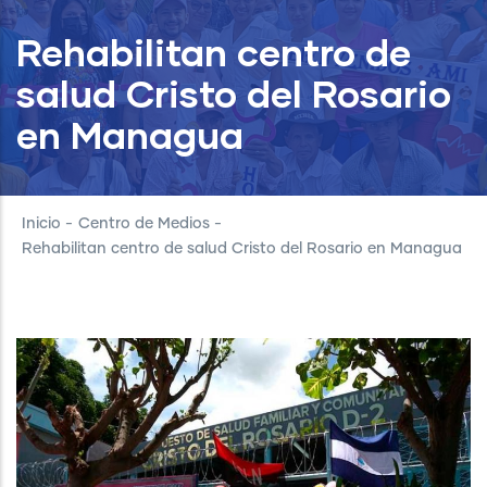
Rehabilitan centro de
salud Cristo del Rosario
en Managua
Inicio
-
Centro de Medios
-
Rehabilitan centro de salud Cristo del Rosario en Managua