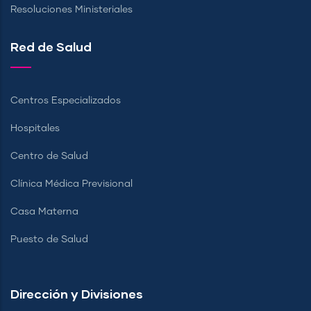
Resoluciones Ministeriales
Red de Salud
Centros Especializados
Hospitales
Centro de Salud
Clínica Médica Previsional
Casa Materna
Puesto de Salud
Dirección y Divisiones