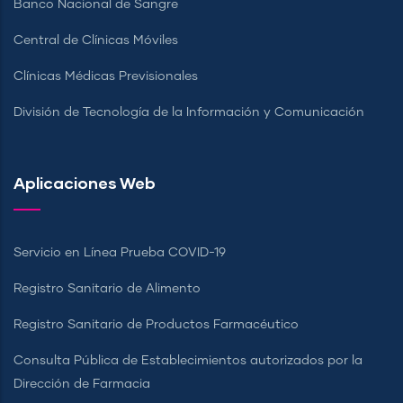
Banco Nacional de Sangre
Central de Clínicas Móviles
Clínicas Médicas Previsionales
División de Tecnología de la Información y Comunicación
Aplicaciones Web
Servicio en Línea Prueba COVID-19
Registro Sanitario de Alimento
Registro Sanitario de Productos Farmacéutico
Consulta Pública de Establecimientos autorizados por la
Dirección de Farmacia