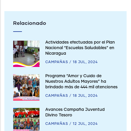
Relacionado
Actividades efectuadas por el Plan
Nacional “Escuelas Saludables” en
Nicaragua
CAMPAÑAS
/
18 JUL, 2024
Programa “Amor y Cuido de
Nuestros Adultos Mayores” ha
brindado más de 444 mil atenciones
CAMPAÑAS
/
18 JUL, 2024
Avances Campaña Juventud
Divino Tesoro
CAMPAÑAS
/
12 JUL, 2024