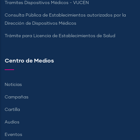
Tramites Dispositivos Médicos - VUCEN
Consulta Pública de Establecimientos autorizados por la
Dirección de Dispositivos Médicos
Trámite para Licencia de Establecimientos de Salud
Centro de Medios
Noticias
Campañas
Cartilla
Audios
Eventos