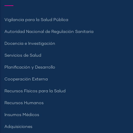
Vigilancia para la Salud Pública
Autoridad Nacional de Regulación Sanitaria
Docencia e Investigación
Servicios de Salud
Planificación y Desarrollo
Cooperación Externa
Recursos Físicos para la Salud
Recursos Humanos
Insumos Médicos
Adquisiciones