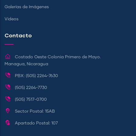
Galerías de Imágenes
Videos
Contacto
Costado Oeste Colonia Primero de Mayo.
Managua, Nicaragua
PBX: (505) 2264-7630
(505) 2264-7730
(505) 7517-0700
Sector Postal: 15AB
Apartado Postal: 107