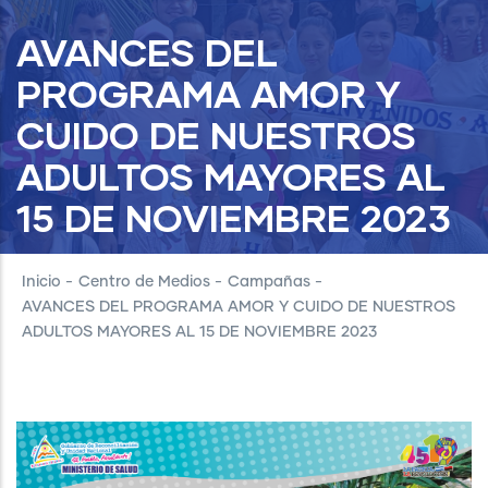
AVANCES DEL
PROGRAMA AMOR Y
CUIDO DE NUESTROS
ADULTOS MAYORES AL
15 DE NOVIEMBRE 2023
Inicio
-
Centro de Medios
-
Campañas
-
AVANCES DEL PROGRAMA AMOR Y CUIDO DE NUESTROS
ADULTOS MAYORES AL 15 DE NOVIEMBRE 2023