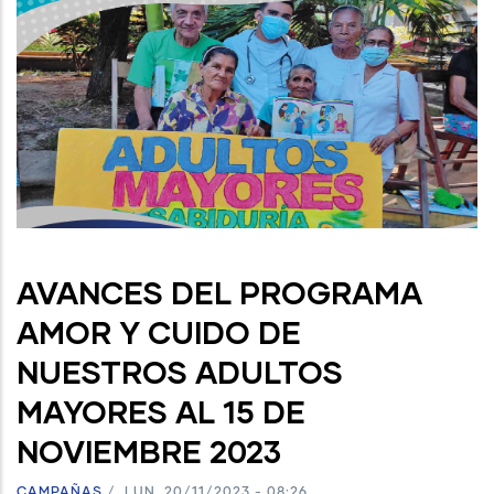
AVANCES DEL PROGRAMA
AMOR Y CUIDO DE
NUESTROS ADULTOS
MAYORES AL 15 DE
NOVIEMBRE 2023
CAMPAÑAS
/
LUN, 20/11/2023 - 08:26