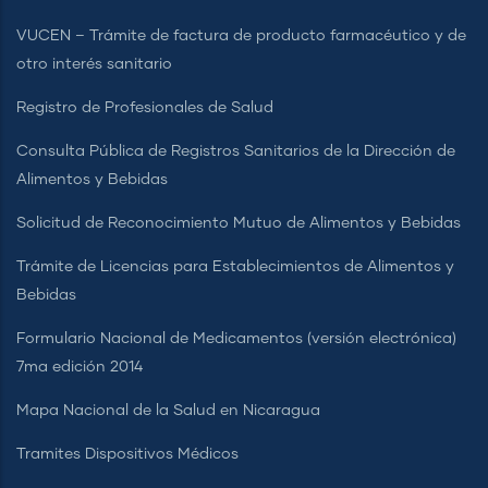
VUCEN – Trámite de factura de producto farmacéutico y de
otro interés sanitario
Registro de Profesionales de Salud
Consulta Pública de Registros Sanitarios de la Dirección de
Alimentos y Bebidas
Solicitud de Reconocimiento Mutuo de Alimentos y Bebidas
Trámite de Licencias para Establecimientos de Alimentos y
Bebidas
Formulario Nacional de Medicamentos (versión electrónica)
7ma edición 2014
Mapa Nacional de la Salud en Nicaragua
Tramites Dispositivos Médicos