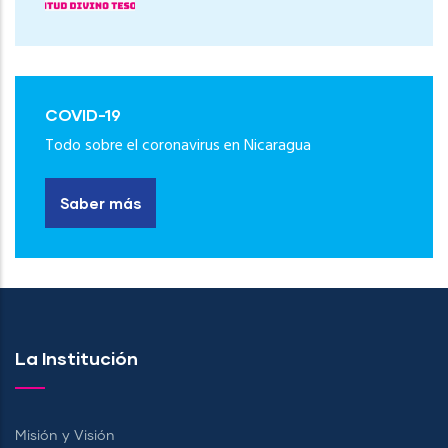
COVID-19
Todo sobre el coronavirus en Nicaragua
Saber más
La Institución
Misión y Visión