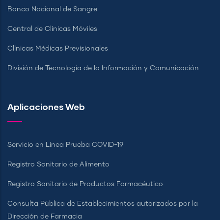
Banco Nacional de Sangre
Central de Clínicas Móviles
Clínicas Médicas Previsionales
División de Tecnología de la Información y Comunicación
Aplicaciones Web
Servicio en Línea Prueba COVID-19
Registro Sanitario de Alimento
Registro Sanitario de Productos Farmacéutico
Consulta Pública de Establecimientos autorizados por la
Dirección de Farmacia