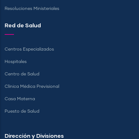
Resoluciones Ministeriales
Red de Salud
Centros Especializados
Hospitales
Centro de Salud
Clínica Médica Previsional
Casa Materna
Puesto de Salud
Dirección y Divisiones