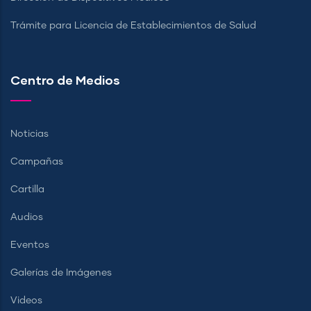
Trámite para Licencia de Establecimientos de Salud
Centro de Medios
Noticias
Campañas
Cartilla
Audios
Eventos
Galerías de Imágenes
Videos