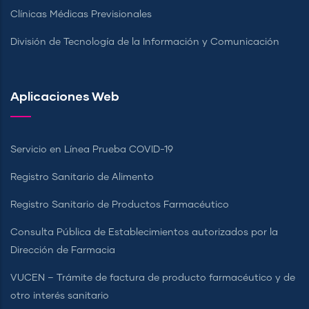
Clínicas Médicas Previsionales
División de Tecnología de la Información y Comunicación
Aplicaciones Web
Servicio en Línea Prueba COVID-19
Registro Sanitario de Alimento
Registro Sanitario de Productos Farmacéutico
Consulta Pública de Establecimientos autorizados por la
Dirección de Farmacia
VUCEN – Trámite de factura de producto farmacéutico y de
otro interés sanitario