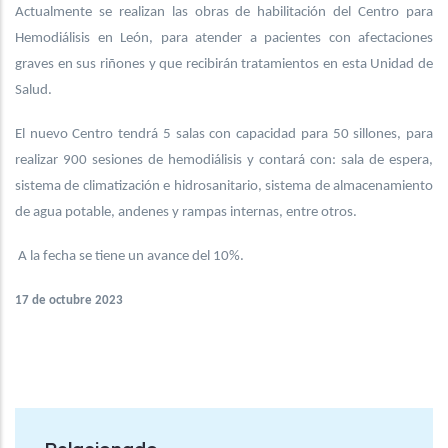
Actualmente se realizan las obras de habilitación del Centro para
Hemodiálisis en León, para atender a pacientes con afectaciones
graves en sus riñones y que recibirán tratamientos en esta Unidad de
Salud.
El nuevo Centro tendrá 5 salas con capacidad para 50 sillones, para
realizar 900 sesiones de hemodiálisis y contará con: sala de espera,
sistema de climatización e hidrosanitario, sistema de almacenamiento
de agua potable, andenes y rampas internas, entre otros.
A la fecha se tiene un avance del 10%.
17 de octubre 2023