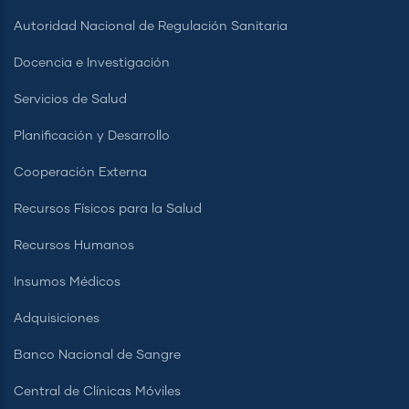
Autoridad Nacional de Regulación Sanitaria
Docencia e Investigación
Servicios de Salud
Planificación y Desarrollo
Cooperación Externa
Recursos Físicos para la Salud
Recursos Humanos
Insumos Médicos
Adquisiciones
Banco Nacional de Sangre
Central de Clínicas Móviles