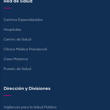
Red de Salud
Centros Especializados
Hospitales
Centro de Salud
Clínica Médica Previsional
Casa Materna
Puesto de Salud
Dirección y Divisiones
Vigilancia para la Salud Pública