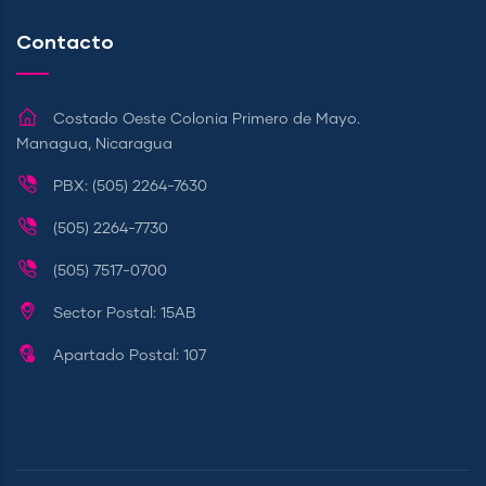
Contacto
Costado Oeste Colonia Primero de Mayo.
Managua, Nicaragua
PBX: (505) 2264-7630
(505) 2264-7730
(505) 7517-0700
Sector Postal: 15AB
Apartado Postal: 107