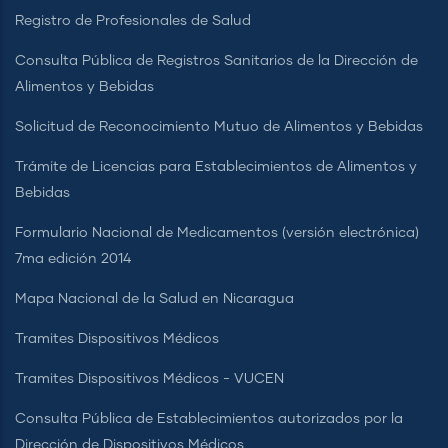
Registro de Profesionales de Salud
Consulta Pública de Registros Sanitarios de la Dirección de
Alimentos y Bebidas
Solicitud de Reconocimiento Mutuo de Alimentos y Bebidas
Trámite de Licencias para Establecimientos de Alimentos y
Bebidas
Formulario Nacional de Medicamentos (versión electrónica)
7ma edición 2014
Mapa Nacional de la Salud en Nicaragua
Tramites Dispositivos Médicos
Tramites Dispositivos Médicos - VUCEN
Consulta Pública de Establecimientos autorizados por la
Dirección de Dispositivos Médicos