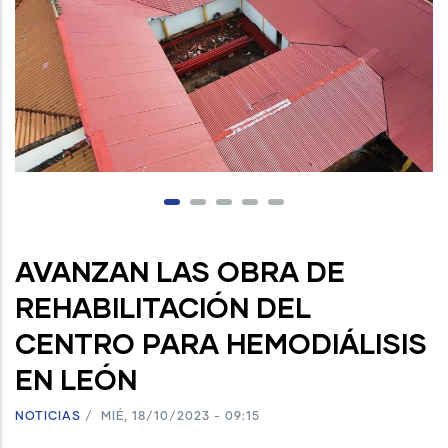
AVANZAN LAS OBRA DE
REHABILITACIÓN DEL
CENTRO PARA HEMODIÁLISIS
EN LEÓN
NOTICIAS
/
MIÉ, 18/10/2023 - 09:15