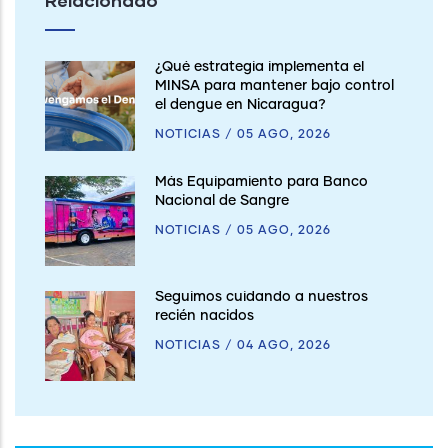
Relacionado
¿Qué estrategia implementa el
MINSA para mantener bajo control
el dengue en Nicaragua?
NOTICIAS
/
05 AGO, 2026
Más Equipamiento para Banco
Nacional de Sangre
NOTICIAS
/
05 AGO, 2026
Seguimos cuidando a nuestros
recién nacidos
NOTICIAS
/
04 AGO, 2026