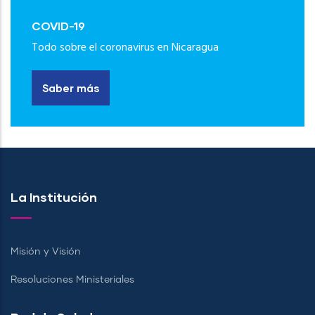
COVID-19
Todo sobre el coronavirus en Nicaragua
Saber más
La Institución
Misión y Visión
Resoluciones Ministeriales