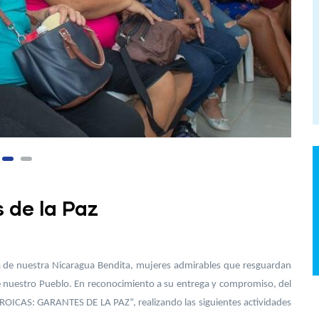
 de la Paz
 de nuestra Nicaragua Bendita, mujeres admirables que resguardan
vive nuestro Pueblo. En reconocimiento a su entrega y compromiso, del
ICAS: GARANTES DE LA PAZ”, realizando las siguientes actividades