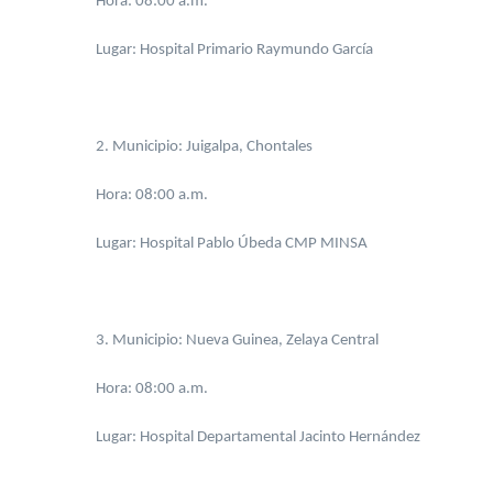
Hora: 08:00 a.m.
Lugar: Hospital Primario Raymundo García
2. Municipio: Juigalpa, Chontales
Hora: 08:00 a.m.
Lugar: Hospital Pablo Úbeda CMP MINSA
3. Municipio: Nueva Guinea, Zelaya Central
Hora: 08:00 a.m.
Lugar: Hospital Departamental Jacinto Hernández