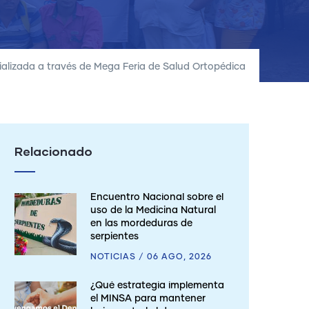
ializada a través de Mega Feria de Salud Ortopédica
Relacionado
Encuentro Nacional sobre el
uso de la Medicina Natural
en las mordeduras de
serpientes
NOTICIAS
/
06 AGO, 2026
¿Qué estrategia implementa
el MINSA para mantener