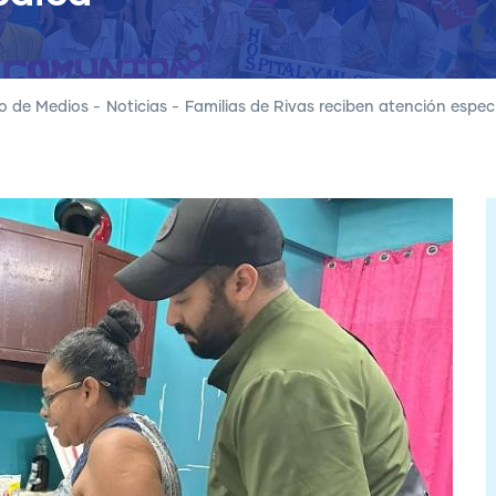
o de Medios
-
Noticias
-
Familias de Rivas reciben atención espec