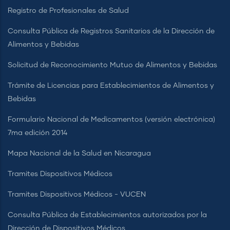
Registro de Profesionales de Salud
Consulta Pública de Registros Sanitarios de la Dirección de
Alimentos y Bebidas
Solicitud de Reconocimiento Mutuo de Alimentos y Bebidas
Trámite de Licencias para Establecimientos de Alimentos y
Bebidas
Formulario Nacional de Medicamentos (versión electrónica)
7ma edición 2014
Mapa Nacional de la Salud en Nicaragua
Tramites Dispositivos Médicos
Tramites Dispositivos Médicos - VUCEN
Consulta Pública de Establecimientos autorizados por la
Dirección de Dispositivos Médicos