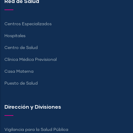
Red de Salud
Centros Especializados
Hospitales
Centro de Salud
Clínica Médica Previsional
Casa Materna
Puesto de Salud
Dirección y Divisiones
Vigilancia para la Salud Pública