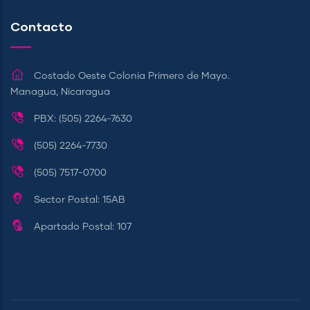
Contacto
Costado Oeste Colonia Primero de Mayo.
Managua, Nicaragua
PBX: (505) 2264-7630
(505) 2264-7730
(505) 7517-0700
Sector Postal: 15AB
Apartado Postal: 107