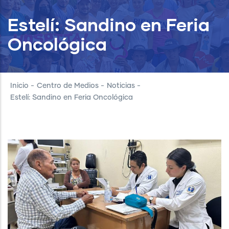
Estelí: Sandino en Feria
Oncológica
Inicio
-
Centro de Medios
-
Noticias
-
Estelí: Sandino en Feria Oncológica