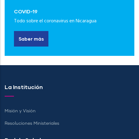
COVID-19
Todo sobre el coronavirus en Nicaragua
Saber más
La Institución
Misión y Visión
Resoluciones Ministeriales