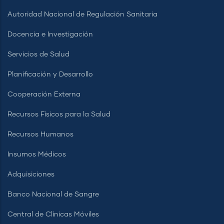
Autoridad Nacional de Regulación Sanitaria
Docencia e Investigación
Servicios de Salud
Planificación y Desarrollo
Cooperación Externa
Recursos Físicos para la Salud
Recursos Humanos
Insumos Médicos
Adquisiciones
Banco Nacional de Sangre
Central de Clínicas Móviles