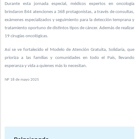
Durante esta jornada especial, médicos expertos en oncología
brindaron 844 atenciones a 368 protagonistas, a través de consultas,
exámenes especializados y seguimiento para la detección temprana y
tratamiento oportuno de distintos tipos de cáncer. Además de realizar
19 cirugías oncológicas.
Así se ve fortalecido el Modelo de Atención Gratuita, Solidaria, que
prioriza a las familias y comunidades en todo el País, llevando
esperanza y vida a quienes más lo necesitan.
NP 18 de mayo 2025