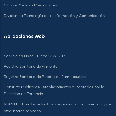
Clínicas Médicas Previsionales
División de Tecnología de la Información y Comunicación
Aplicaciones Web
Servicio en Línea Prueba COVID-19
Registro Sanitario de Alimento
Registro Sanitario de Productos Farmacéutico
Consulta Pública de Establecimientos autorizados por la
Dirección de Farmacia
VUCEN – Trámite de factura de producto farmacéutico y de
otro interés sanitario