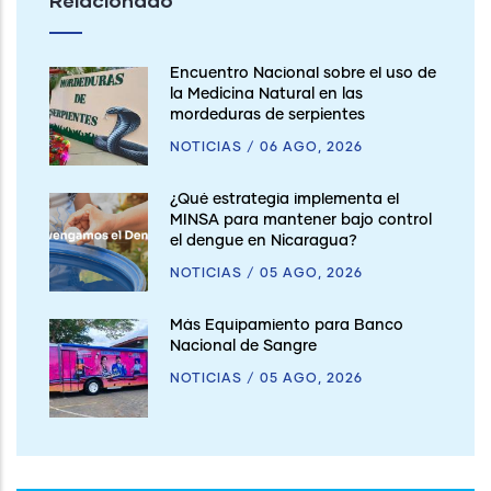
Relacionado
Encuentro Nacional sobre el uso de
la Medicina Natural en las
mordeduras de serpientes
NOTICIAS
/
06 AGO, 2026
¿Qué estrategia implementa el
MINSA para mantener bajo control
el dengue en Nicaragua?
NOTICIAS
/
05 AGO, 2026
Más Equipamiento para Banco
Nacional de Sangre
NOTICIAS
/
05 AGO, 2026