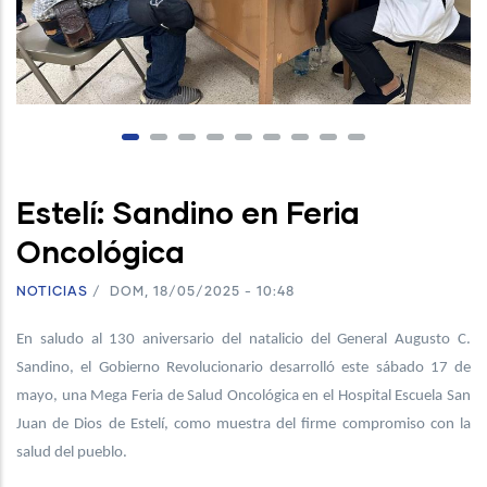
Estelí: Sandino en Feria
Oncológica
NOTICIAS
/
DOM, 18/05/2025 - 10:48
En saludo al 130 aniversario del natalicio del General Augusto C.
Sandino, el Gobierno Revolucionario desarrolló este sábado 17 de
mayo, una Mega Feria de Salud Oncológica en el Hospital Escuela San
Juan de Dios de Estelí, como muestra del firme compromiso con la
salud del pueblo.