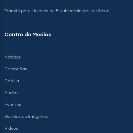
Trámite para Licencia de Establecimientos de Salud
Centro de Medios
Noticias
Campañas
Cartilla
Audios
Eventos
Galerías de Imágenes
Videos