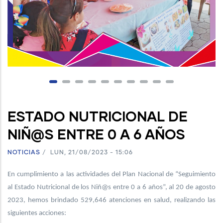
ESTADO NUTRICIONAL DE
NIÑ@S ENTRE 0 A 6 AÑOS
NOTICIAS
/
LUN, 21/08/2023 - 15:06
En cumplimiento a las actividades del Plan Nacional de “Seguimiento
al Estado Nutricional de los Niñ@s entre 0 a 6 años”, al 20 de agosto
2023, hemos brindado 529,646 atenciones en salud, realizando las
siguientes acciones: