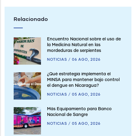
Relacionado
Encuentro Nacional sobre el uso de
la Medicina Natural en las
mordeduras de serpientes
NOTICIAS
/
06 AGO, 2026
¿Qué estrategia implementa el
MINSA para mantener bajo control
el dengue en Nicaragua?
NOTICIAS
/
05 AGO, 2026
Más Equipamiento para Banco
Nacional de Sangre
NOTICIAS
/
05 AGO, 2026