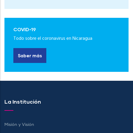
COVID-19
Todo sobre el coronavirus en Nicaragua
Saber más
La Institución
Misión y Visión