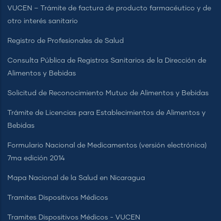
VUCEN – Trámite de factura de producto farmacéutico y de
otro interés sanitario
Registro de Profesionales de Salud
Consulta Pública de Registros Sanitarios de la Dirección de
Alimentos y Bebidas
Solicitud de Reconocimiento Mutuo de Alimentos y Bebidas
Trámite de Licencias para Establecimientos de Alimentos y
Bebidas
Formulario Nacional de Medicamentos (versión electrónica)
7ma edición 2014
Mapa Nacional de la Salud en Nicaragua
Tramites Dispositivos Médicos
Tramites Dispositivos Médicos - VUCEN