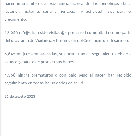
hacer intercambio de experiencia acerca de los beneficios de la
lactancia materna, sana alimentación y actividad física para el
crecimiento.
12,056 niñ@s han sido visitad@s por la red comunitaria como parte
del programa de Vigilancia y Promoción del Crecimiento y Desarrollo.
5,645 mujeres embarazadas, se encuentran en seguimiento debido a
la poca ganancia de peso en sus bebés.
4,368 niñ@s prematuros o con bajo peso al nacer, han recibido
seguimiento en todas las unidades de salud.
21 de agosto 2023