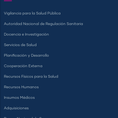
Vigilancia para la Salud Pública
Autoridad Nacional de Regulación Sanitaria
Docencia e Investigación
Servicios de Salud
Planificación y Desarrollo
Cooperación Externa
Recursos Físicos para la Salud
Recursos Humanos
Insumos Médicos
Adquisiciones