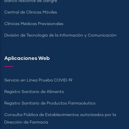
Banco Nacional de Sangre
Central de Clínicas Móviles
Clínicas Médicas Previsionales
División de Tecnología de la Información y Comunicación
Aplicaciones Web
Servicio en Línea Prueba COVID-19
Registro Sanitario de Alimento
Registro Sanitario de Productos Farmacéutico
Consulta Pública de Establecimientos autorizados por la
Dirección de Farmacia