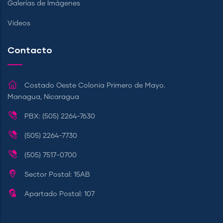
Galerías de Imágenes
Videos
Contacto
Costado Oeste Colonia Primero de Mayo.
Managua, Nicaragua
PBX: (505) 2264-7630
(505) 2264-7730
(505) 7517-0700
Sector Postal: 15AB
Apartado Postal: 107