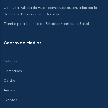
Consulta Pública de Establecimientos autorizados por la
Dirección de Dispositivos Médicos
Trámite para Licencia de Establecimientos de Salud
Centro de Medios
Noticias
Campañas
Cartilla
Audios
Eventos