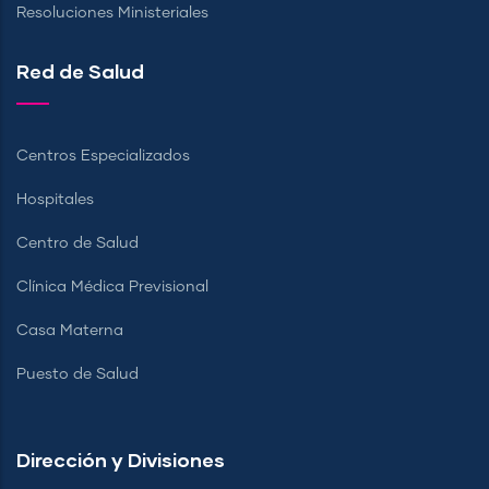
Resoluciones Ministeriales
Red de Salud
Centros Especializados
Hospitales
Centro de Salud
Clínica Médica Previsional
Casa Materna
Puesto de Salud
Dirección y Divisiones