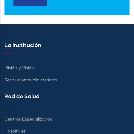
La Institución
Misión y Visión
Resoluciones Ministeriales
Red de Salud
Centros Especializados
Hospitales