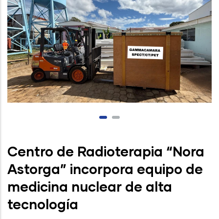
Centro de Radioterapia “Nora
Astorga” incorpora equipo de
medicina nuclear de alta
tecnología