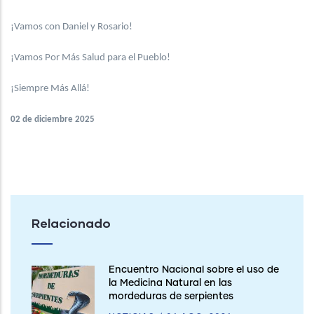
¡Vamos con Daniel y Rosario!
¡Vamos Por Más Salud para el Pueblo!
¡Siempre Más Allá!
02 de diciembre 2025
Relacionado
Encuentro Nacional sobre el uso de
la Medicina Natural en las
mordeduras de serpientes