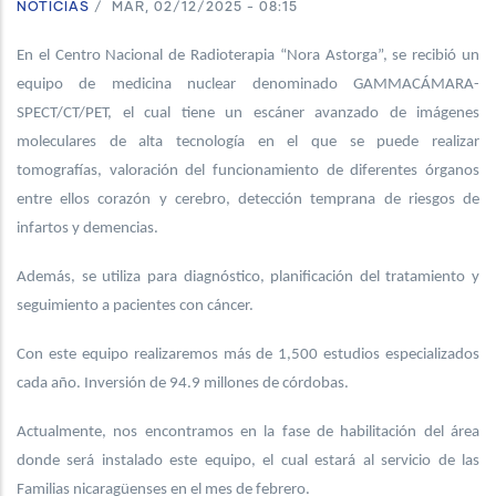
NOTICIAS
/
MAR, 02/12/2025 - 08:15
En el Centro Nacional de Radioterapia “Nora Astorga”, se recibió un
equipo de medicina nuclear denominado GAMMACÁMARA-
SPECT/CT/PET, el cual tiene un escáner avanzado de imágenes
moleculares de alta tecnología en el que se puede realizar
tomografías, valoración del funcionamiento de diferentes órganos
entre ellos corazón y cerebro, detección temprana de riesgos de
infartos y demencias.
Además, se utiliza para diagnóstico, planificación del tratamiento y
seguimiento a pacientes con cáncer.
Con este equipo realizaremos más de 1,500 estudios especializados
cada año. Inversión de 94.9 millones de córdobas.
Actualmente, nos encontramos en la fase de habilitación del área
donde será instalado este equipo, el cual estará al servicio de las
Familias nicaragüenses en el mes de febrero.