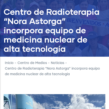
Centro de Radioterapia
“Nora Astorga”
incorpora equipo de
medicina nuclear de
alta tecnología
Inicio
-
Centro de Medios
-
Noticias
-
Centro de Radioterapia “Nora Astorga” incorpora equipo
de medicina nuclear de alta tecnología