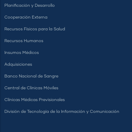
Planificación y Desarrollo
Cooperación Externa
Recursos Físicos para la Salud
Recursos Humanos
Insumos Médicos
Adquisiciones
Banco Nacional de Sangre
Central de Clínicas Móviles
Clínicas Médicas Previsionales
División de Tecnología de la Información y Comunicación