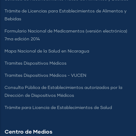
Trámite de Licencias para Establecimientos de Alimentos y
Bebidas
Formulario Nacional de Medicamentos (versión electrónica)
7ma edición 2014
Mapa Nacional de la Salud en Nicaragua
Tramites Dispositivos Médicos
Tramites Dispositivos Médicos - VUCEN
Consulta Pública de Establecimientos autorizados por la
Dirección de Dispositivos Médicos
Trámite para Licencia de Establecimientos de Salud
Centro de Medios