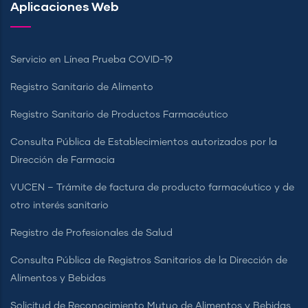
Aplicaciones Web
Servicio en Línea Prueba COVID-19
Registro Sanitario de Alimento
Registro Sanitario de Productos Farmacéutico
Consulta Pública de Establecimientos autorizados por la
Dirección de Farmacia
VUCEN – Trámite de factura de producto farmacéutico y de
otro interés sanitario
Registro de Profesionales de Salud
Consulta Pública de Registros Sanitarios de la Dirección de
Alimentos y Bebidas
Solicitud de Reconocimiento Mutuo de Alimentos y Bebidas