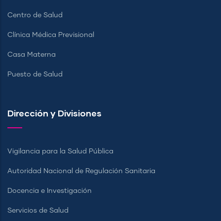
Centro de Salud
Clínica Médica Previsional
Casa Materna
Puesto de Salud
Dirección y Divisiones
Vigilancia para la Salud Pública
Autoridad Nacional de Regulación Sanitaria
Docencia e Investigación
Servicios de Salud