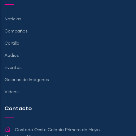
Noticias
Campañas
Cartilla
Audios
Eventos
Galerías de Imágenes
Videos
Contacto
Costado Oeste Colonia Primero de Mayo.