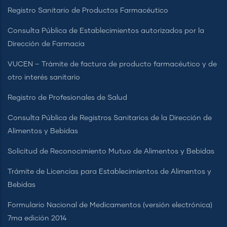
Registro Sanitario de Productos Farmacéutico
Consulta Pública de Establecimientos autorizados por la
Dirección de Farmacia
VUCEN – Trámite de factura de producto farmacéutico y de
otro interés sanitario
Registro de Profesionales de Salud
Consulta Pública de Registros Sanitarios de la Dirección de
Alimentos y Bebidas
Solicitud de Reconocimiento Mutuo de Alimentos y Bebidas
Trámite de Licencias para Establecimientos de Alimentos y
Bebidas
Formulario Nacional de Medicamentos (versión electrónica)
7ma edición 2014