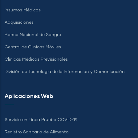
Insumos Médicos
Adquisiciones
Banco Nacional de Sangre
Central de Clínicas Móviles
Clínicas Médicas Previsionales
División de Tecnología de la Información y Comunicación
Aplicaciones Web
Servicio en Línea Prueba COVID-19
Registro Sanitario de Alimento