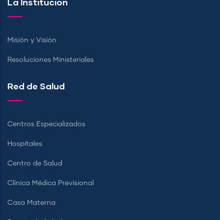
La Institución
Misión y Visión
Resoluciones Ministeriales
Red de Salud
Centros Especializados
Hospitales
Centro de Salud
Clínica Médica Previsional
Casa Materna