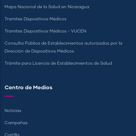
Mapa Nacional de la Salud en Nicaragua
Tramites Dispositivos Médicos
Tramites Dispositivos Médicos - VUCEN
Consulta Pública de Establecimientos autorizados por la
Dirección de Dispositivos Médicos
Trámite para Licencia de Establecimientos de Salud
Centro de Medios
Noticias
Campañas
Cartilla