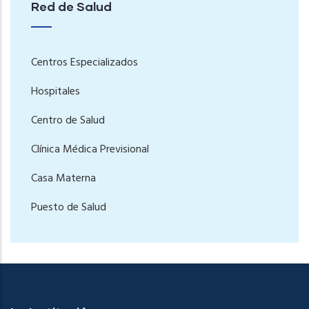
Red de Salud
Centros Especializados
Hospitales
Centro de Salud
Clínica Médica Previsional
Casa Materna
Puesto de Salud