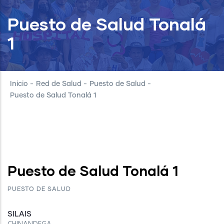
Puesto de Salud Tonalá
1
Inicio
-
Red de Salud
-
Puesto de Salud
-
Puesto de Salud Tonalá 1
Puesto de Salud Tonalá 1
PUESTO DE SALUD
SILAIS