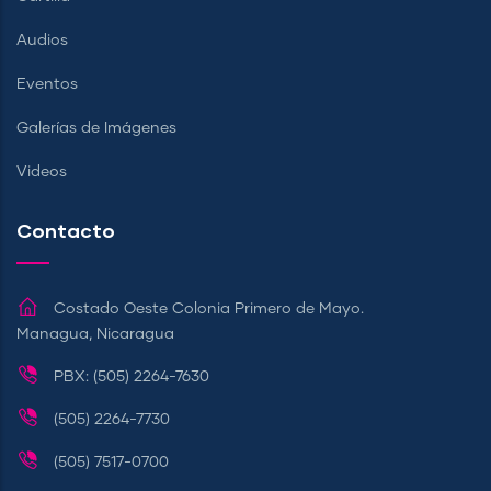
Audios
Eventos
Galerías de Imágenes
Videos
Contacto
Costado Oeste Colonia Primero de Mayo.
Managua, Nicaragua
PBX: (505) 2264-7630
(505) 2264-7730
(505) 7517-0700