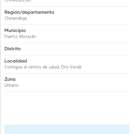
CHINANDEGA
Región/departamento
Chinandega
Municipio
Puerto Morazán
Distrito
Localidad
Contiguo al centro de salud, Oro Verde
Zona
Urbano