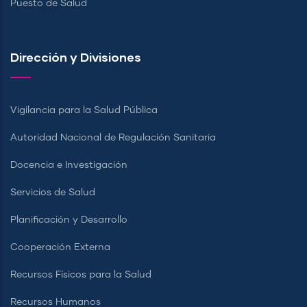
Puesto de Salud
Dirección y Divisiones
Vigilancia para la Salud Pública
Autoridad Nacional de Regulación Sanitaria
Docencia e Investigación
Servicios de Salud
Planificación y Desarrollo
Cooperación Externa
Recursos Físicos para la Salud
Recursos Humanos