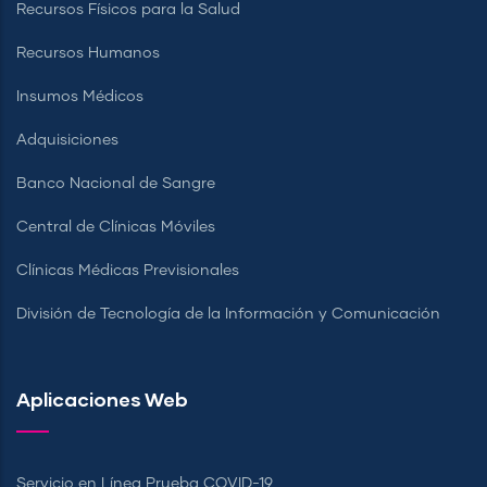
Recursos Físicos para la Salud
Recursos Humanos
Insumos Médicos
Adquisiciones
Banco Nacional de Sangre
Central de Clínicas Móviles
Clínicas Médicas Previsionales
División de Tecnología de la Información y Comunicación
Aplicaciones Web
Servicio en Línea Prueba COVID-19