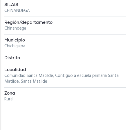
SILAIS
CHINANDEGA
Región/departamento
Chinandega
Municipio
Chichigalpa
Distrito
Localidad
Comunidad Santa Matilde, Contiguo a escuela primaria Santa
Matilde, Santa Matilde
Zona
Rural