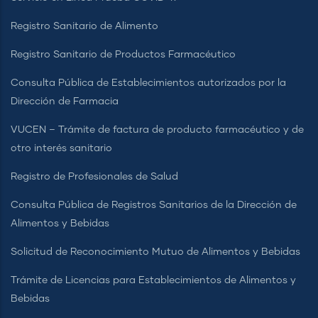
Registro Sanitario de Alimento
Registro Sanitario de Productos Farmacéutico
Consulta Pública de Establecimientos autorizados por la
Dirección de Farmacia
VUCEN – Trámite de factura de producto farmacéutico y de
otro interés sanitario
Registro de Profesionales de Salud
Consulta Pública de Registros Sanitarios de la Dirección de
Alimentos y Bebidas
Solicitud de Reconocimiento Mutuo de Alimentos y Bebidas
Trámite de Licencias para Establecimientos de Alimentos y
Bebidas