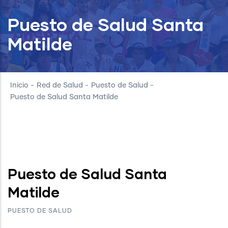
Puesto de Salud Santa
Matilde
Inicio
-
Red de Salud
-
Puesto de Salud
-
Puesto de Salud Santa Matilde
Puesto de Salud Santa
Matilde
PUESTO DE SALUD