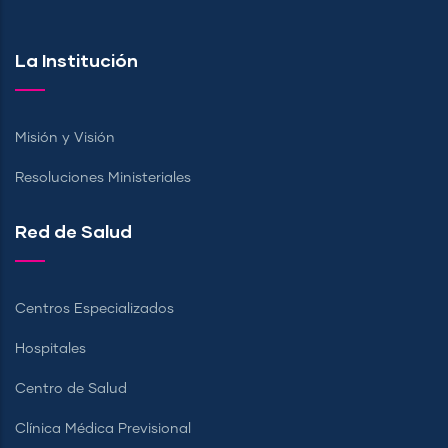
La Institución
Misión y Visión
Resoluciones Ministeriales
Red de Salud
Centros Especializados
Hospitales
Centro de Salud
Clínica Médica Previsional