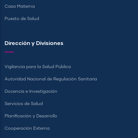
Casa Materna
Puesto de Salud
Dirección y Divisiones
Vigilancia para la Salud Pública
Autoridad Nacional de Regulación Sanitaria
Docencia e Investigación
Servicios de Salud
Planificación y Desarrollo
Cooperación Externa