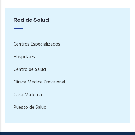
Red de Salud
Centros Especializados
Hospitales
Centro de Salud
Clínica Médica Previsional
Casa Materna
Puesto de Salud