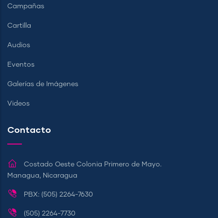
Campañas
Cartilla
Audios
Eventos
Galerías de Imágenes
Videos
Contacto
Costado Oeste Colonia Primero de Mayo.
Managua, Nicaragua
PBX: (505) 2264-7630
(505) 2264-7730