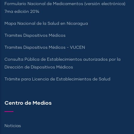
Formulario Nacional de Medicamentos (versión electrónica)
7ma edición 2014
Mapa Nacional de la Salud en Nicaragua
Tramites Dispositivos Médicos
Tramites Dispositivos Médicos - VUCEN
Consulta Pública de Establecimientos autorizados por la
Dirección de Dispositivos Médicos
Trámite para Licencia de Establecimientos de Salud
Centro de Medios
Noticias