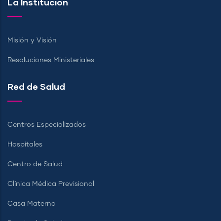
La Institución
Misión y Visión
Resoluciones Ministeriales
Red de Salud
Centros Especializados
Hospitales
Centro de Salud
Clínica Médica Previsional
Casa Materna