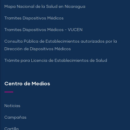
Mapa Nacional de la Salud en Nicaragua
Tramites Dispositivos Médicos
Tramites Dispositivos Médicos - VUCEN
Consulta Pública de Establecimientos autorizados por la
Dirección de Dispositivos Médicos
Trámite para Licencia de Establecimientos de Salud
Centro de Medios
Noticias
Campañas
Cartilla