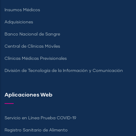
Insumos Médicos
Adquisiciones
Banco Nacional de Sangre
Central de Clínicas Móviles
Clínicas Médicas Previsionales
División de Tecnología de la Información y Comunicación
Aplicaciones Web
Servicio en Línea Prueba COVID-19
Registro Sanitario de Alimento