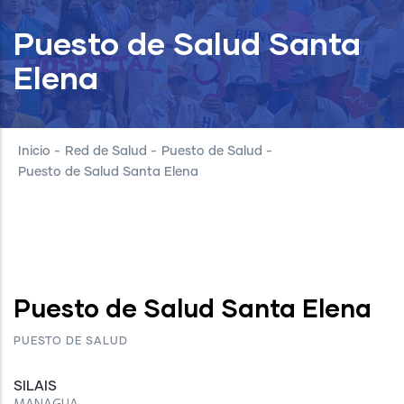
Puesto de Salud Santa
Elena
Inicio
-
Red de Salud
-
Puesto de Salud
-
Puesto de Salud Santa Elena
Puesto de Salud Santa Elena
PUESTO DE SALUD
SILAIS