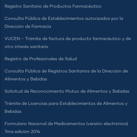
Registro Sanitario de Productos Farmacéutico
Consulta Pública de Establecimientos autorizados por la
Dirección de Farmacia
VUCEN – Trámite de factura de producto farmacéutico y de
otro interés sanitario
Registro de Profesionales de Salud
Consulta Pública de Registros Sanitarios de la Dirección de
Alimentos y Bebidas
Solicitud de Reconocimiento Mutuo de Alimentos y Bebidas
Trámite de Licencias para Establecimientos de Alimentos y
Bebidas
Formulario Nacional de Medicamentos (versión electrónica)
7ma edición 2014