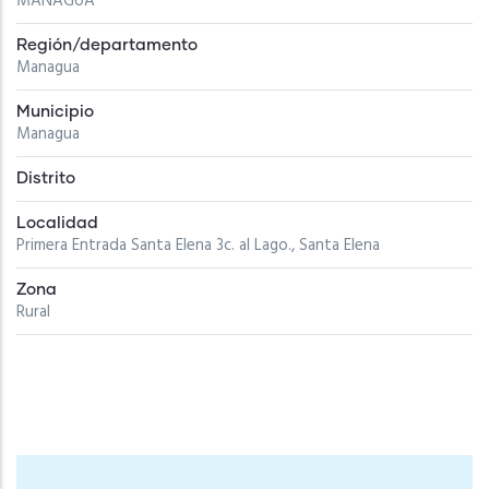
MANAGUA
Región/departamento
Managua
Municipio
Managua
Distrito
Localidad
Primera Entrada Santa Elena 3c. al Lago., Santa Elena
Zona
Rural