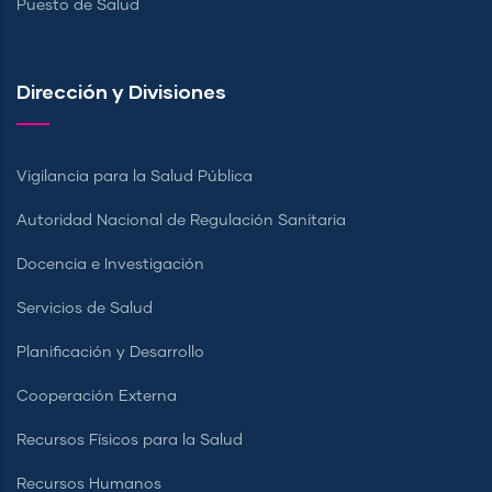
Puesto de Salud
Dirección y Divisiones
Vigilancia para la Salud Pública
Autoridad Nacional de Regulación Sanitaria
Docencia e Investigación
Servicios de Salud
Planificación y Desarrollo
Cooperación Externa
Recursos Físicos para la Salud
Recursos Humanos