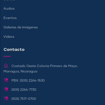
Audios
Eventos
Galerías de Imágenes
Videos
Contacto
Costado Oeste Colonia Primero de Mayo.
Managua, Nicaragua
PBX: (505) 2264-7630
(505) 2264-7730
(505) 7517-0700