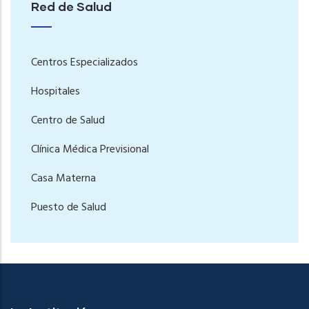
Red de Salud
Centros Especializados
Hospitales
Centro de Salud
Clínica Médica Previsional
Casa Materna
Puesto de Salud