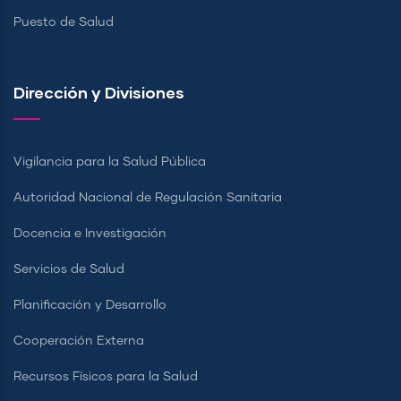
Puesto de Salud
Dirección y Divisiones
Vigilancia para la Salud Pública
Autoridad Nacional de Regulación Sanitaria
Docencia e Investigación
Servicios de Salud
Planificación y Desarrollo
Cooperación Externa
Recursos Físicos para la Salud