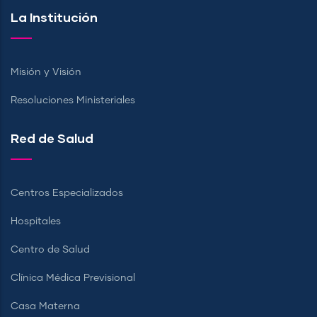
La Institución
Misión y Visión
Resoluciones Ministeriales
Red de Salud
Centros Especializados
Hospitales
Centro de Salud
Clínica Médica Previsional
Casa Materna