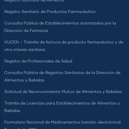
Registro Sanitario de Alimento
Registro Sanitario de Productos Farmacéutico
Consulta Pública de Establecimientos autorizados por la
Dirección de Farmacia
VUCEN – Trámite de factura de producto farmacéutico y de
otro interés sanitario
Registro de Profesionales de Salud
Consulta Pública de Registros Sanitarios de la Dirección de
Alimentos y Bebidas
Solicitud de Reconocimiento Mutuo de Alimentos y Bebidas
Trámite de Licencias para Establecimientos de Alimentos y
Bebidas
Formulario Nacional de Medicamentos (versión electrónica)