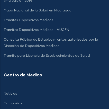
7ma edición 2014
Mapa Nacional de la Salud en Nicaragua
Tramites Dispositivos Médicos
Tramites Dispositivos Médicos - VUCEN
Consulta Pública de Establecimientos autorizados por la
Dirección de Dispositivos Médicos
Trámite para Licencia de Establecimientos de Salud
Centro de Medios
Noticias
Campañas