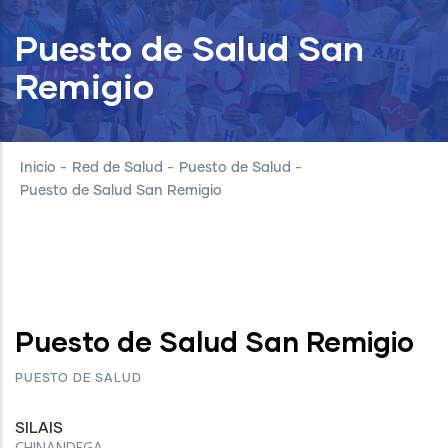
Puesto de Salud San
Remigio
Inicio
-
Red de Salud
-
Puesto de Salud
-
Puesto de Salud San Remigio
Puesto de Salud San Remigio
PUESTO DE SALUD
SILAIS