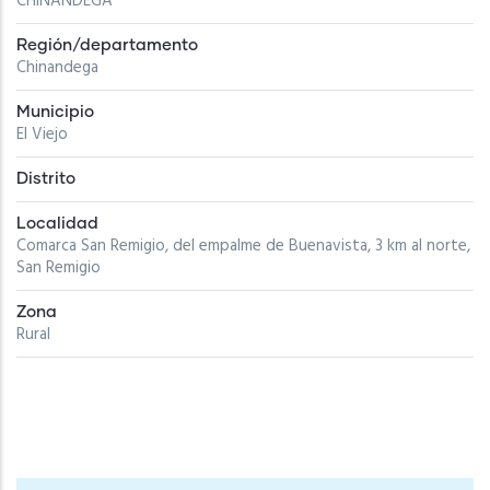
CHINANDEGA
Región/departamento
Chinandega
Municipio
El Viejo
Distrito
Localidad
Comarca San Remigio, del empalme de Buenavista, 3 km al norte,
San Remigio
Zona
Rural