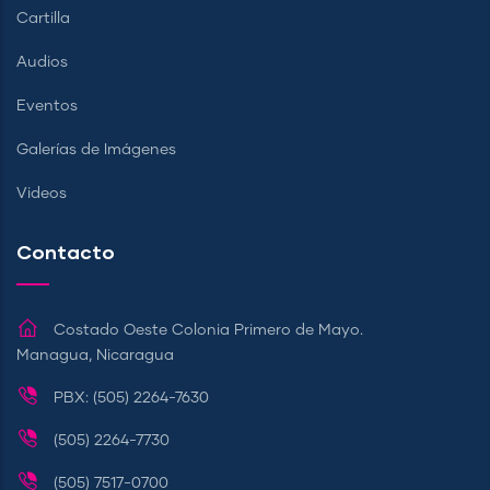
Cartilla
Audios
Eventos
Galerías de Imágenes
Videos
Contacto
Costado Oeste Colonia Primero de Mayo.
Managua, Nicaragua
PBX: (505) 2264-7630
(505) 2264-7730
(505) 7517-0700