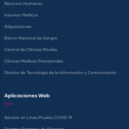
Recursos Humanos
Insumos Médicos
Adquisiciones
Banco Nacional de Sangre
Central de Clínicas Móviles
Clínicas Médicas Previsionales
División de Tecnología de la Información y Comunicación
Aplicaciones Web
Servicio en Línea Prueba COVID-19