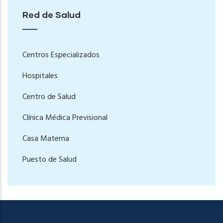
Red de Salud
Centros Especializados
Hospitales
Centro de Salud
Clínica Médica Previsional
Casa Materna
Puesto de Salud