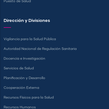
Puesto de Salud
Dirección y Divisiones
Vigilancia para la Salud Pública
Autoridad Nacional de Regulación Sanitaria
Docencia e Investigación
Servicios de Salud
Planificación y Desarrollo
Cooperación Externa
Recursos Físicos para la Salud
Recursos Humanos