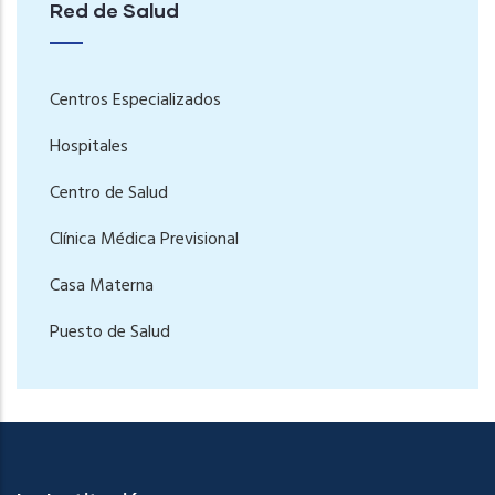
Red de Salud
Centros Especializados
Hospitales
Centro de Salud
Clínica Médica Previsional
Casa Materna
Puesto de Salud