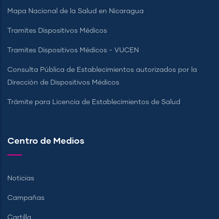
Mapa Nacional de la Salud en Nicaragua
Tramites Dispositivos Médicos
Tramites Dispositivos Médicos - VUCEN
Consulta Pública de Establecimientos autorizados por la
Dirección de Dispositivos Médicos
Trámite para Licencia de Establecimientos de Salud
Centro de Medios
Noticias
Campañas
Cartilla