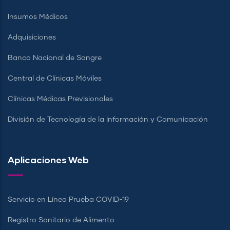
Insumos Médicos
Adquisiciones
Banco Nacional de Sangre
Central de Clínicas Móviles
Clínicas Médicas Previsionales
División de Tecnología de la Información y Comunicación
Aplicaciones Web
Servicio en Línea Prueba COVID-19
Registro Sanitario de Alimento