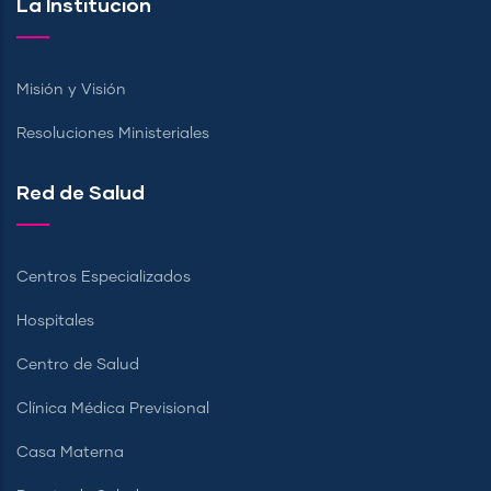
La Institución
Misión y Visión
Resoluciones Ministeriales
Red de Salud
Centros Especializados
Hospitales
Centro de Salud
Clínica Médica Previsional
Casa Materna