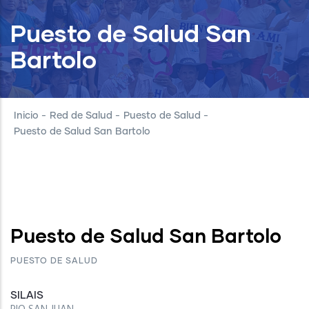
Puesto de Salud San
Bartolo
Inicio
-
Red de Salud
-
Puesto de Salud
-
Puesto de Salud San Bartolo
Puesto de Salud San Bartolo
PUESTO DE SALUD
SILAIS