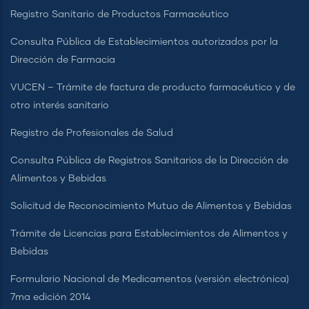
Registro Sanitario de Productos Farmacéutico
Consulta Pública de Establecimientos autorizados por la
Dirección de Farmacia
VUCEN – Trámite de factura de producto farmacéutico y de
otro interés sanitario
Registro de Profesionales de Salud
Consulta Pública de Registros Sanitarios de la Dirección de
Alimentos y Bebidas
Solicitud de Reconocimiento Mutuo de Alimentos y Bebidas
Trámite de Licencias para Establecimientos de Alimentos y
Bebidas
Formulario Nacional de Medicamentos (versión electrónica)
7ma edición 2014