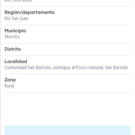
RIO SAN JUAN
Región/departamento
Río San Juan
Municipio
Morrito
Distrito
Localidad
Comunidad San Bartolo, contiguo al Pozo comunal, San Bartolo
Zona
Rural