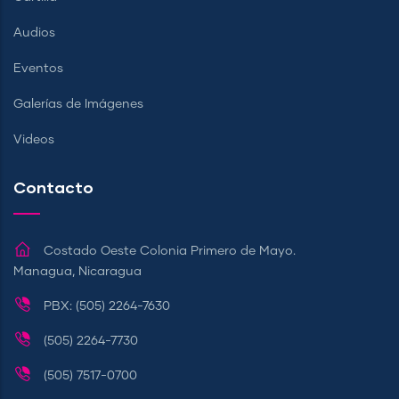
Audios
Eventos
Galerías de Imágenes
Videos
Contacto
Costado Oeste Colonia Primero de Mayo.
Managua, Nicaragua
PBX: (505) 2264-7630
(505) 2264-7730
(505) 7517-0700