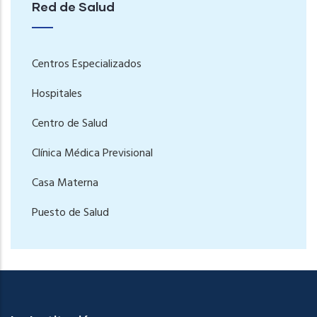
Red de Salud
Centros Especializados
Hospitales
Centro de Salud
Clínica Médica Previsional
Casa Materna
Puesto de Salud