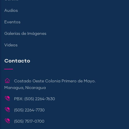
Audios
Eventos
Galerías de Imágenes
Videos
Contacto
Costado Oeste Colonia Primero de Mayo.
Managua, Nicaragua
PBX: (505) 2264-7630
(505) 2264-7730
(505) 7517-0700