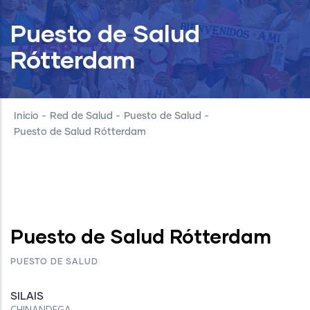
Puesto de Salud
Rótterdam
Inicio
-
Red de Salud
-
Puesto de Salud
-
Puesto de Salud Rótterdam
Puesto de Salud Rótterdam
PUESTO DE SALUD
SILAIS