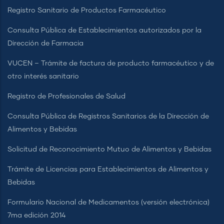
Registro Sanitario de Productos Farmacéutico
Consulta Pública de Establecimientos autorizados por la
Dirección de Farmacia
VUCEN – Trámite de factura de producto farmacéutico y de
otro interés sanitario
Registro de Profesionales de Salud
Consulta Pública de Registros Sanitarios de la Dirección de
Alimentos y Bebidas
Solicitud de Reconocimiento Mutuo de Alimentos y Bebidas
Trámite de Licencias para Establecimientos de Alimentos y
Bebidas
Formulario Nacional de Medicamentos (versión electrónica)
7ma edición 2014