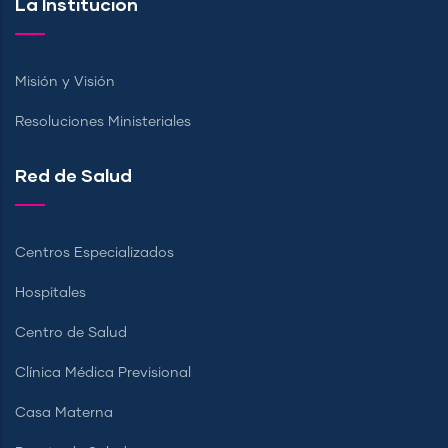
La Institución
Misión y Visión
Resoluciones Ministeriales
Red de Salud
Centros Especializados
Hospitales
Centro de Salud
Clínica Médica Previsional
Casa Materna