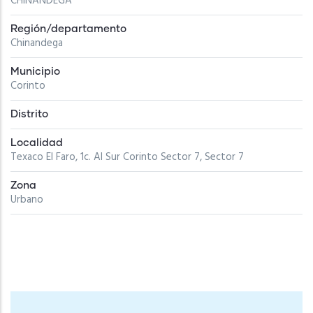
CHINANDEGA
Región/departamento
Chinandega
Municipio
Corinto
Distrito
Localidad
Texaco El Faro, 1c. Al Sur Corinto Sector 7, Sector 7
Zona
Urbano