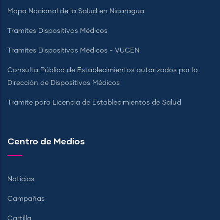
Mapa Nacional de la Salud en Nicaragua
Tramites Dispositivos Médicos
Tramites Dispositivos Médicos - VUCEN
Consulta Pública de Establecimientos autorizados por la
Dirección de Dispositivos Médicos
Trámite para Licencia de Establecimientos de Salud
Centro de Medios
Noticias
Campañas
Cartilla