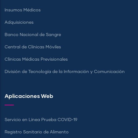
Insumos Médicos
Adquisiciones
Banco Nacional de Sangre
Central de Clínicas Móviles
Clínicas Médicas Previsionales
División de Tecnología de la Información y Comunicación
Aplicaciones Web
Servicio en Línea Prueba COVID-19
Registro Sanitario de Alimento