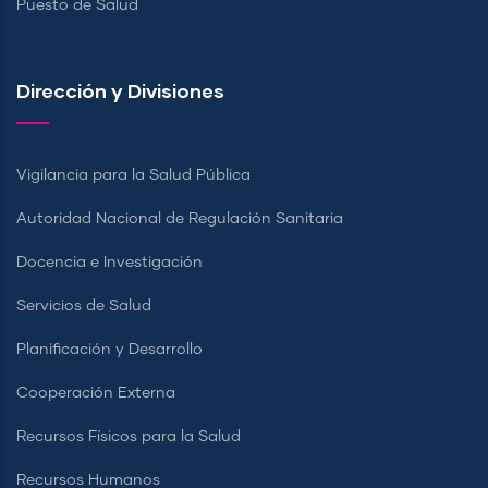
Puesto de Salud
Dirección y Divisiones
Vigilancia para la Salud Pública
Autoridad Nacional de Regulación Sanitaria
Docencia e Investigación
Servicios de Salud
Planificación y Desarrollo
Cooperación Externa
Recursos Físicos para la Salud
Recursos Humanos