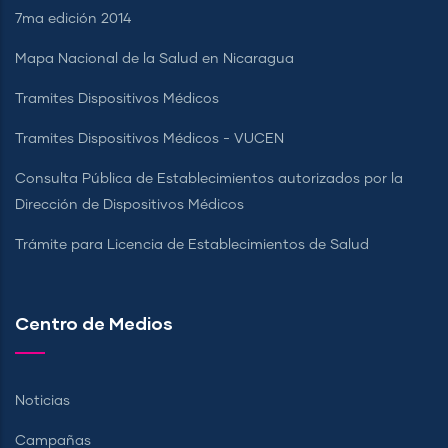
7ma edición 2014
Mapa Nacional de la Salud en Nicaragua
Tramites Dispositivos Médicos
Tramites Dispositivos Médicos - VUCEN
Consulta Pública de Establecimientos autorizados por la
Dirección de Dispositivos Médicos
Trámite para Licencia de Establecimientos de Salud
Centro de Medios
Noticias
Campañas