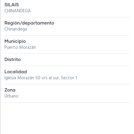
SILAIS
CHINANDEGA
Región/departamento
Chinandega
Municipio
Puerto Morazán
Distrito
Localidad
Iglesia Morazán 50 vrs al sur, Sector 1
Zona
Urbano