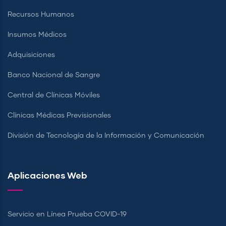
Recursos Humanos
Insumos Médicos
Adquisiciones
Banco Nacional de Sangre
Central de Clínicas Móviles
Clínicas Médicas Previsionales
División de Tecnología de la Información y Comunicación
Aplicaciones Web
Servicio en Línea Prueba COVID-19