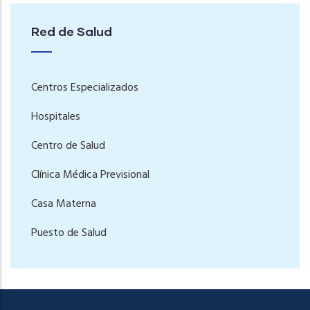
Red de Salud
Centros Especializados
Hospitales
Centro de Salud
Clínica Médica Previsional
Casa Materna
Puesto de Salud