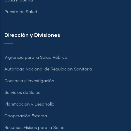
Casa Materna
Puesto de Salud
Dirección y Divisiones
Vigilancia para la Salud Pública
Autoridad Nacional de Regulación Sanitaria
Docencia e Investigación
Servicios de Salud
Planificación y Desarrollo
Cooperación Externa
Recursos Físicos para la Salud