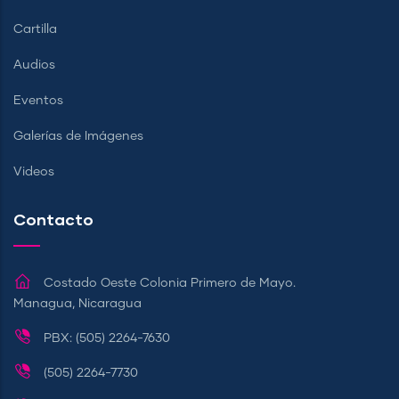
Cartilla
Audios
Eventos
Galerías de Imágenes
Videos
Contacto
Costado Oeste Colonia Primero de Mayo.
Managua, Nicaragua
PBX: (505) 2264-7630
(505) 2264-7730