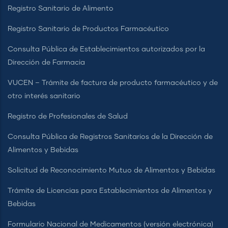
Registro Sanitario de Alimento
Registro Sanitario de Productos Farmacéutico
Consulta Pública de Establecimientos autorizados por la
Dirección de Farmacia
VUCEN – Trámite de factura de producto farmacéutico y de
otro interés sanitario
Registro de Profesionales de Salud
Consulta Pública de Registros Sanitarios de la Dirección de
Alimentos y Bebidas
Solicitud de Reconocimiento Mutuo de Alimentos y Bebidas
Trámite de Licencias para Establecimientos de Alimentos y
Bebidas
Formulario Nacional de Medicamentos (versión electrónica)