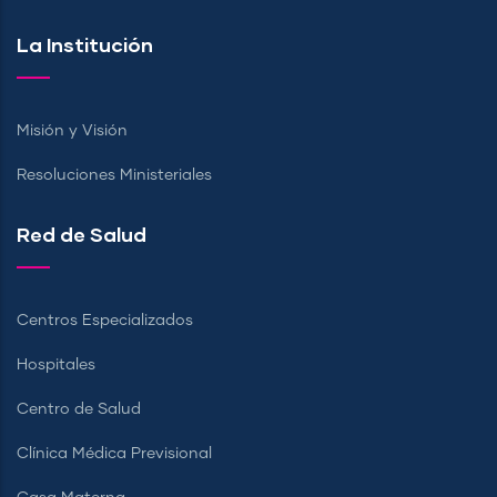
La Institución
Misión y Visión
Resoluciones Ministeriales
Red de Salud
Centros Especializados
Hospitales
Centro de Salud
Clínica Médica Previsional