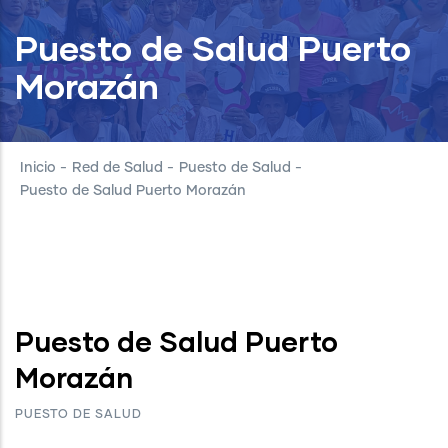
Puesto de Salud Puerto
Morazán
Inicio
-
Red de Salud
-
Puesto de Salud
-
Puesto de Salud Puerto Morazán
Puesto de Salud Puerto
Morazán
PUESTO DE SALUD