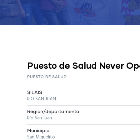
Puesto de Salud Never Op
PUESTO DE SALUD
SILAIS
RIO SAN JUAN
Región/departamento
Río San Juan
Municipio
San Miguelito