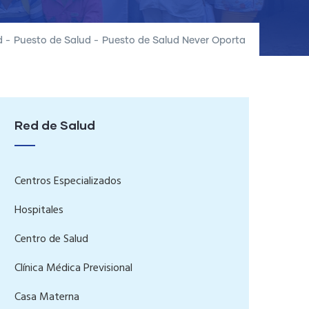
d
-
Puesto de Salud
-
Puesto de Salud Never Oporta
Red de Salud
Centros Especializados
Hospitales
Centro de Salud
Clínica Médica Previsional
Casa Materna