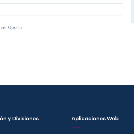
ever Oporta
ón y Divisiones
Aplicaciones Web