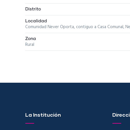
Distrito
Localidad
Comunidad Never Oporta, contiguo a Casa Comunal, N
Zona
Rural
La Institución
Direcci