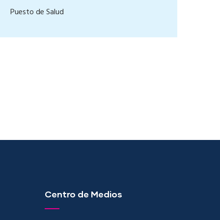
Puesto de Salud
Centro de Medios