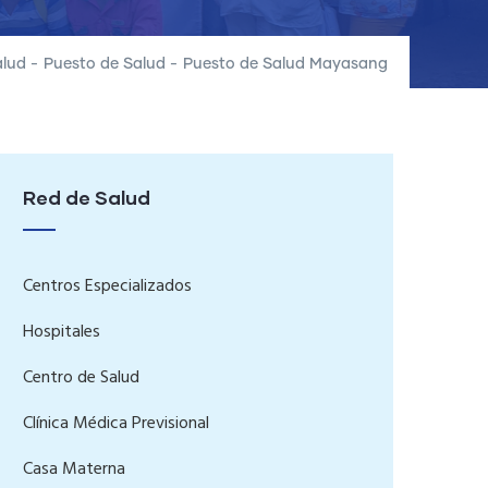
alud
-
Puesto de Salud
-
Puesto de Salud Mayasang
Red de Salud
Centros Especializados
Hospitales
Centro de Salud
Clínica Médica Previsional
Casa Materna