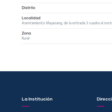
Distrito
Localidad
Asentamiento Mayasang, de la entrada 3 cuadra al nort
Zona
Rural
La Institución
Direcci