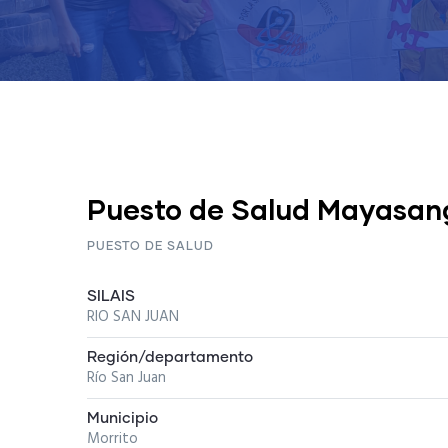
Puesto de Salud Mayasan
PUESTO DE SALUD
SILAIS
RIO SAN JUAN
Región/departamento
Río San Juan
Municipio
Morrito