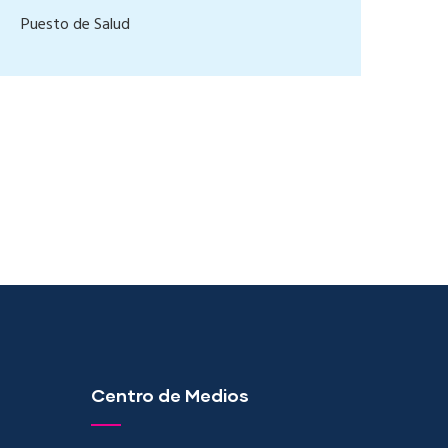
Puesto de Salud
Centro de Medios