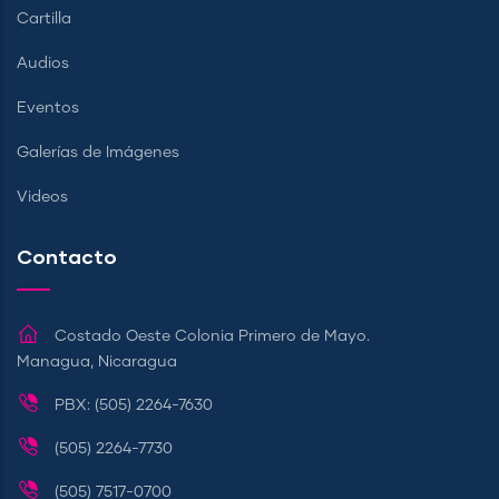
Cartilla
Audios
Eventos
Galerías de Imágenes
Videos
Contacto
Costado Oeste Colonia Primero de Mayo.
Managua, Nicaragua
PBX: (505) 2264-7630
(505) 2264-7730
(505) 7517-0700