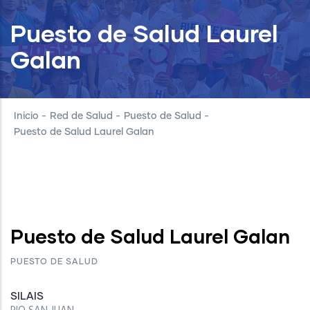
Puesto de Salud Laurel
Galan
Inicio
-
Red de Salud
-
Puesto de Salud
-
Puesto de Salud Laurel Galan
Puesto de Salud Laurel Galan
PUESTO DE SALUD
SILAIS