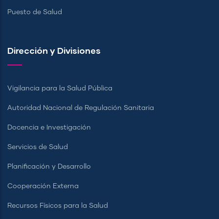
Puesto de Salud
Dirección y Divisiones
Vigilancia para la Salud Pública
Autoridad Nacional de Regulación Sanitaria
Docencia e Investigación
Servicios de Salud
Planificación y Desarrollo
Cooperación Externa
Recursos Físicos para la Salud