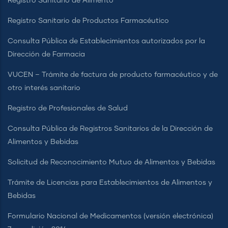
Registro Sanitario de Alimento
Registro Sanitario de Productos Farmacéutico
Consulta Pública de Establecimientos autorizados por la
Dirección de Farmacia
VUCEN – Trámite de factura de producto farmacéutico y de
otro interés sanitario
Registro de Profesionales de Salud
Consulta Pública de Registros Sanitarios de la Dirección de
Alimentos y Bebidas
Solicitud de Reconocimiento Mutuo de Alimentos y Bebidas
Trámite de Licencias para Establecimientos de Alimentos y
Bebidas
Formulario Nacional de Medicamentos (versión electrónica)