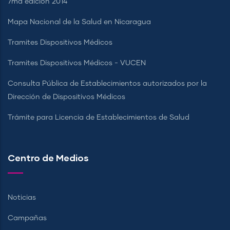
7ma edición 2014
Mapa Nacional de la Salud en Nicaragua
Tramites Dispositivos Médicos
Tramites Dispositivos Médicos - VUCEN
Consulta Pública de Establecimientos autorizados por la
Dirección de Dispositivos Médicos
Trámite para Licencia de Establecimientos de Salud
Centro de Medios
Noticias
Campañas