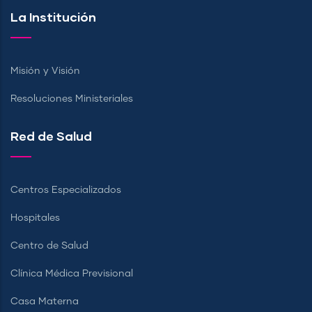
La Institución
Misión y Visión
Resoluciones Ministeriales
Red de Salud
Centros Especializados
Hospitales
Centro de Salud
Clínica Médica Previsional
Casa Materna