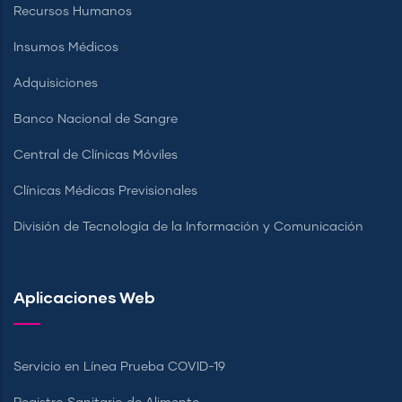
Recursos Humanos
Insumos Médicos
Adquisiciones
Banco Nacional de Sangre
Central de Clínicas Móviles
Clínicas Médicas Previsionales
División de Tecnología de la Información y Comunicación
Aplicaciones Web
Servicio en Línea Prueba COVID-19