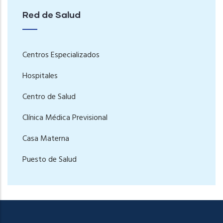
Red de Salud
Centros Especializados
Hospitales
Centro de Salud
Clínica Médica Previsional
Casa Materna
Puesto de Salud