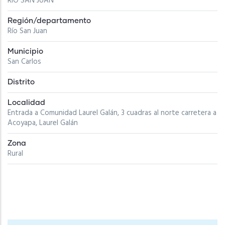
RIO SAN JUAN
Región/departamento
Río San Juan
Municipio
San Carlos
Distrito
Localidad
Entrada a Comunidad Laurel Galán, 3 cuadras al norte carretera a
Acoyapa, Laurel Galán
Zona
Rural