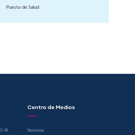
Puesto de Salud
Centro de Medios
D-19
Noticias