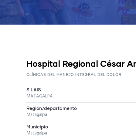
Hospital Regional César 
CLÍNICAS DEL MANEJO INTEGRAL DEL DOLOR
SILAIS
MATAGALPA
Región/departamento
Matagalpa
Municipio
Matagalpa