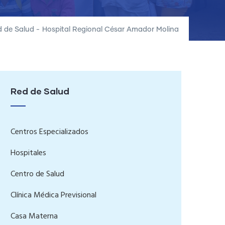
 de Salud
-
Hospital Regional César Amador Molina
Red de Salud
Centros Especializados
Hospitales
Centro de Salud
Clínica Médica Previsional
Casa Materna