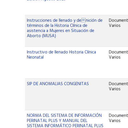
Instrucciones de llenado y denición de
Documen
términos de la Historia Clínica de
Varios
asistencia a Mujeres en Situación de
Aborto (MUSA)
Instructivo de llenado Historia Clínica
Documen
Neonatal
Varios
SIP DE ANOMALIAS CONGENITAS
Documen
Varios
NORMA DEL SISTEMA DE INFORMACIÓN
Documen
PERINATAL PLUS Y MANUAL DEL
Varios
SISTEMA INFORMÁTICO PERINATAL PLUS