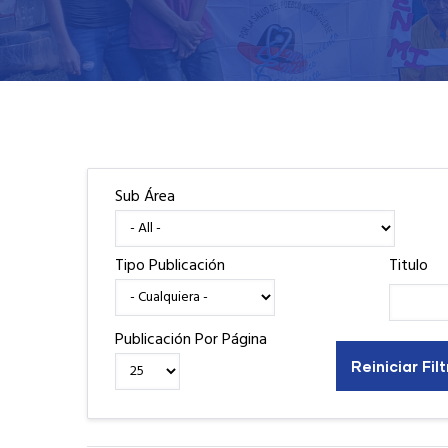
Sub Área
Tipo Publicación
Titulo
Publicación Por Página