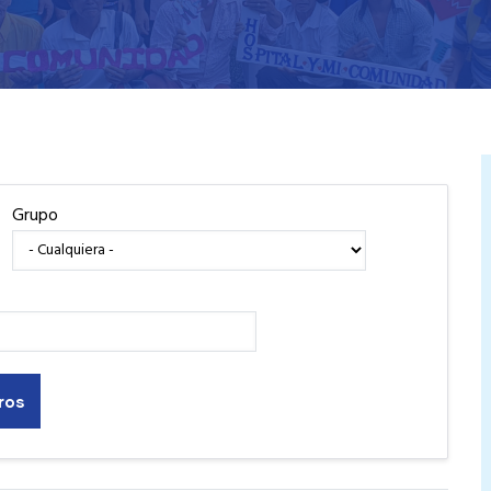
Grupo