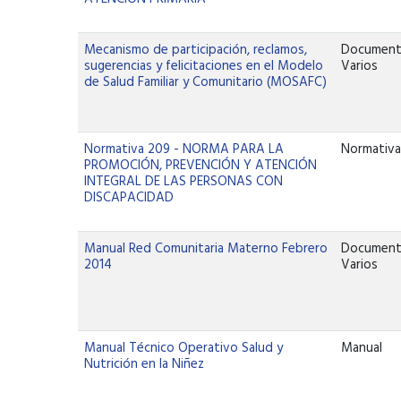
Mecanismo de participación, reclamos,
Documen
sugerencias y felicitaciones en el Modelo
Varios
de Salud Familiar y Comunitario (MOSAFC)
Normativa 209 - NORMA PARA LA
Normativ
PROMOCIÓN, PREVENCIÓN Y ATENCIÓN
INTEGRAL DE LAS PERSONAS CON
DISCAPACIDAD
Manual Red Comunitaria Materno Febrero
Documen
2014
Varios
Manual Técnico Operativo Salud y
Manual
Nutrición en la Niñez