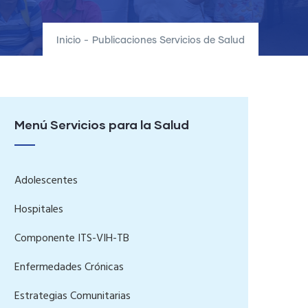
Inicio
-
Publicaciones Servicios de Salud
Menú Servicios para la Salud
Adolescentes
Hospitales
Componente ITS-VIH-TB
Enfermedades Crónicas
Estrategias Comunitarias