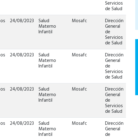
Servicios
de Salud
tos
24/08/2023
Salud
Mosafc
Dirección
Materno
General
Infantil
de
Servicios
de Salud
tos
24/08/2023
Salud
Mosafc
Dirección
Materno
General
Infantil
de
Servicios
de Salud
tos
24/08/2023
Salud
Mosafc
Dirección
Materno
General
Infantil
de
Servicios
de Salud
tos
24/08/2023
Salud
Mosafc
Dirección
Materno
General
Infantil
de