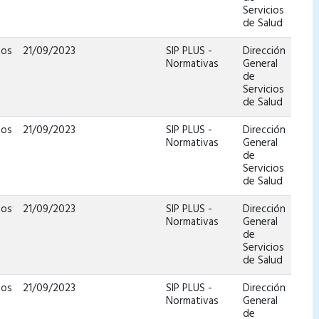
Servicios
de Salud
tos
21/09/2023
SIP PLUS -
Dirección
Normativas
General
de
Servicios
de Salud
tos
21/09/2023
SIP PLUS -
Dirección
Normativas
General
de
Servicios
de Salud
tos
21/09/2023
SIP PLUS -
Dirección
Normativas
General
de
Servicios
de Salud
tos
21/09/2023
SIP PLUS -
Dirección
Normativas
General
de