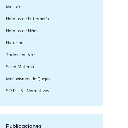
Mosafc
Normas de Enfermería
Normas de Niñez
Nutrición
Todos con Voz
Salud Materna
Mecanismos de Quejas
SIP PLUS - Normativas
Publicaciones