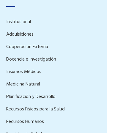
Institucional
Adquisiciones
Cooperación Externa
Docencia e Investigación
Insumos Médicos
Medicina Natural
Planificación y Desarrollo
Recursos Físicos para la Salud
Recursos Humanos