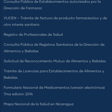
Consulta Pública de Establecimientos autorizados por la
Dirección de Farmacia
VUCEN – Trámite de factura de producto farmacéutico y de
otro interés sanitario
Registro de Profesionales de Salud
Consulta Pública de Registros Sanitarios de la Dirección de
Alimentos y Bebidas
Solicitud de Reconocimiento Mutuo de Alimentos y Bebidas
Trámite de Licencias para Establecimientos de Alimentos y
Bebidas
Formulario Nacional de Medicamentos (versión electrónica)
7ma edición 2014
Mapa Nacional de la Salud en Nicaragua