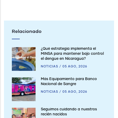
Relacionado
¿Qué estrategia implementa el
MINSA para mantener bajo control
el dengue en Nicaragua?
NOTICIAS
/
05 AGO, 2026
Más Equipamiento para Banco
Nacional de Sangre
NOTICIAS
/
05 AGO, 2026
Seguimos cuidando a nuestros
recién nacidos