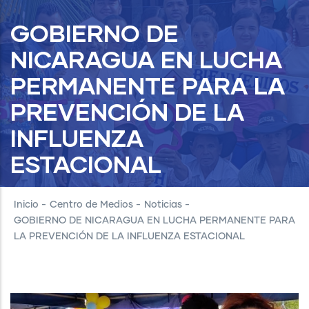
GOBIERNO DE
NICARAGUA EN LUCHA
PERMANENTE PARA LA
PREVENCIÓN DE LA
INFLUENZA
ESTACIONAL
Inicio
-
Centro de Medios
-
Noticias
-
GOBIERNO DE NICARAGUA EN LUCHA PERMANENTE PARA
LA PREVENCIÓN DE LA INFLUENZA ESTACIONAL