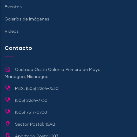
Eventos
Galerías de Imágenes
Videos
Contacto
Costado Oeste Colonia Primero de Mayo.
Managua, Nicaragua
PBX: (505) 2264-7630
(505) 2264-7730
(505) 7517-0700
Sector Postal: 15AB
Apartado Postal: 107