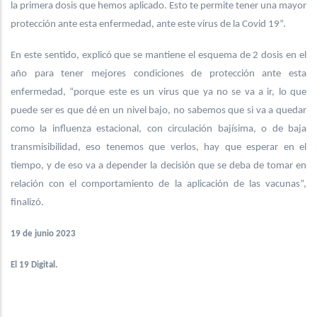
la primera dosis que hemos aplicado. Esto te permite tener una mayor
protección ante esta enfermedad, ante este virus de la Covid 19”.
En este sentido, explicó que se mantiene el esquema de 2 dosis en el
año para tener mejores condiciones de protección ante esta
enfermedad, “porque este es un virus que ya no se va a ir, lo que
puede ser es que dé en un nivel bajo, no sabemos que si va a quedar
como la influenza estacional, con circulación bajísima, o de baja
transmisibilidad, eso tenemos que verlos, hay que esperar en el
tiempo, y de eso va a depender la decisión que se deba de tomar en
relación con el comportamiento de la aplicación de las vacunas”,
finalizó.
19 de junio 2023
El 19 Digital.