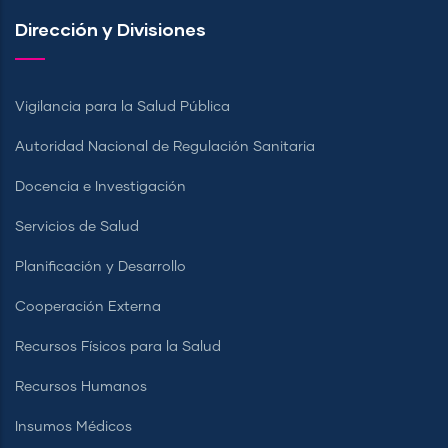
Dirección y Divisiones
Vigilancia para la Salud Pública
Autoridad Nacional de Regulación Sanitaria
Docencia e Investigación
Servicios de Salud
Planificación y Desarrollo
Cooperación Externa
Recursos Físicos para la Salud
Recursos Humanos
Insumos Médicos