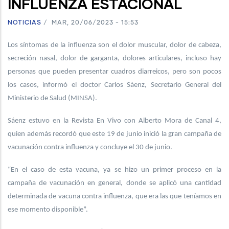
INFLUENZA ESTACIONAL
NOTICIAS
/
MAR, 20/06/2023 - 15:53
Los síntomas de la influenza son el dolor muscular, dolor de cabeza,
secreción nasal, dolor de garganta, dolores articulares, incluso hay
personas que pueden presentar cuadros diarreicos, pero son pocos
los casos, informó el doctor Carlos Sáenz, Secretario General del
Ministerio de Salud (MINSA).
Sáenz estuvo en la Revista En Vivo con Alberto Mora de Canal 4,
quien además recordó que este 19 de junio inició la gran campaña de
vacunación contra influenza y concluye el 30 de junio.
“En el caso de esta vacuna, ya se hizo un primer proceso en la
campaña de vacunación en general, donde se aplicó una cantidad
determinada de vacuna contra influenza, que era las que teníamos en
ese momento disponible”.