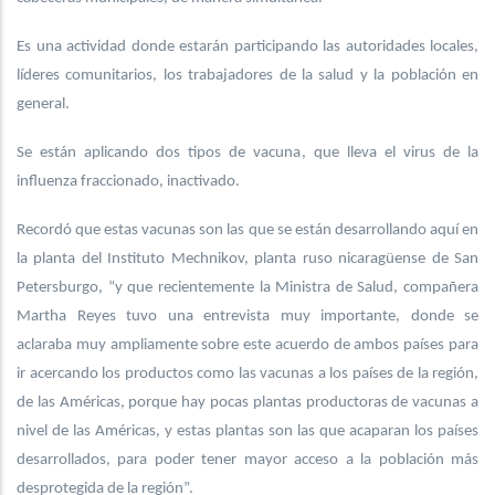
Es una actividad donde estarán participando las autoridades locales,
líderes comunitarios, los trabajadores de la salud y la población en
general.
Se están aplicando dos tipos de vacuna, que lleva el virus de la
influenza fraccionado, inactivado.
Recordó que estas vacunas son las que se están desarrollando aquí en
la planta del Instituto Mechnikov, planta ruso nicaragüense de San
Petersburgo, “y que recientemente la Ministra de Salud, compañera
Martha Reyes tuvo una entrevista muy importante, donde se
aclaraba muy ampliamente sobre este acuerdo de ambos países para
ir acercando los productos como las vacunas a los países de la región,
de las Américas, porque hay pocas plantas productoras de vacunas a
nivel de las Américas, y estas plantas son las que acaparan los países
desarrollados, para poder tener mayor acceso a la población más
desprotegida de la región”.