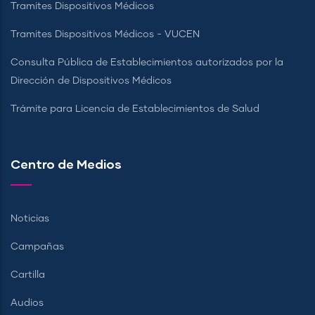
Tramites Dispositivos Médicos
Tramites Dispositivos Médicos - VUCEN
Consulta Pública de Establecimientos autorizados por la
Dirección de Dispositivos Médicos
Trámite para Licencia de Establecimientos de Salud
Centro de Medios
Noticias
Campañas
Cartilla
Audios