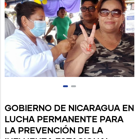
GOBIERNO DE NICARAGUA EN
LUCHA PERMANENTE PARA
LA PREVENCIÓN DE LA