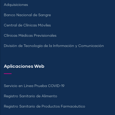
Adquisiciones
Banco Nacional de Sangre
Central de Clínicas Móviles
Clínicas Médicas Previsionales
División de Tecnología de la Información y Comunicación
Aplicaciones Web
Servicio en Línea Prueba COVID-19
Registro Sanitario de Alimento
Registro Sanitario de Productos Farmacéutico