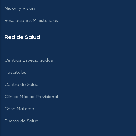
Misión y Visión
Resoluciones Ministeriales
Red de Salud
Centros Especializados
Hospitales
Centro de Salud
Clínica Médica Previsional
Casa Materna
Puesto de Salud