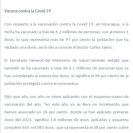
Vacuna contra la Covid 19
Con respecto a la vacunación contra la Covid-19, en Nicaragua, a la
fecha ha vacunado a más de 6.2 millones de personas, con al menos 1
dosis, lo que representa más de 97 por ciento la población que ha
recibido una dosis, así lo dio a conocer el doctor Carlos Sáenz.
El Secretario General del Ministerio de Salud también detalló que
también se ha vacunado a más de 6.1 millones de personas que ya
han completado al menos dos dosis, lo significa el 96 por ciento de la
población protegida contra el coronavirus.
Dijo que año con año se viene aplicando con el esquema nuevo de
vacunación del año, “en este año ya se lleva un incremento que
hemos avanzado un 26 por ciento, donde se han aplicado primeras
dosis del 2023, significa 1.6 millones de dosis aplicadas y esquema
completo 645 mil 083 dosis, que ya representa el 38 por ciento sobre