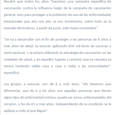
Recalcó que todos los años “hacemos una campaña específica de
vacunación contra la influenza luego de la campaña de vacunación
general, esto para proteger a la población de una de las enfermedades
estacionales que año con año se nos incrementa, sobre todo en la
entrada del invierno, a partir de junio, julio hasta noviembre”.
“Se va a desarrollar con el fin de proteger a las personas de 6 años a
más años de edad, se estarán aplicando 600 mil dosis de vacunas a
nivel nacional, y se estará utilizando la estrategia de vacunación en las
unidades de salud, y en aquellos lugares y sectores que se requiera se
estará haciendo salida casa a casa o visita a las comunidades”,
especificó.
Los grupos a vacunar, son de 6 a más años, “ahí tenemos que
diferenciar, que de 6 a 64 años son aquellas personas que tienen
algún tipo de enfermedad crónica, puede ser asma, enfermedades del
corazón, y los de 65 a más años, independiente de su condición se le
aplique a todo el que llegue”.