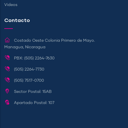
Videos
Contacto
Costado Oeste Colonia Primero de Mayo.
Managua, Nicaragua
PBX: (505) 2264-7630
(505) 2264-7730
(505) 7517-0700
Sector Postal: 15AB
Apartado Postal: 107