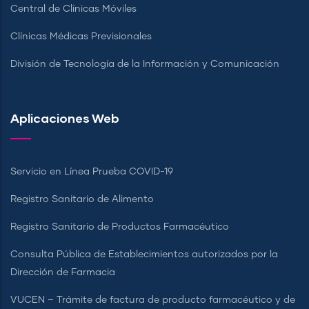
Central de Clínicas Móviles
Clínicas Médicas Previsionales
División de Tecnología de la Información y Comunicación
Aplicaciones Web
Servicio en Línea Prueba COVID-19
Registro Sanitario de Alimento
Registro Sanitario de Productos Farmacéutico
Consulta Pública de Establecimientos autorizados por la
Dirección de Farmacia
VUCEN – Trámite de factura de producto farmacéutico y de