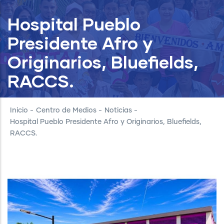
Hospital Pueblo
Presidente Afro y
Originarios, Bluefields,
RACCS.
Inicio
-
Centro de Medios
-
Noticias
-
Hospital Pueblo Presidente Afro y Originarios, Bluefields,
RACCS.