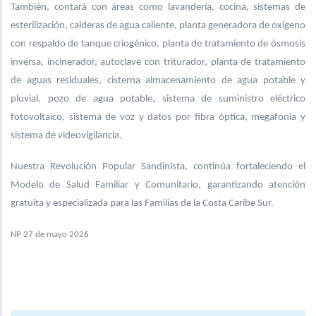
También, contará con áreas como lavandería, cocina, sistemas de
esterilización, calderas de agua caliente, planta generadora de oxígeno
con respaldo de tanque criogénico, planta de tratamiento de ósmosis
inversa, incinerador, autoclave con triturador, planta de tratamiento
de aguas residuales, cisterna almacenamiento de agua potable y
pluvial, pozo de agua potable, sistema de suministro eléctrico
fotovoltaico, sistema de voz y datos por fibra óptica, megafonía y
sistema de videovigilancia.
Nuestra Revolución Popular Sandinista, continúa fortaleciendo el
Modelo de Salud Familiar y Comunitario, garantizando atención
gratuita y especializada para las Familias de la Costa Caribe Sur.
NP 27 de mayo 2026