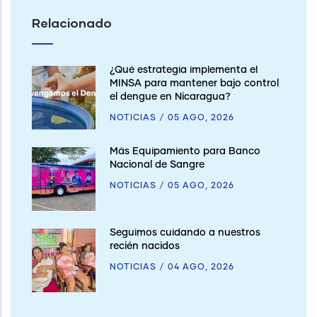
Relacionado
¿Qué estrategia implementa el
MINSA para mantener bajo control
el dengue en Nicaragua?
NOTICIAS
/
05 AGO, 2026
Más Equipamiento para Banco
Nacional de Sangre
NOTICIAS
/
05 AGO, 2026
Seguimos cuidando a nuestros
recién nacidos
NOTICIAS
/
04 AGO, 2026