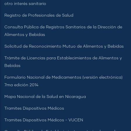
otro interés sanitario
Registro de Profesionales de Salud
Consulta Pública de Registros Sanitarios de la Dirección de
Alimentos y Bebidas
Solicitud de Reconocimiento Mutuo de Alimentos y Bebidas
Trámite de Licencias para Establecimientos de Alimentos y
Bebidas
Formulario Nacional de Medicamentos (versión electrónica)
7ma edición 2014
Mapa Nacional de la Salud en Nicaragua
Tramites Dispositivos Médicos
Tramites Dispositivos Médicos - VUCEN