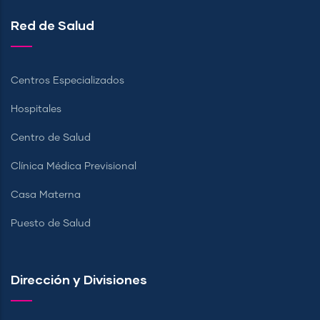
Red de Salud
Centros Especializados
Hospitales
Centro de Salud
Clínica Médica Previsional
Casa Materna
Puesto de Salud
Dirección y Divisiones