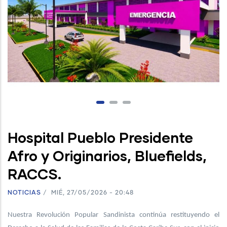
Hospital Pueblo Presidente
Afro y Originarios, Bluefields,
RACCS.
NOTICIAS
/
MIÉ, 27/05/2026 - 20:48
Nuestra Revolución Popular Sandinista continúa restituyendo el