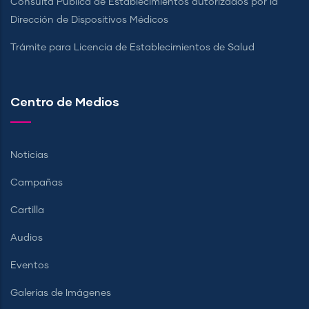
Consulta Pública de Establecimientos autorizados por la
Dirección de Dispositivos Médicos
Trámite para Licencia de Establecimientos de Salud
Centro de Medios
Noticias
Campañas
Cartilla
Audios
Eventos
Galerías de Imágenes