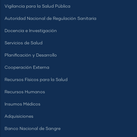
Vigilancia para la Salud Pública
Autoridad Nacional de Regulación Sanitaria
Docencia e Investigación
Servicios de Salud
Planificación y Desarrollo
Cooperación Externa
Recursos Físicos para la Salud
Recursos Humanos
Insumos Médicos
Adquisiciones
Banco Nacional de Sangre