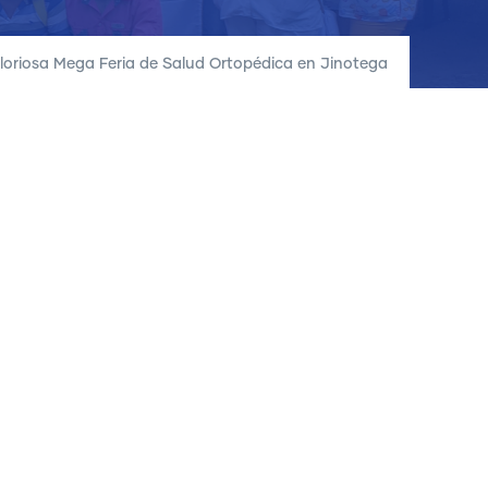
loriosa Mega Feria de Salud Ortopédica en Jinotega