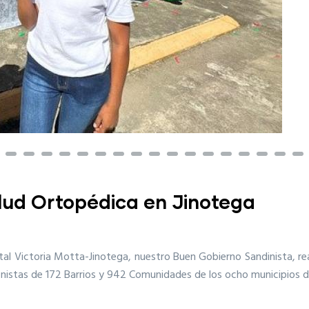
lud Ortopédica en Jinotega
tal Victoria Motta-Jinotega, nuestro Buen Gobierno Sandinista, re
onistas de 172 Barrios y 942 Comunidades de los ocho municipios