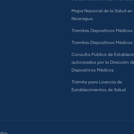
Mapa Nacional de la Salud en
Nicaragua
Tramites Dispositivos Médicos
Tramites Dispositivos Médico
Consulta Pública de Estableci
autorizados por la Dirección d
Dispositivos Médicos
Trámite para Licencia de
Establecimientos de Salud
dos.