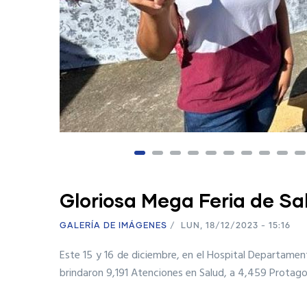
Gloriosa Mega Feria de Sa
GALERÍA DE IMÁGENES
/
LUN, 18/12/2023 - 15:16
Este 15 y 16 de diciembre, en el Hospital Departamen
brindaron 9,191 Atenciones en Salud, a 4,459 Protag