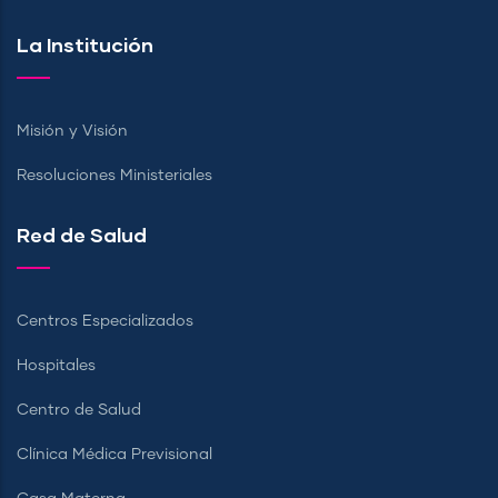
La Institución
Misión y Visión
Resoluciones Ministeriales
Red de Salud
Centros Especializados
Hospitales
Centro de Salud
Clínica Médica Previsional