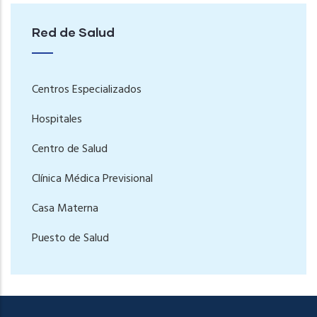
Red de Salud
Centros Especializados
Hospitales
Centro de Salud
Clínica Médica Previsional
Casa Materna
Puesto de Salud