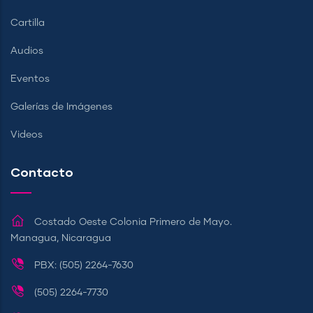
Cartilla
Audios
Eventos
Galerías de Imágenes
Videos
Contacto
Costado Oeste Colonia Primero de Mayo.
Managua, Nicaragua
PBX: (505) 2264-7630
(505) 2264-7730