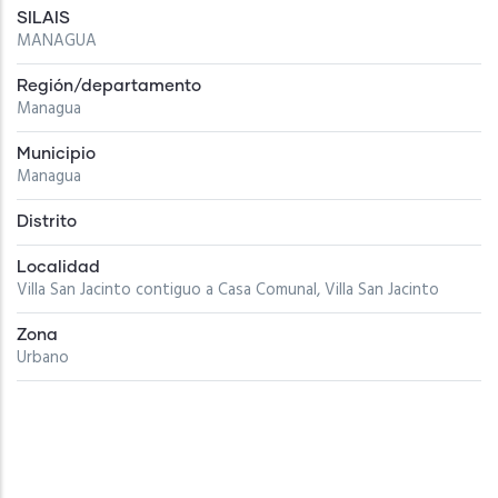
SILAIS
MANAGUA
Región/departamento
Managua
Municipio
Managua
Distrito
Localidad
Villa San Jacinto contiguo a Casa Comunal, Villa San Jacinto
Zona
Urbano