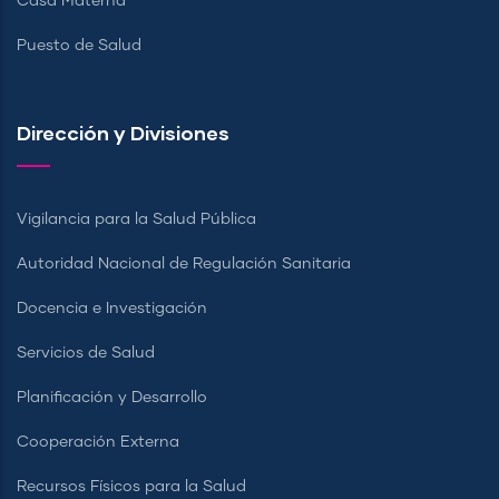
Casa Materna
Puesto de Salud
Dirección y Divisiones
Vigilancia para la Salud Pública
Autoridad Nacional de Regulación Sanitaria
Docencia e Investigación
Servicios de Salud
Planificación y Desarrollo
Cooperación Externa
Recursos Físicos para la Salud