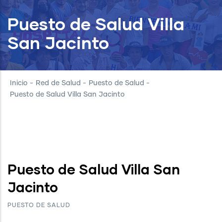
Puesto de Salud Villa
San Jacinto
Inicio
-
Red de Salud
-
Puesto de Salud
-
Puesto de Salud Villa San Jacinto
Puesto de Salud Villa San
Jacinto
PUESTO DE SALUD