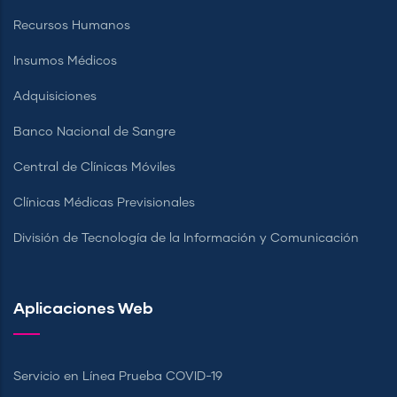
Recursos Humanos
Insumos Médicos
Adquisiciones
Banco Nacional de Sangre
Central de Clínicas Móviles
Clínicas Médicas Previsionales
División de Tecnología de la Información y Comunicación
Aplicaciones Web
Servicio en Línea Prueba COVID-19