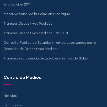
7ma edición 2014
Mapa Nacional de la Salud en Nicaragua
Tramites Dispositivos Médicos
Tramites Dispositivos Médicos - VUCEN
Consulta Pública de Establecimientos autorizados por la
Dirección de Dispositivos Médicos
Trámite para Licencia de Establecimientos de Salud
Centro de Medios
Noticias
Campañas