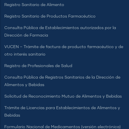
Registro Sanitario de Alimento
Registro Sanitario de Productos Farmacéutico
Consulta Pública de Establecimientos autorizados por la
Dirección de Farmacia
VUCEN – Trámite de factura de producto farmacéutico y de
otro interés sanitario
Registro de Profesionales de Salud
Consulta Pública de Registros Sanitarios de la Dirección de
Alimentos y Bebidas
Solicitud de Reconocimiento Mutuo de Alimentos y Bebidas
Trámite de Licencias para Establecimientos de Alimentos y
Bebidas
Formulario Nacional de Medicamentos (versión electrónica)