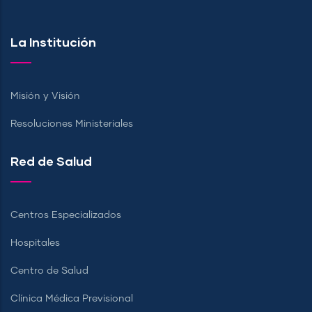
La Institución
Misión y Visión
Resoluciones Ministeriales
Red de Salud
Centros Especializados
Hospitales
Centro de Salud
Clínica Médica Previsional