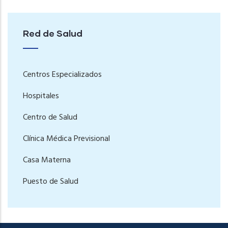
Red de Salud
Centros Especializados
Hospitales
Centro de Salud
Clínica Médica Previsional
Casa Materna
Puesto de Salud