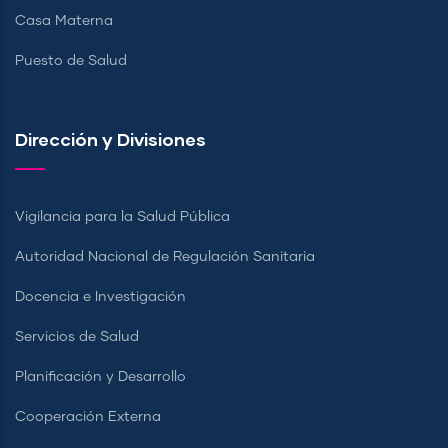
Casa Materna
Puesto de Salud
Dirección y Divisiones
Vigilancia para la Salud Pública
Autoridad Nacional de Regulación Sanitaria
Docencia e Investigación
Servicios de Salud
Planificación y Desarrollo
Cooperación Externa