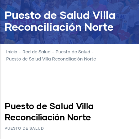
Puesto de Salud Villa
Reconciliación Norte
Inicio
-
Red de Salud
-
Puesto de Salud
-
Puesto de Salud Villa Reconciliación Norte
Puesto de Salud Villa
Reconciliación Norte
PUESTO DE SALUD