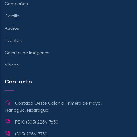
Campañas
Cartilla
Audios
Eventos
Galerías de Imágenes
Videos
Contacto
Costado Oeste Colonia Primero de Mayo.
Managua, Nicaragua
PBX: (505) 2264-7630
(505) 2264-7730