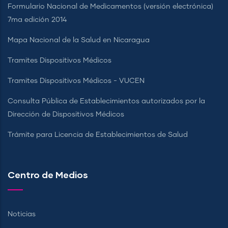
Formulario Nacional de Medicamentos (versión electrónica)
7ma edición 2014
Mapa Nacional de la Salud en Nicaragua
Tramites Dispositivos Médicos
Tramites Dispositivos Médicos - VUCEN
Consulta Pública de Establecimientos autorizados por la
Dirección de Dispositivos Médicos
Trámite para Licencia de Establecimientos de Salud
Centro de Medios
Noticias