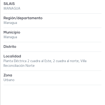
SILAIS
MANAGUA
Región/departamento
Managua
Municipio
Managua
Distrito
Localidad
Planta Eléctrica 2 cuadra al Este, 2 cuadra al norte, Villa
Reconciliación Norte
Zona
Urbano