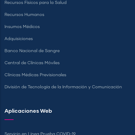
Recursos Físicos para la Salud
Recursos Humanos
Insumos Médicos
Adquisiciones
Banco Nacional de Sangre
Central de Clínicas Móviles
Clínicas Médicas Previsionales
División de Tecnología de la Información y Comunicación
Aplicaciones Web
Servicio en Línea Prueba COVID-19