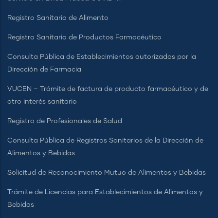
Registro Sanitario de Alimento
Registro Sanitario de Productos Farmacéutico
Consulta Pública de Establecimientos autorizados por la
Dirección de Farmacia
VUCEN – Trámite de factura de producto farmacéutico y de
otro interés sanitario
Registro de Profesionales de Salud
Consulta Pública de Registros Sanitarios de la Dirección de
Alimentos y Bebidas
Solicitud de Reconocimiento Mutuo de Alimentos y Bebidas
Trámite de Licencias para Establecimientos de Alimentos y
Bebidas