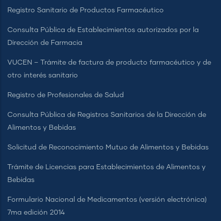
Registro Sanitario de Productos Farmacéutico
Consulta Pública de Establecimientos autorizados por la
Dirección de Farmacia
VUCEN – Trámite de factura de producto farmacéutico y de
otro interés sanitario
Registro de Profesionales de Salud
Consulta Pública de Registros Sanitarios de la Dirección de
Alimentos y Bebidas
Solicitud de Reconocimiento Mutuo de Alimentos y Bebidas
Trámite de Licencias para Establecimientos de Alimentos y
Bebidas
Formulario Nacional de Medicamentos (versión electrónica)
7ma edición 2014