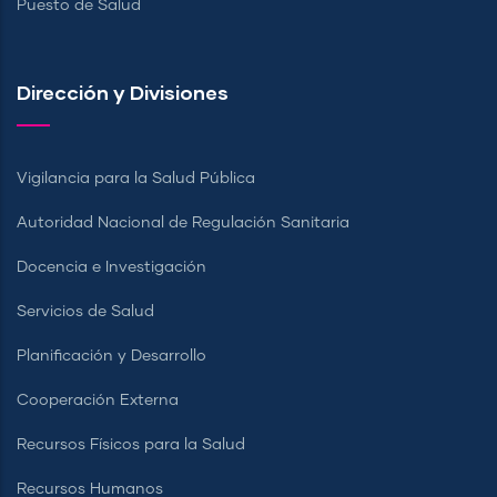
Puesto de Salud
Dirección y Divisiones
Vigilancia para la Salud Pública
Autoridad Nacional de Regulación Sanitaria
Docencia e Investigación
Servicios de Salud
Planificación y Desarrollo
Cooperación Externa
Recursos Físicos para la Salud
Recursos Humanos