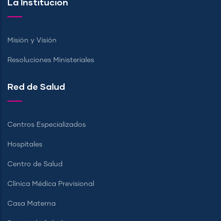
La Institución
Misión y Visión
Resoluciones Ministeriales
Red de Salud
Centros Especializados
Hospitales
Centro de Salud
Clínica Médica Previsional
Casa Materna