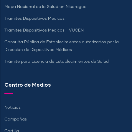
Mapa Nacional de la Salud en Nicaragua
Tramites Dispositivos Médicos
Tramites Dispositivos Médicos - VUCEN
Consulta Pública de Establecimientos autorizados por la
Dirección de Dispositivos Médicos
Trámite para Licencia de Establecimientos de Salud
Centro de Medios
Noticias
Campañas
Cartilla