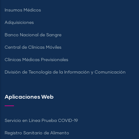
Insumos Médicos
Adquisiciones
Banco Nacional de Sangre
Central de Clínicas Móviles
Clínicas Médicas Previsionales
División de Tecnología de la Información y Comunicación
Aplicaciones Web
Servicio en Línea Prueba COVID-19
Registro Sanitario de Alimento