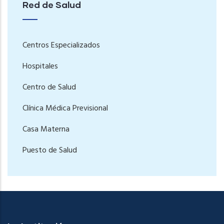
Red de Salud
Centros Especializados
Hospitales
Centro de Salud
Clínica Médica Previsional
Casa Materna
Puesto de Salud