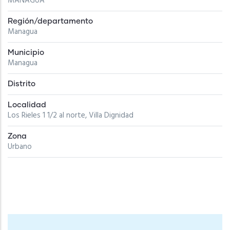
MANAGUA
Región/departamento
Managua
Municipio
Managua
Distrito
Localidad
Los Rieles 1 1/2 al norte, Villa Dignidad
Zona
Urbano