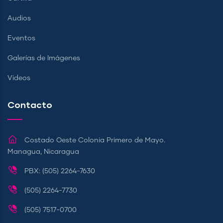
Audios
Eventos
Galerías de Imágenes
Videos
Contacto
Costado Oeste Colonia Primero de Mayo.
Managua, Nicaragua
PBX: (505) 2264-7630
(505) 2264-7730
(505) 7517-0700