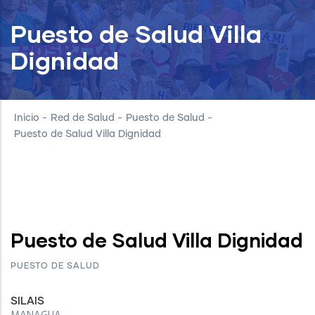
Puesto de Salud Villa
Dignidad
Inicio
-
Red de Salud
-
Puesto de Salud
-
Puesto de Salud Villa Dignidad
Puesto de Salud Villa Dignidad
PUESTO DE SALUD
SILAIS