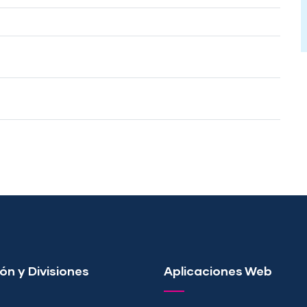
ón y Divisiones
Aplicaciones Web