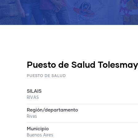
Puesto de Salud Tolesma
PUESTO DE SALUD
SILAIS
RIVAS
Región/departamento
Rivas
Municipio
Buenos Aires