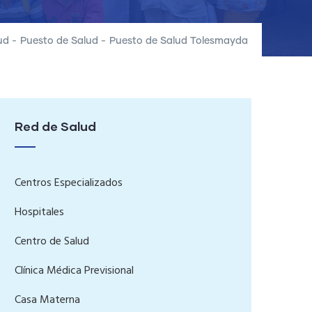
ud
-
Puesto de Salud
-
Puesto de Salud Tolesmayda
Red de Salud
Centros Especializados
Hospitales
Centro de Salud
Clínica Médica Previsional
Casa Materna