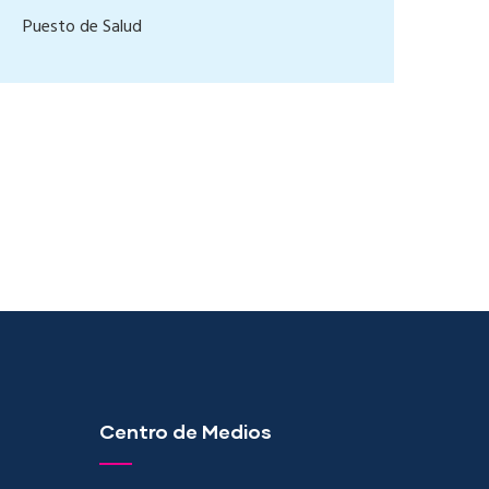
Puesto de Salud
Centro de Medios