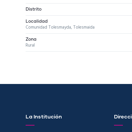
Distrito
Localidad
Comunidad Tolesmayda, Tolesmaida
Zona
Rural
La Institución
Direcci